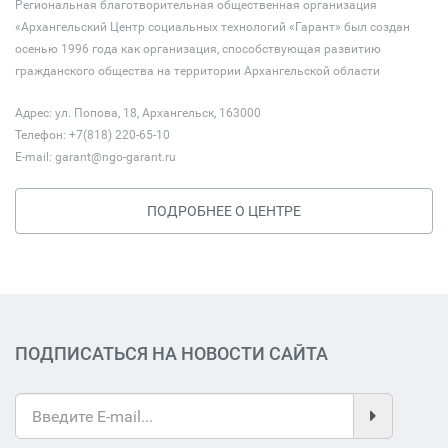
Региональная благотворительная общественная организация
«Архангельский Центр социальных технологий «Гарант» был создан
осенью 1996 года как организация, способствующая развитию
гражданского общества на территории Архангельской области
Адрес: ул. Попова, 18, Архангельск, 163000
Телефон: +7(818) 220-65-10
E-mail:
garant@ngo-garant.ru
ПОДРОБНЕЕ О ЦЕНТРЕ
ПОДПИСАТЬСЯ НА НОВОСТИ САЙТА