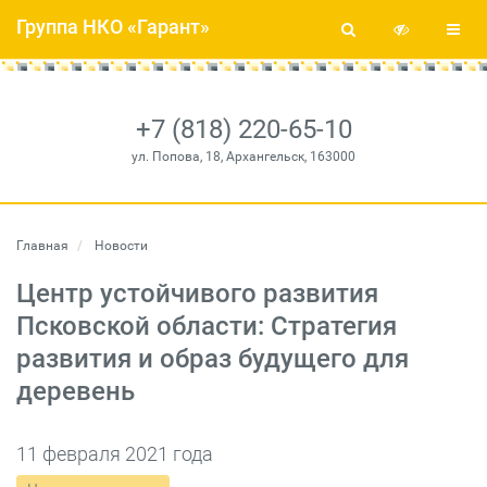
Группа НКО «Гарант»
+7 (818) 220-65-10
ул. Попова, 18, Архангельск, 163000
Главная
Новости
Центр устойчивого развития
Псковской области: Стратегия
развития и образ будущего для
деревень
11 февраля 2021 года