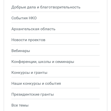
Добрые дела и благотворительность
События НКО
Архангельская область
Новости проектов
Вебинары
Конференции, школы и семинары
Конкурсы и гранты
Наши конкурсы и события
Президентские гранты
Все темы