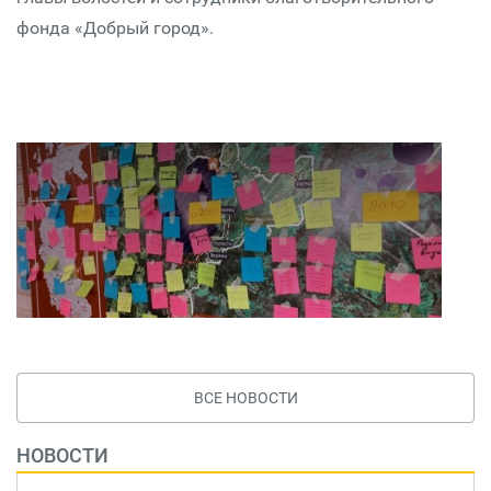
фонда «Добрый город».
ВСЕ НОВОСТИ
НОВОСТИ