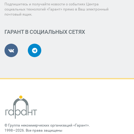
Подпишитесь и получайте новости о событиях Центра
социальных технологий «Гарант» прямо в Ваш электронный
почтовый ящик.
ГАРАНТ В СОЦИАЛЬНЫХ СЕТЯХ
©
Группа некоммерческих организаций «Гарант»
.
1998—2026. Все права защищены