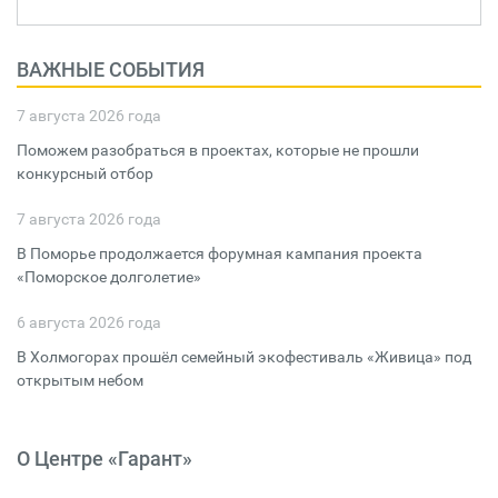
ВАЖНЫЕ СОБЫТИЯ
7 августа 2026 года
Поможем разобраться в проектах, которые не прошли
конкурсный отбор
7 августа 2026 года
В Поморье продолжается форумная кампания проекта
«Поморское долголетие»
6 августа 2026 года
В Холмогорах прошёл семейный экофестиваль «Живица» под
открытым небом
О Центре «Гарант»