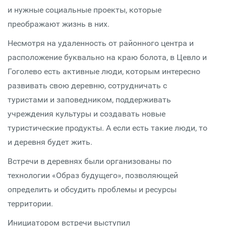
и нужные социальные проекты, которые
преображают жизнь в них.
Несмотря на удаленность от районного центра и
расположение буквально на краю болота, в Цевло и
Гоголево есть активные люди, которым интересно
развивать свою деревню, сотрудничать с
туристами и заповедником, поддерживать
учреждения культуры и создавать новые
туристические продукты. А если есть такие люди, то
и деревня будет жить.
Встречи в деревнях были организованы по
технологии «Образ будущего», позволяющей
определить и обсудить проблемы и ресурсы
территории.
Инициатором встречи выступил