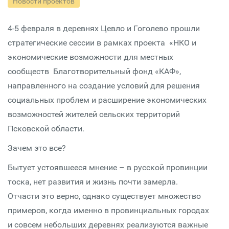
Новости проектов
4-5 февраля в деревнях Цевло и Гоголево прошли
стратегические сессии в рамках проекта «НКО и
экономические возможности для местных
сообществ Благотворительный фонд «КАФ»,
направленного на создание условий для решения
социальных проблем и расширение экономических
возможностей жителей сельских территорий
Псковской области.
Зачем это все?
Бытует устоявшееся мнение – в русской провинции
тоска, нет развития и жизнь почти замерла.
Отчасти это верно, однако существует множество
примеров, когда именно в провинциальных городах
и совсем небольших деревнях реализуются важные