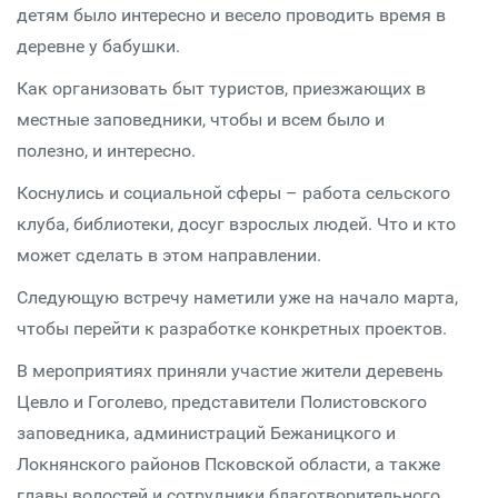
детям было интересно и весело проводить время в
деревне у бабушки.
Как организовать быт туристов, приезжающих в
местные заповедники, чтобы и всем было и
полезно, и интересно.
Коснулись и социальной сферы – работа сельского
клуба, библиотеки, досуг взрослых людей. Что и кто
может сделать в этом направлении.
Следующую встречу наметили уже на начало марта,
чтобы перейти к разработке конкретных проектов.
В мероприятиях приняли участие жители деревень
Цевло и Гоголево, представители Полистовского
заповедника, администраций Бежаницкого и
Локнянского районов Псковской области, а также
главы волостей и сотрудники благотворительного