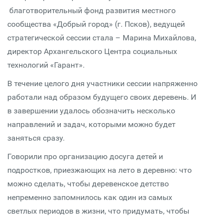
благотворительный фонд развития местного
сообщества «Добрый город» (г. Псков), ведущей
стратегической сессии стала – Марина Михайлова,
директор Архангельского Центра социальных
технологий «Гарант».
В течение целого дня участники сессии напряженно
работали над образом будущего своих деревень. И
в завершении удалось обозначить несколько
направлений и задач, которыми можно будет
заняться сразу.
Говорили про организацию досуга детей и
подростков, приезжающих на лето в деревню: что
можно сделать, чтобы деревенское детство
непременно запомнилось как один из самых
светлых периодов в жизни, что придумать, чтобы