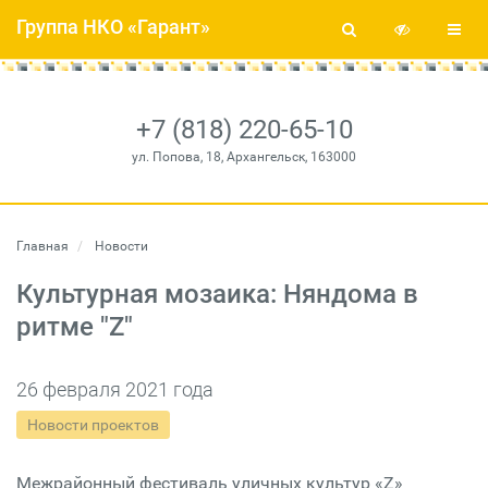
Группа НКО «Гарант»
+7 (818) 220-65-10
ул. Попова, 18, Архангельск, 163000
Главная
Новости
Культурная мозаика: Няндома в
ритме "Z"
26 февраля 2021 года
Новости проектов
Межрайонный фестиваль уличных культур «Z»