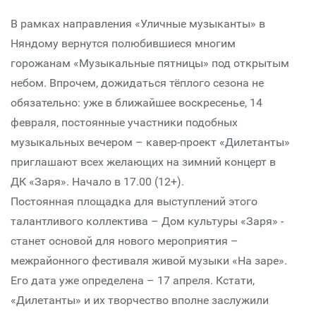
В рамках направления «Уличные музыканты» в
Няндому вернутся полюбившиеся многим
горожанам «Музыкальные пятницы» под открытым
небом. Впрочем, дожидаться тёплого сезона не
обязательно: уже в ближайшее воскресенье, 14
февраля, постоянные участники подобных
музыкальных вечером – кавер-проект «Дилетанты»
приглашают всех желающих на зимний концерт в
ДК «Заря». Начало в 17.00 (12+).
Постоянная площадка для выступлений этого
талантливого коллектива – Дом культуры «Заря» -
станет основой для нового мероприятия –
межрайонного фестиваля живой музыки «На заре».
Его дата уже определена – 17 апреля. Кстати,
«Дилетанты» и их творчество вполне заслужили