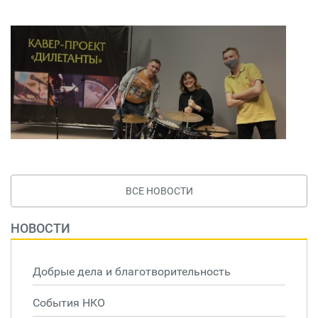
ВСЕ НОВОСТИ
НОВОСТИ
Добрые дела и благотворительность
События НКО