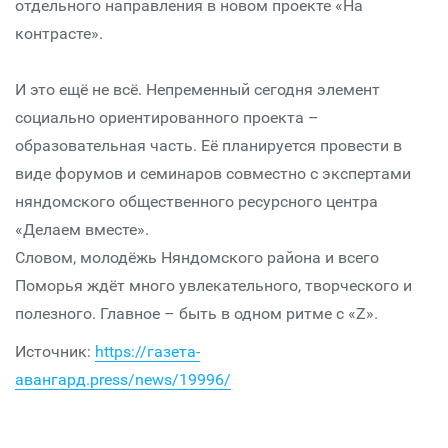
отдельного направления в новом проекте «На
контрасте».
И это ещё не всё. Непременный сегодня элемент
социально ориентированного проекта –
образовательная часть. Её планируется провести в
виде форумов и семинаров совместно с экспертами
няндомского общественного ресурсного центра
«Делаем вместе».
Словом, молодёжь Няндомского района и всего
Поморья ждёт много увлекательного, творческого и
полезного. Главное – быть в одном ритме с «Z».
Источник:
https://газета-
авангард.press/news/19996/