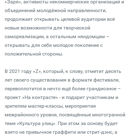
«Заря», активисты некоммерческих организаций и
объединений молодёжной направленности,
продолжает открывать целевой аудитории всё
новые возможности для творческой
самореализации, а остальным няндомцам –
открывать для себя молодое поколение с
положительной стороны.
В 2021 году «Z», который, к слову, отметит десять
лет своего существования в формате фестиваля,
перевоплотится в нечто ещё более грандиозное –
проект «На контрасте» - и подарит участникам и
зрителям мастер-классы, мероприятия
межрайонного уровня, посвящённые многогранной
теме «Культура улиц». При этом за основу будет
взято не привычное граффити или стрит-дэнс, а