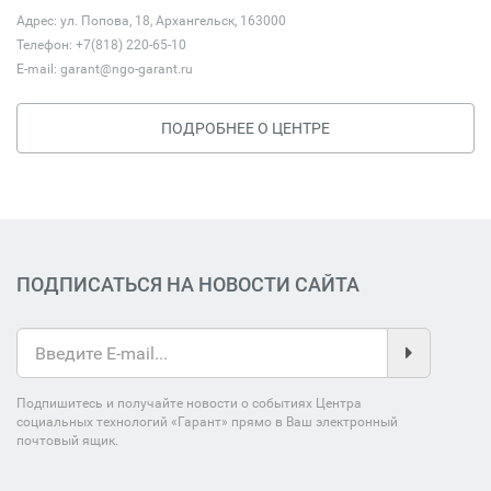
Адрес: ул. Попова, 18, Архангельск, 163000
Телефон: +7(818) 220-65-10
E-mail:
garant@ngo-garant.ru
ПОДРОБНЕЕ О ЦЕНТРЕ
ПОДПИСАТЬСЯ НА НОВОСТИ САЙТА
Подпишитесь и получайте новости о событиях Центра
социальных технологий «Гарант» прямо в Ваш электронный
почтовый ящик.