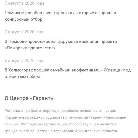
7 августа 2026 года
Поможем разобраться в проектах, которые не прошли
конкурсный отбор
7 августа 2026 года
В Поморье продолжается форумная кампания проекта
«Поморское долголетие»
6 августа 2026 года
В Холмогорах прошёл семейный экофестиваль «Живица» под
открытым небом
О Центре «Гарант»
Региональная благотворительная общественная организация
«Архангельский Центр социальных технологий «Гарант» был создан
осенью 1996 года как организация, способствующая развитию
гражданского общества на территории Архангельской области