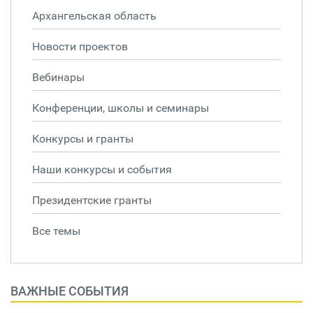
Архангельская область
Новости проектов
Вебинары
Конференции, школы и семинары
Конкурсы и гранты
Наши конкурсы и события
Президентские гранты
Все темы
ВАЖНЫЕ СОБЫТИЯ