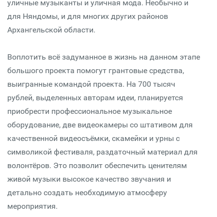
уличные музыканты и уличная мода. Необычно и
для Няндомы, и для многих других районов
Архангельской области.
Воплотить всё задуманное в жизнь на данном этапе
большого проекта помогут грантовые средства,
выигранные командой проекта. На 700 тысяч
рублей, выделенных авторам идеи, планируется
приобрести профессиональное музыкальное
оборудование, две видеокамеры со штативом для
качественной видеосъёмки, скамейки и урны с
символикой фестиваля, раздаточный материал для
волонтёров. Это позволит обеспечить ценителям
живой музыки высокое качество звучания и
детально создать необходимую атмосферу
мероприятия.