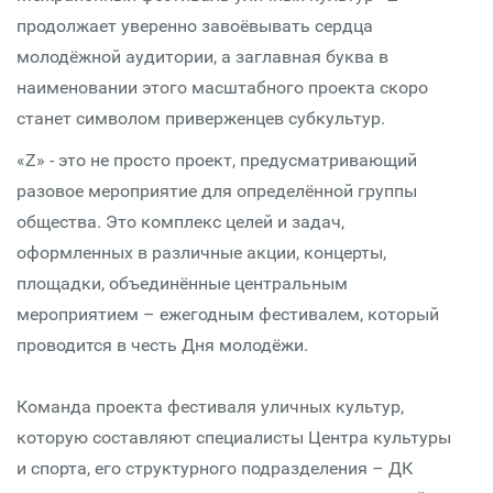
продолжает уверенно завоёвывать сердца
молодёжной аудитории, а заглавная буква в
наименовании этого масштабного проекта скоро
станет символом приверженцев субкультур.
«Z» - это не просто проект, предусматривающий
разовое мероприятие для определённой группы
общества. Это комплекс целей и задач,
оформленных в различные акции, концерты,
площадки, объединённые центральным
мероприятием – ежегодным фестивалем, который
проводится в честь Дня молодёжи.
Команда проекта фестиваля уличных культур,
которую составляют специалисты Центра культуры
и спорта, его структурного подразделения – ДК