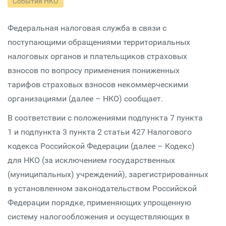
События НКО
Федеральная налоговая служба в связи с
поступающими обращениями территориальных
налоговых органов и плательщиков страховых
взносов по вопросу применения пониженных
тарифов страховых взносов некоммерческими
организациями (далее – НКО) сообщает.
В соответствии с положениями подпункта 7 пункта
1 и подпункта 3 пункта 2 статьи 427 Налогового
кодекса Российской Федерации (далее – Кодекс)
для НКО (за исключением государственных
(муниципальных) учреждений), зарегистрированных
в установленном законодательством Российской
Федерации порядке, применяющих упрощенную
систему налогообложения и осуществляющих в