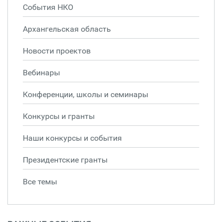
События НКО
Архангельская область
Новости проектов
Вебинары
Конференции, школы и семинары
Конкурсы и гранты
Наши конкурсы и события
Президентские гранты
Все темы