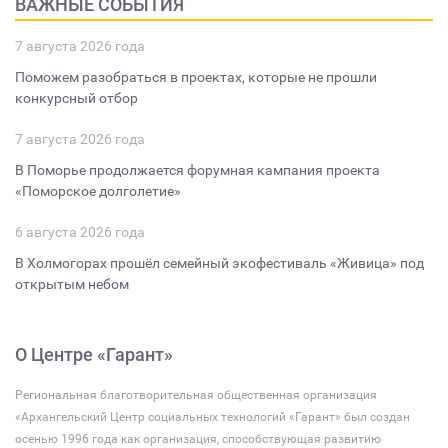
ВАЖНЫЕ СОБЫТИЯ
7 августа 2026 года
Поможем разобраться в проектах, которые не прошли
конкурсный отбор
7 августа 2026 года
В Поморье продолжается форумная кампания проекта
«Поморское долголетие»
6 августа 2026 года
В Холмогорах прошёл семейный экофестиваль «Живица» под
открытым небом
О Центре «Гарант»
Региональная благотворительная общественная организация
«Архангельский Центр социальных технологий «Гарант» был создан
осенью 1996 года как организация, способствующая развитию