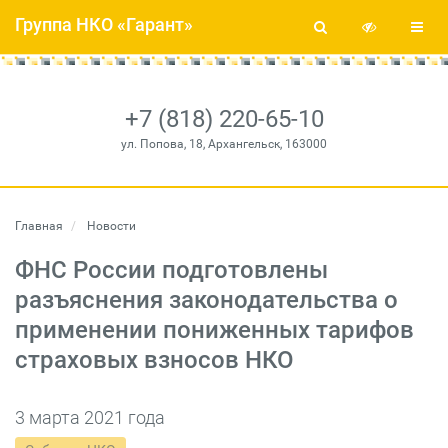
Группа НКО «Гарант»
+7 (818) 220-65-10
ул. Попова, 18, Архангельск, 163000
Главная
Новости
ФНС России подготовлены
разъяснения законодательства о
применении пониженных тарифов
страховых взносов НКО
3 марта 2021 года