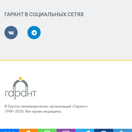
ГАРАНТ В СОЦИАЛЬНЫХ СЕТЯХ
©
Группа некоммерческих организаций «Гарант»
.
1998—2026. Все права защищены