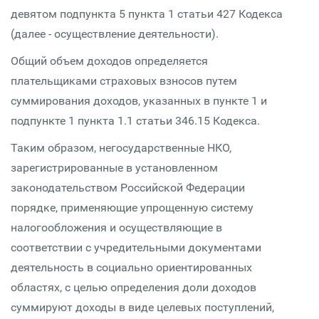
девятом подпункта 5 пункта 1 статьи 427 Кодекса
(далее - осуществление деятельности).
Общий объем доходов определяется
плательщиками страховых взносов путем
суммирования доходов, указанных в пункте 1 и
подпункте 1 пункта 1.1 статьи 346.15 Кодекса.
Таким образом, негосударственные НКО,
зарегистрированные в установленном
законодательством Российской Федерации
порядке, применяющие упрощенную систему
налогообложения и осуществляющие в
соответствии с учредительными документами
деятельность в социально ориентированных
областях, с целью определения доли доходов
суммируют доходы в виде целевых поступлений,