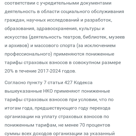
соответствии с учредительными документами
деятельность в области социального обслуживания
граждан, научных исследований и разработок,
образования, здравоохранения, культуры и
искусства (деятельность театров, библиотек, музеев
и архивов) и массового спорта (за исключением
профессионального) применяются пониженные
тарифы страховых взносов в совокупном размере
20% в течение 2017-2024 годов.
Согласно пункту 7 статьи 427 Кодекса
вышеуказанные НКО применяют пониженные
тарифы страховых взносов при условии, что по
итогам года, предшествующего году перехода
организации на уплату страховых взносов по
пониженным тарифам, не менее 70 процентов
суммы всех доходов организации за указанный