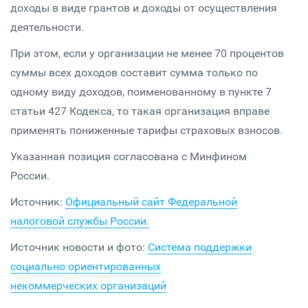
доходы в виде грантов и доходы от осуществления
деятельности.
При этом, если у организации не менее 70 процентов
суммы всех доходов составит сумма только по
одному виду доходов, поименованному в пункте 7
статьи 427 Кодекса, то такая организация вправе
применять пониженные тарифы страховых взносов.
Указанная позиция согласована с Минфином
России.
Источник:
Официальный сайт Федеральной
налоговой службы России.
Источник новости и фото:
Система поддержки
социально ориентированных
некоммерческих организаций