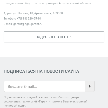
гражданского общества на территории Архангельской области
Адрес: ул. Попова, 18, Архангельск, 163000
Телефон: +7(818) 220-65-10
E-mail:
garant@ngo-garant.ru
ПОДРОБНЕЕ О ЦЕНТРЕ
ПОДПИСАТЬСЯ НА НОВОСТИ САЙТА
Подпишитесь и получайте новости о событиях Центра
социальных технологий «Гарант» прямо в Ваш электронный
почтовый ящик.