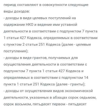
период составляют в совокупности следующие
виды доходов:
- доходы в виде целевых поступлений на
содержание НКО и ведение ими уставной
деятельности в соответствии с подпунктом 7 пункта
1 статьи 427 Кодекса, определяемых в соответствии
с пунктом 2 статьи 251 Кодекса (далее - целевые
поступления);
- доходы в виде грантов, получаемых для
осуществления деятельности в соответствии с
подпунктом 7 пункта 1 статьи 427 Кодекса и
определяемых в соответствии с подпунктом 14
пункта 1 статьи 251 Кодекса (далее - гранты);
- доходы от осуществления видов экономической
деятельности, указанных в абзацах сорок седьмом,
сорок восьмом, пятьдесят первом - пятьдесят