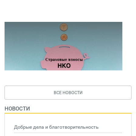
ВСЕ НОВОСТИ
НОВОСТИ
Добрые дела и благотворительность