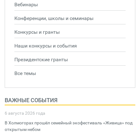
Вебинары
Конференции, школы и семинары
Конкурсы и гранты
Наши конкурсы и события
Президентские гранты
Все темы
ВАЖНЫЕ СОБЫТИЯ
6 августа 2026 года
В Холмогорах прошёл семейный экофестиваль «Живица» под
открытым небом