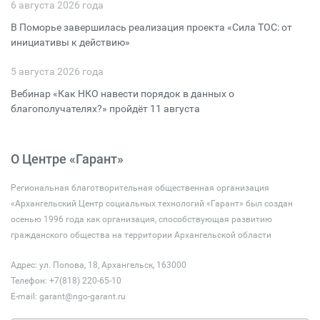
6 августа 2026 года
В Поморье завершилась реализация проекта «Сила ТОС: от
инициативы к действию»
5 августа 2026 года
Вебинар «Как НКО навести порядок в данных о
благополучателях?» пройдёт 11 августа
О Центре «Гарант»
Региональная благотворительная общественная организация
«Архангельский Центр социальных технологий «Гарант» был создан
осенью 1996 года как организация, способствующая развитию
гражданского общества на территории Архангельской области
Адрес: ул. Попова, 18, Архангельск, 163000
Телефон: +7(818) 220-65-10
E-mail:
garant@ngo-garant.ru