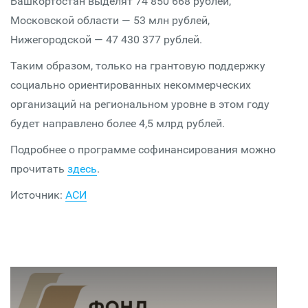
Башкортостан выделят 74 850 668 рублей,
Московской области — 53 млн рублей,
Нижегородской — 47 430 377 рублей.
Таким образом, только на грантовую поддержку
социально ориентированных некоммерческих
организаций на региональном уровне в этом году
будет направлено более 4,5 млрд рублей.
Подробнее о программе софинансирования можно
прочитать
здесь
.
Источник:
АСИ