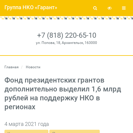
Группа НКО «Гарант»
+7 (818) 220-65-10
ул. Попова, 18, Архангельск, 163000
Главная
Новости
Фонд президентских грантов
дополнительно выделил 1,6 млрд
рублей на поддержку НКО в
регионах
4 марта 2021 года