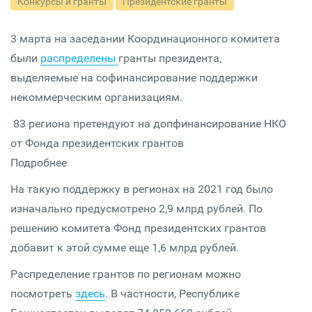
Конкурсы и гранты
Президентские гранты
3 марта на заседании Координационного комитета
были
распределены
гранты президента,
выделяемые на софинансирование поддержки
некоммерческим организациям.
83 региона претендуют на допфинансирование НКО
от Фонда президентских грантов
Подробнее
На такую поддержку в регионах на 2021 год было
изначально предусмотрено 2,9 млрд рублей. По
решению комитета Фонд президентских грантов
добавит к этой сумме еще 1,6 млрд рублей.
Распределение грантов по регионам можно
посмотреть
здесь
. В частности, Республике