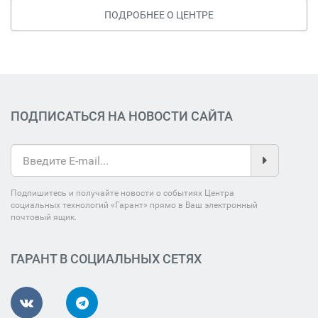
ПОДРОБНЕЕ О ЦЕНТРЕ
ПОДПИСАТЬСЯ НА НОВОСТИ САЙТА
Подпишитесь и получайте новости о событиях Центра
социальных технологий «Гарант» прямо в Ваш электронный
почтовый ящик.
ГАРАНТ В СОЦИАЛЬНЫХ СЕТЯХ