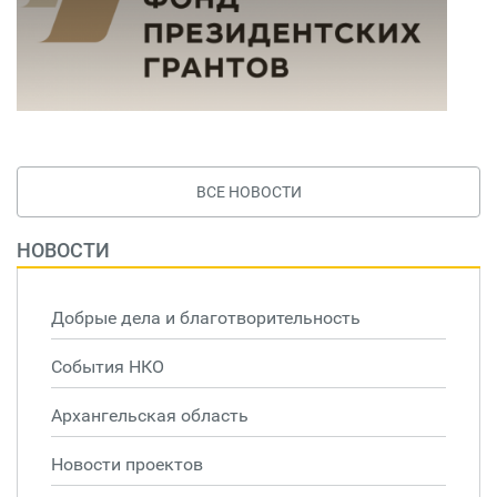
ВСЕ НОВОСТИ
НОВОСТИ
Добрые дела и благотворительность
События НКО
Архангельская область
Новости проектов