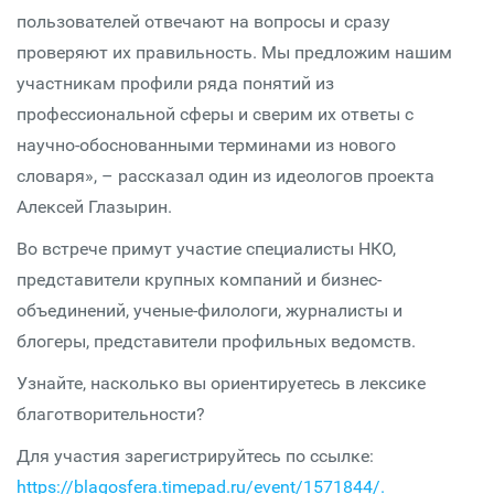
пользователей отвечают на вопросы и сразу
проверяют их правильность. Мы предложим нашим
участникам профили ряда понятий из
профессиональной сферы и сверим их ответы с
научно-обоснованными терминами из нового
словаря», – рассказал один из идеологов проекта
Алексей Глазырин.
Во встрече примут участие специалисты НКО,
представители крупных компаний и бизнес-
объединений, ученые-филологи, журналисты и
блогеры, представители профильных ведомств.
Узнайте, насколько вы ориентируетесь в лексике
благотворительности?
Для участия зарегистрируйтесь по ссылке:
https://blagosfera.timepad.ru/event/1571844/.