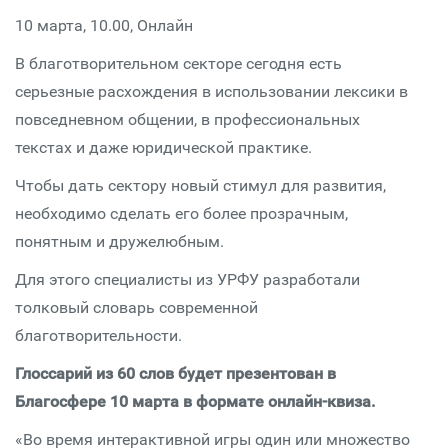
10 марта, 10.00, Онлайн
В благотворительном секторе cегодня есть
серьезные расхождения в использовании лексики в
повседневном общении, в профессиональных
текстах и даже юридической практике.
Чтобы дать сектору новый стимул для развития,
необходимо сделать его более прозрачным,
понятным и дружелюбным.
Для этого специалисты из УРФУ разработали
толковый словарь современной
благотворительности.
Глоссарий из 60 слов будет презентован в
Благосфере 10 марта в формате онлайн-квиза.
«Во время интерактивной игры один или множество