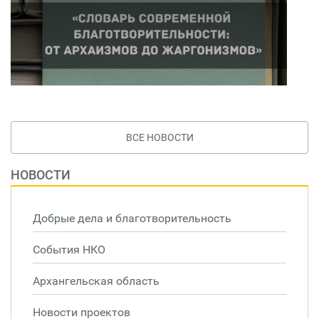
ВСЕ НОВОСТИ
НОВОСТИ
Добрые дела и благотворительность
События НКО
Архангельская область
Новости проектов