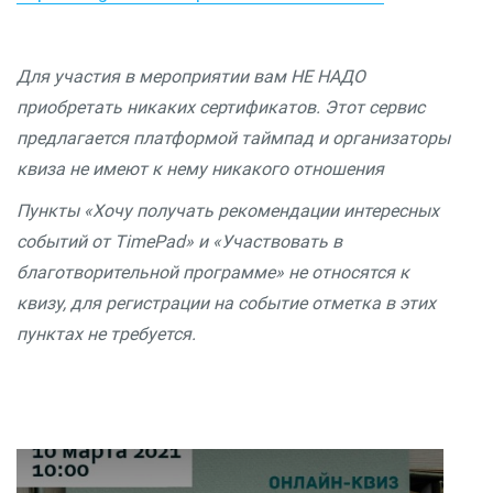
Для участия в мероприятии вам НЕ НАДО
приобретать никаких сертификатов. Этот сервис
предлагается платформой таймпад и организаторы
квиза не имеют к нему никакого отношения
Пункты «Хочу получать рекомендации интересных
событий от TimePad» и «Участвовать в
благотворительной программе» не относятся к
квизу, для регистрации на событие отметка в этих
пунктах не требуется.