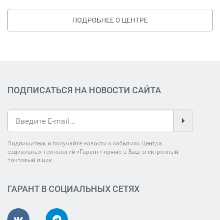
ПОДРОБНЕЕ О ЦЕНТРЕ
ПОДПИСАТЬСЯ НА НОВОСТИ САЙТА
Подпишитесь и получайте новости о событиях Центра
социальных технологий «Гарант» прямо в Ваш электронный
почтовый ящик.
ГАРАНТ В СОЦИАЛЬНЫХ СЕТЯХ