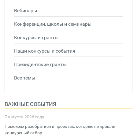
Вебинары
Конференции, школы и семинары
Конкурсы и гранты
Наши конкурсы и события
Президентские гранты
Все темы
ВАЖНЫЕ СОБЫТИЯ
7 августа 2026 года
Поможем разобраться в проектах, которые не прошли
конкурсный отбор