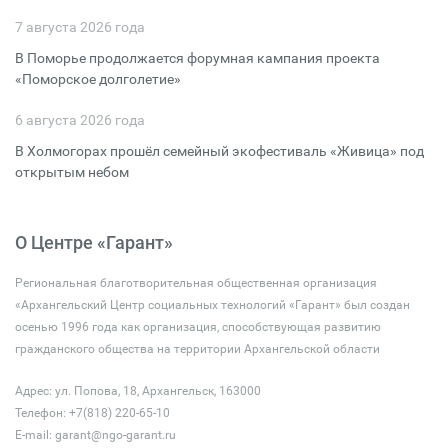
7 августа 2026 года
В Поморье продолжается форумная кампания проекта
«Поморское долголетие»
6 августа 2026 года
В Холмогорах прошёл семейный экофестиваль «Живица» под
открытым небом
О Центре «Гарант»
Региональная благотворительная общественная организация
«Архангельский Центр социальных технологий «Гарант» был создан
осенью 1996 года как организация, способствующая развитию
гражданского общества на территории Архангельской области
Адрес: ул. Попова, 18, Архангельск, 163000
Телефон: +7(818) 220-65-10
E-mail:
garant@ngo-garant.ru