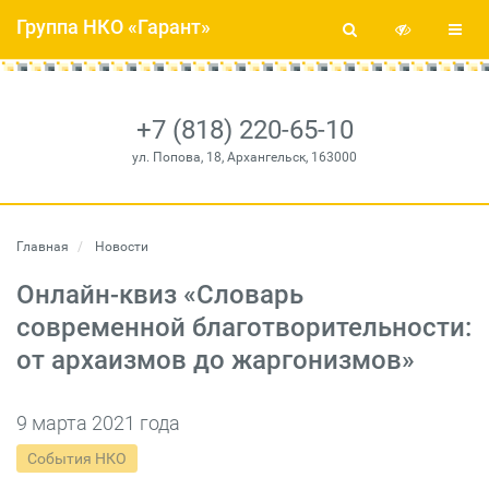
Группа НКО «Гарант»
+7 (818) 220-65-10
ул. Попова, 18, Архангельск, 163000
Главная
Новости
Онлайн-квиз «Словарь
современной благотворительности:
от архаизмов до жаргонизмов»
9 марта 2021 года
События НКО