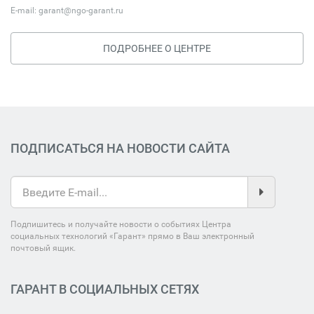
E-mail:
garant@ngo-garant.ru
ПОДРОБНЕЕ О ЦЕНТРЕ
ПОДПИСАТЬСЯ НА НОВОСТИ САЙТА
Подпишитесь и получайте новости о событиях Центра
социальных технологий «Гарант» прямо в Ваш электронный
почтовый ящик.
ГАРАНТ В СОЦИАЛЬНЫХ СЕТЯХ