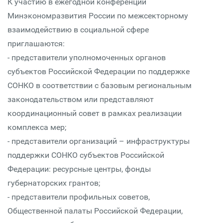
К участию в ежегодной конференции
Минэкономразвития России по межсекторному
взаимодействию в социальной сфере
приглашаются:
- представители уполномоченных органов
субъектов Российской Федерации по поддержке
СОНКО в соответствии с базовым региональным
законодательством или представляют
координационный совет в рамках реализации
комплекса мер;
- представители организаций – инфраструктуры
поддержки СОНКО субъектов Российской
Федерации: ресурсные центры, фонды
губернаторских грантов;
- представители профильных советов,
Общественной палаты Российской Федерации,