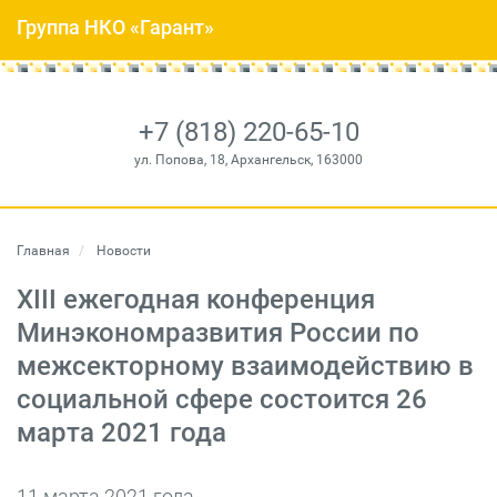
Группа НКО «Гарант»
+7 (818) 220-65-10
ул. Попова, 18, Архангельск, 163000
Главная
Новости
XIII ежегодная конференция
Минэкономразвития России по
межсекторному взаимодействию в
социальной сфере состоится 26
марта 2021 года
11 марта 2021 года