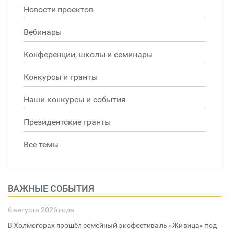
Новости проектов
Вебинары
Конференции, школы и семинары
Конкурсы и гранты
Наши конкурсы и события
Президентские гранты
Все темы
ВАЖНЫЕ СОБЫТИЯ
6 августа 2026 года
В Холмогорах прошёл семейный экофестиваль «Живица» под