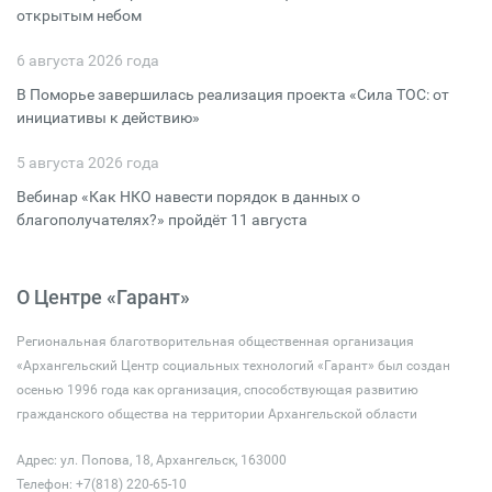
открытым небом
6 августа 2026 года
В Поморье завершилась реализация проекта «Сила ТОС: от
инициативы к действию»
5 августа 2026 года
Вебинар «Как НКО навести порядок в данных о
благополучателях?» пройдёт 11 августа
О Центре «Гарант»
Региональная благотворительная общественная организация
«Архангельский Центр социальных технологий «Гарант» был создан
осенью 1996 года как организация, способствующая развитию
гражданского общества на территории Архангельской области
Адрес: ул. Попова, 18, Архангельск, 163000
Телефон: +7(818) 220-65-10