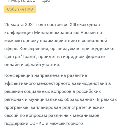
События НКО
26 марта 2021 года состоится XIII ежегодная
конференция Минэкономразвития России по
межсекторному взаимодействию в социальной
сфере. Конференция, организуемая при поддержке
Центра "Грани", пройдет в гибридном формате:
онлайн и офлайн участие.
Конференция направлена на развитие
эффективного межсекторного взаимодействия в
решении социальных вопросов в российских
регионах и муниципальных образованиях. В рамках
программы запланирован ряд стратегических
сессий по вопросам различных механизмов
поддержки СОНКО и межсекторного