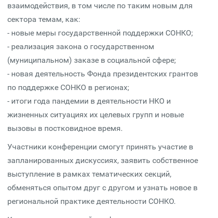
взаимодействия, в том числе по таким новым для
сектора темам, как:
- новые меры государственной поддержки СОНКО;
- реализация закона о государственном
(муниципальном) заказе в социальной сфере;
- новая деятельность Фонда президентских грантов
по поддержке СОНКО в регионах;
- итоги года пандемии в деятельности НКО и
жизненных ситуациях их целевых групп и новые
вызовы в постковидное время.
Участники конференции смогут принять участие в
запланированных дискуссиях, заявить собственное
выступление в рамках тематических секций,
обменяться опытом друг с другом и узнать новое в
региональной практике деятельности СОНКО.