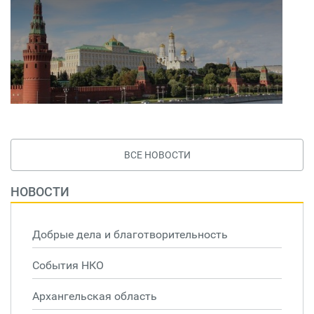
ВСЕ НОВОСТИ
НОВОСТИ
Добрые дела и благотворительность
События НКО
Архангельская область