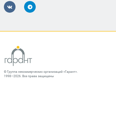
©
Группа некоммерческих организаций «Гарант»
.
1998—2026. Все права защищены