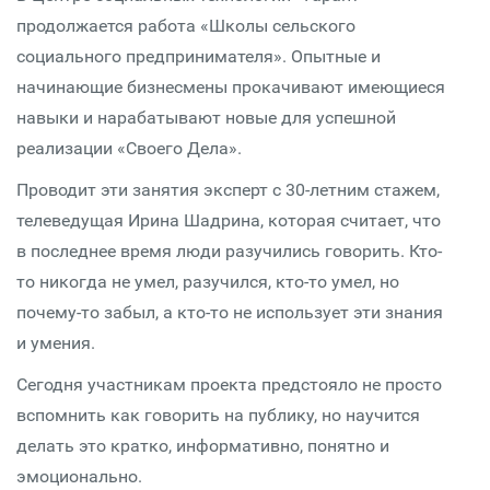
продолжается работа «Школы сельского
социального предпринимателя». Опытные и
начинающие бизнесмены прокачивают имеющиеся
навыки и нарабатывают новые для успешной
реализации «Своего Дела».
Проводит эти занятия эксперт с 30-летним стажем,
телеведущая Ирина Шадрина, которая считает, что
в последнее время люди разучились говорить. Кто-
то никогда не умел, разучился, кто-то умел, но
почему-то забыл, а кто-то не использует эти знания
и умения.
Сегодня участникам проекта предстояло не просто
вспомнить как говорить на публику, но научится
делать это кратко, информативно, понятно и
эмоционально.