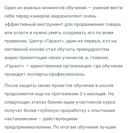
Один из важных моментов обучения — умение вести
себя перед камерой, видеоконтент очень
эффективный инструмент для продвижения товара
или услуги и нужно уметь создавать его по всем
правилам. Центр «Гарант», один из первых, кто на
системной основе стал обучать премудростям
видео презентации своих учеников, а, главное,
«Гарант» — единственная организация, где обучение
проводят эксперты-профессионалы.
После защиты своих проектов обучение в школе
продолжится еще на протяжении 2-х месяцев. На
следующих этапах бизнес-идеи участников курса
получат более глубокую проработку с опытными
наставниками — действующими
предпринимателями. По итогам обучения лучшие