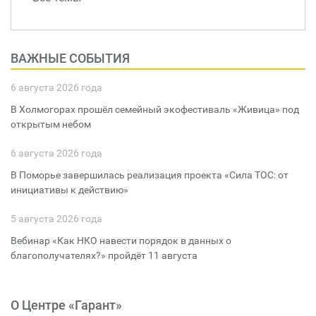
ВАЖНЫЕ СОБЫТИЯ
6 августа 2026 года
В Холмогорах прошёл семейный экофестиваль «Живица» под
открытым небом
6 августа 2026 года
В Поморье завершилась реализация проекта «Сила ТОС: от
инициативы к действию»
5 августа 2026 года
Вебинар «Как НКО навести порядок в данных о
благополучателях?» пройдёт 11 августа
О Центре «Гарант»