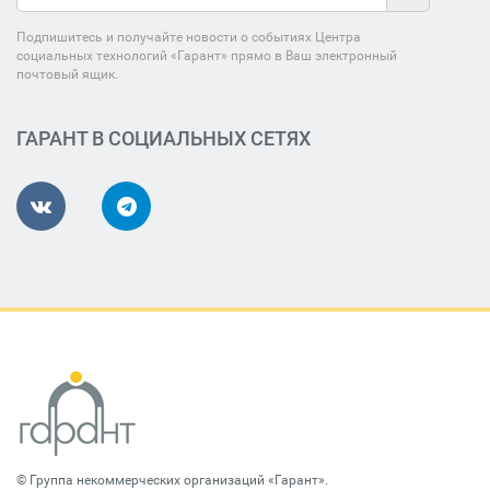
Подпишитесь и получайте новости о событиях Центра
социальных технологий «Гарант» прямо в Ваш электронный
почтовый ящик.
ГАРАНТ В СОЦИАЛЬНЫХ СЕТЯХ
©
Группа некоммерческих организаций «Гарант»
.