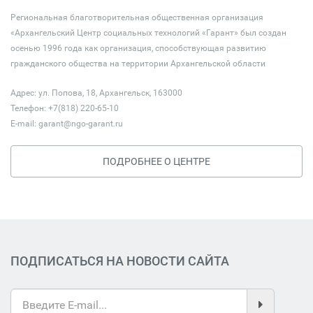
Региональная благотворительная общественная организация
«Архангельский Центр социальных технологий «Гарант» был создан
осенью 1996 года как организация, способствующая развитию
гражданского общества на территории Архангельской области
Адрес: ул. Попова, 18, Архангельск, 163000
Телефон: +7(818) 220-65-10
E-mail:
garant@ngo-garant.ru
ПОДРОБНЕЕ О ЦЕНТРЕ
ПОДПИСАТЬСЯ НА НОВОСТИ САЙТА