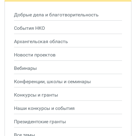
Добрые дела и благотворительность
События НКО
Архангельская область
Новости проектов
Вебинары
Конференции, школы и семинары
Конкурсы и гранты
Наши конкурсы и события
Президентские гранты
Все темы