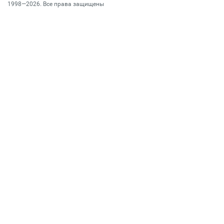
1998—2026. Все права защищены