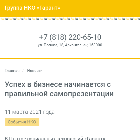
Группа НКО «Гарант»
+7 (818) 220-65-10
ул. Попова, 18, Архангельск, 163000
Главная
Новости
Успех в бизнесе начинается с
правильной самопрезентации
11 марта 2021 года
События НКО
В Центре социальных технологий «Гарант»