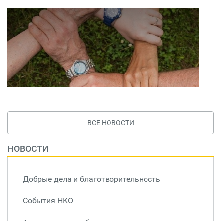
ВСЕ НОВОСТИ
НОВОСТИ
Добрые дела и благотворительность
События НКО