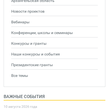
Архангельская область
Новости проектов
Вебинары
Конференции, школы и семинары
Конкурсы и гранты
Наши конкурсы и события
Президентские гранты
Все темы
ВАЖНЫЕ СОБЫТИЯ
10 августа 2026 года