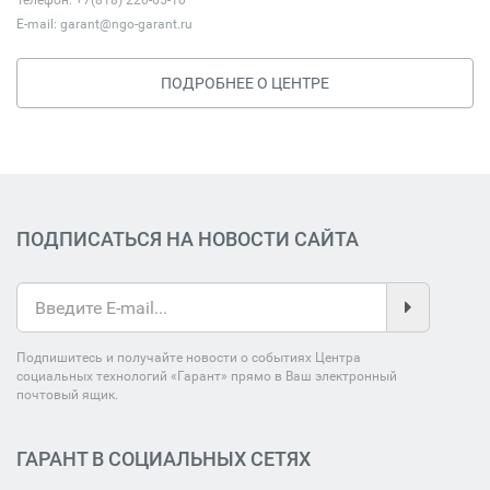
Телефон: +7(818) 220-65-10
E-mail:
garant@ngo-garant.ru
ПОДРОБНЕЕ О ЦЕНТРЕ
ПОДПИСАТЬСЯ НА НОВОСТИ САЙТА
Подпишитесь и получайте новости о событиях Центра
социальных технологий «Гарант» прямо в Ваш электронный
почтовый ящик.
ГАРАНТ В СОЦИАЛЬНЫХ СЕТЯХ