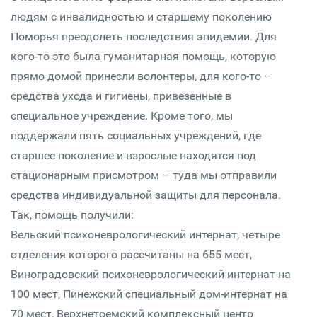
людям с инвалидностью и старшему поколению
Поморья преодолеть последствия эпидемии. Для
кого-то это была гуманитарная помощь, которую
прямо домой принесли волонтеры, для кого-то –
средства ухода и гигиены, привезенные в
специальное учреждение. Кроме того, мы
поддержали пять социальных учреждений, где
старшее поколение и взрослые находятся под
стационарным присмотром – туда мы отправили
средства индивидуальной защиты для персонала.
Так, помощь получили:
Вельский психоневрологический интернат, четыре
отделения которого рассчитаны на 655 мест,
Виноградовский психоневрологический интернат на
100 мест, Пинежский специальный дом-интернат на
70 мест, Верхнетоемский комплексный центр