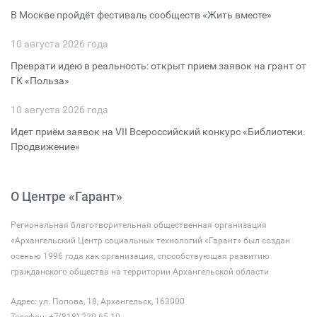
В Москве пройдёт фестиваль сообществ «Жить вместе»
10 августа 2026 года
Преврати идею в реальность: открыт прием заявок на грант от
ГК «Польза»
10 августа 2026 года
Идет приём заявок на VII Всероссийский конкурс «Библиотеки.
Продвижение»
О Центре «Гарант»
Региональная благотворительная общественная организация
«Архангельский Центр социальных технологий «Гарант» был создан
осенью 1996 года как организация, способствующая развитию
гражданского общества на территории Архангельской области
Адрес: ул. Попова, 18, Архангельск, 163000