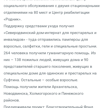
социального обслуживания с двумя стационарными
отделениями на 80 мест и Центр реабилитации
«Родник».
Поддержку средствами ухода получил
«Северодвинский дом-интернат для престарелых и
инвалидов» - туда отправились памперсы для
взрослых, салфетки, гели и специальные простыни.
264 человека получили гуманитарную помощь. Из
них – 138 пожилых людей, живущих дома и 90
представителей старшего поколения, живущих в
специальном доме для одиноких и престарелых на
Суфтина. Остальные – особые взрослые.
Помощь получили жители Архангельска,
Новодвинска, Холмогорского и Пинежского
районов.
Поддерживали проект: Благотворительный Фонд