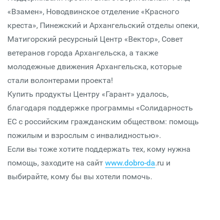
«Взамен», Новодвинское отделение «Красного
креста», Пинежский и Архангельский отделы опеки,
Матигорский ресурсный Центр «Вектор», Совет
ветеранов города Архангельска, а также
молодежные движения Архангельска, которые
стали волонтерами проекта!
Купить продукты Центру «Гарант» удалось,
благодаря поддержке программы «Солидарность
ЕС с российским гражданским обществом: помощь
пожилым и взрослым с инвалидностью».
Если вы тоже хотите поддержать тех, кому нужна
помощь, заходите на сайт
www.dobro-da
.ru и
выбирайте, кому бы вы хотели помочь.