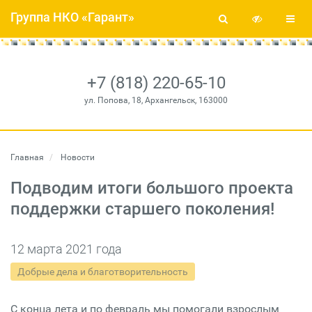
Группа НКО «Гарант»
+7 (818) 220-65-10
ул. Попова, 18, Архангельск, 163000
Главная
Новости
Подводим итоги большого проекта
поддержки старшего поколения!
12 марта 2021 года
Добрые дела и благотворительность
С конца лета и по февраль мы помогали взрослым