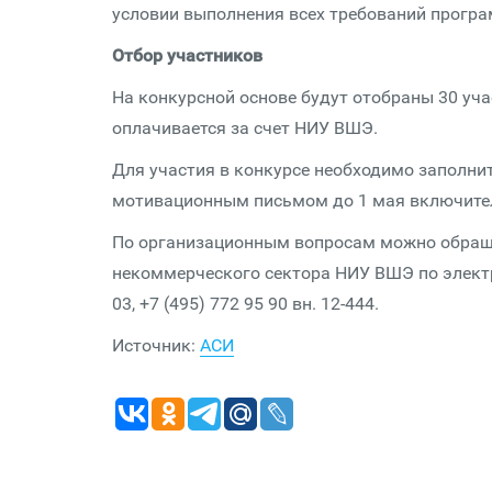
условии выполнения всех требований програ
Отбор участников
На конкурсной основе будут отобраны 30 уч
оплачивается за счет НИУ ВШЭ.
Для участия в конкурсе необходимо заполни
мотивационным письмом до 1 мая включите
По организационным вопросам можно обраща
некоммерческого сектора НИУ ВШЭ по элект
03, +7 (495) 772 95 90 вн. 12-444.
Источник:
АСИ