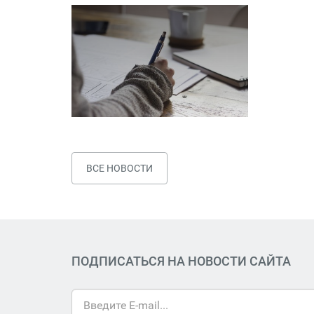
ВСЕ НОВОСТИ
ПОДПИСАТЬСЯ НА НОВОСТИ САЙТА