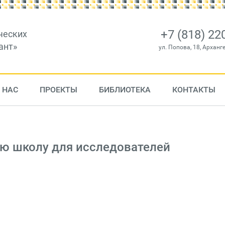
+7 (818) 22
ческих
ант»
ул. Попова, 18, Арханг
 НАС
ПРОЕКТЫ
БИБЛИОТЕКА
КОНТАКТЫ
ю школу для исследователей