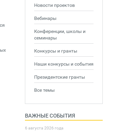
Новости проектов
Вебинары
ся
Конференции, школы и
семинары
ных
Конкурсы и гранты
Наши конкурсы и события
Президентские гранты
Все темы
ВАЖНЫЕ СОБЫТИЯ
6 августа 2026 года