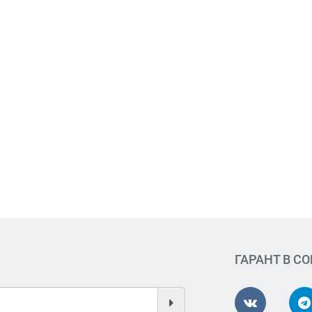
ГАРАНТ В С