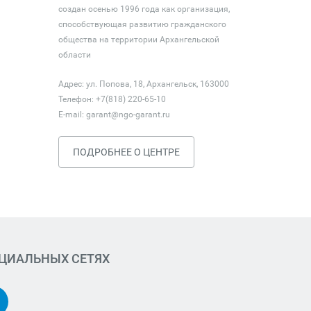
создан осенью 1996 года как организация,
способствующая развитию гражданского
общества на территории Архангельской
области
Адрес: ул. Попова, 18, Архангельск, 163000
Телефон: +7(818) 220-65-10
E-mail:
garant@ngo-garant.ru
ПОДРОБНЕЕ О ЦЕНТРЕ
ОЦИАЛЬНЫХ СЕТЯХ