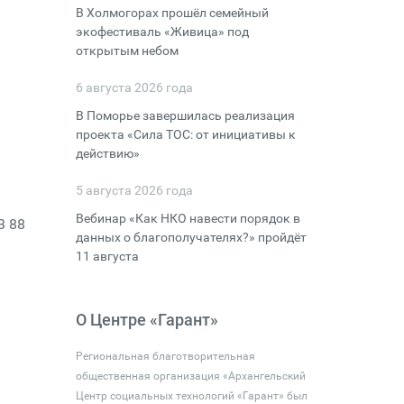
В Холмогорах прошёл семейный
экофестиваль «Живица» под
открытым небом
6 августа 2026 года
В Поморье завершилась реализация
проекта «Сила ТОС: от инициативы к
действию»
5 августа 2026 года
Вебинар «Как НКО навести порядок в
3 88
данных о благополучателях?» пройдёт
11 августа
О Центре «Гарант»
Региональная благотворительная
общественная организация «Архангельский
Центр социальных технологий «Гарант» был