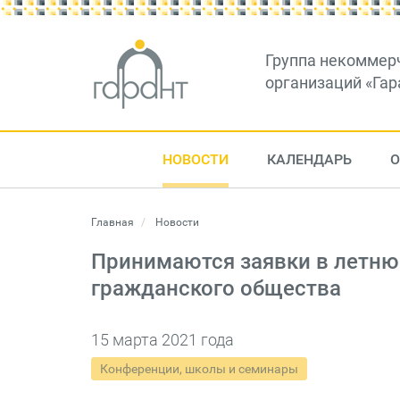
Группа некоммер
организаций «Гар
НОВОСТИ
КАЛЕНДАРЬ
О
Главная
Новости
Принимаются заявки в летню
гражданского общества
15 марта 2021 года
Конференции, школы и семинары