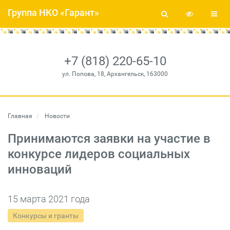
Группа НКО «Гарант»
+7 (818) 220-65-10
ул. Попова, 18, Архангельск, 163000
Главная
Новости
Принимаются заявки на участие в
конкурсе лидеров социальных
инноваций
15 марта 2021 года
Конкурсы и гранты