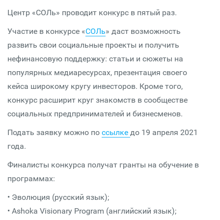
Центр «СОЛь» проводит конкурс в пятый раз.
Участие в конкурсе «
СОЛь
» даст возможность
развить свои социальные проекты и получить
нефинансовую поддержку: статьи и сюжеты на
популярных медиаресурсах, презентация своего
кейса широкому кругу инвесторов. Кроме того,
конкурс расширит круг знакомств в сообществе
социальных предпринимателей и бизнесменов.
Подать заявку можно по
ссылке
до 19 апреля 2021
года.
Финалисты конкурса получат гранты на обучение в
программах:
• Эволюция (русский язык);
• Ashoka Visionary Program (английский язык);