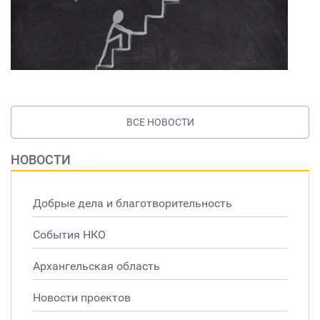
ВСЕ НОВОСТИ
НОВОСТИ
Добрые дела и благотворительность
События НКО
Архангельская область
Новости проектов