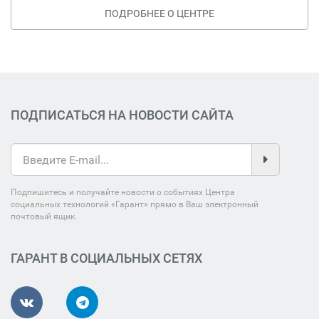
ПОДРОБНЕЕ О ЦЕНТРЕ
ПОДПИСАТЬСЯ НА НОВОСТИ САЙТА
Подпишитесь и получайте новости о событиях Центра
социальных технологий «Гарант» прямо в Ваш электронный
почтовый ящик.
ГАРАНТ В СОЦИАЛЬНЫХ СЕТЯХ