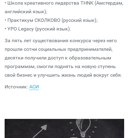
• Школа креативного лидерства THNK (Амстердам,
английский язык);
• Практикум СКОЛКОВО (русский язык);
• YPO Legacy (русский язык).
За пять лет существования конкурса через него
прошли сотни социальных предпринимателей,
десятки получили доступ к образовательным
программам, смогли поднять на новую ступень
свой бизнес и улучшить жизнь людей вокруг себя.
Источник:
АСИ