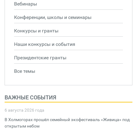
Вебинары
Конференции, школы и семинары
Конкурсы и гранты
Наши конкурсы и события
Президентские гранты
Все темы
ВАЖНЫЕ СОБЫТИЯ
6 августа 2026 года
В Холмогорах прошёл семейный экофестиваль «Живица» под
открытым небом