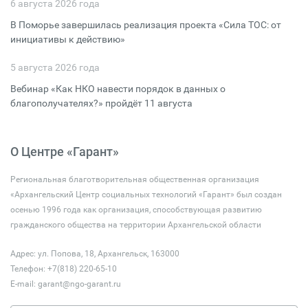
6 августа 2026 года
В Поморье завершилась реализация проекта «Сила ТОС: от
инициативы к действию»
5 августа 2026 года
Вебинар «Как НКО навести порядок в данных о
благополучателях?» пройдёт 11 августа
О Центре «Гарант»
Региональная благотворительная общественная организация
«Архангельский Центр социальных технологий «Гарант» был создан
осенью 1996 года как организация, способствующая развитию
гражданского общества на территории Архангельской области
Адрес: ул. Попова, 18, Архангельск, 163000
Телефон: +7(818) 220-65-10
E-mail:
garant@ngo-garant.ru