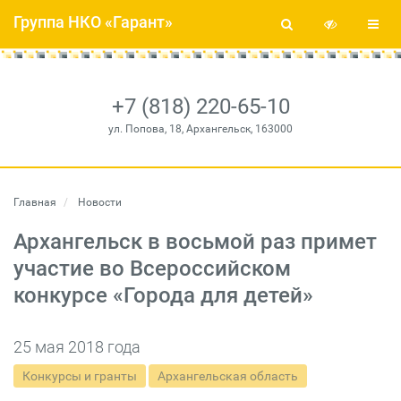
Группа НКО «Гарант»
+7 (818) 220-65-10
ул. Попова, 18, Архангельск, 163000
Главная
Новости
Архангельск в восьмой раз примет
участие во Всероссийском
конкурсе «Города для детей»
25 мая 2018 года
Конкурсы и гранты
Архангельская область