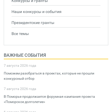
Конкурсы и гранты
Наши конкурсы и события
Президентские гранты
Все темы
ВАЖНЫЕ СОБЫТИЯ
7 августа 2026 года
Поможем разобраться в проектах, которые не прошли
конкурсный отбор
7 августа 2026 года
В Поморье продолжается форумная кампания проекта
«Поморское долголетие»