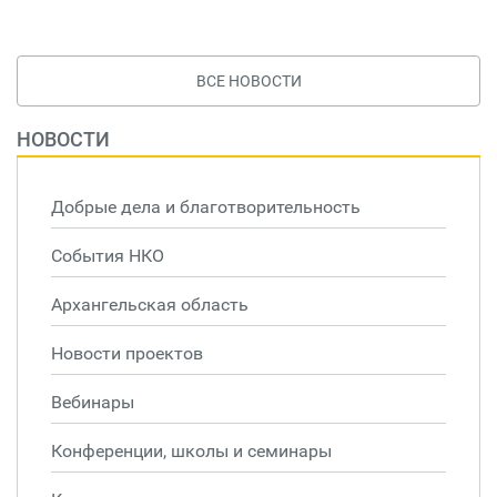
ВСЕ НОВОСТИ
НОВОСТИ
Добрые дела и благотворительность
События НКО
Архангельская область
Новости проектов
Вебинары
Конференции, школы и семинары