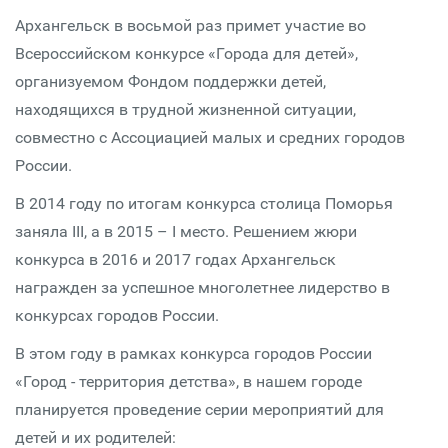
Архангельск в восьмой раз примет участие во
Всероссийском конкурсе «Города для детей»,
организуемом Фондом поддержки детей,
находящихся в трудной жизненной ситуации,
совместно с Ассоциацией малых и средних городов
России.
В 2014 году по итогам конкурса столица Поморья
заняла III, а в 2015 – I место. Решением жюри
конкурса в 2016 и 2017 годах Архангельск
награжден за успешное многолетнее лидерство в
конкурсах городов России.
В этом году в рамках конкурса городов России
«Город - территория детства», в нашем городе
планируется проведение серии мероприятий для
детей и их родителей: