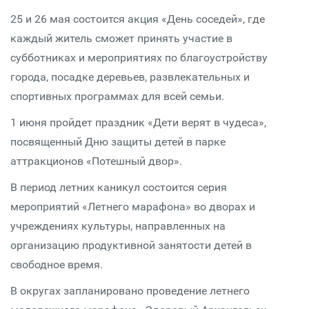
25 и 26 мая состоится акция «День соседей», где
каждый житель сможет принять участие в
субботниках и мероприятиях по благоустройству
города, посадке деревьев, развлекательных и
спортивных программах для всей семьи.
1 июня пройдет праздник «Дети верят в чудеса»,
посвященный Дню защиты детей в парке
аттракционов «Потешный двор».
В период летних каникул состоится серия
мероприятий «Летнего марафона» во дворах и
учреждениях культуры, направленных на
организацию продуктивной занятости детей в
свободное время.
В округах запланировано проведение летнего