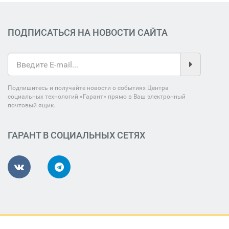
ПОДПИСАТЬСЯ НА НОВОСТИ САЙТА
Подпишитесь и получайте новости о событиях Центра
социальных технологий «Гарант» прямо в Ваш электронный
почтовый ящик.
ГАРАНТ В СОЦИАЛЬНЫХ СЕТЯХ