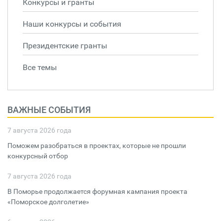
Конкурсы и гранты
Наши конкурсы и события
Президентские гранты
Все темы
ВАЖНЫЕ СОБЫТИЯ
7 августа 2026 года
Поможем разобраться в проектах, которые не прошли
конкурсный отбор
7 августа 2026 года
В Поморье продолжается форумная кампания проекта
«Поморское долголетие»