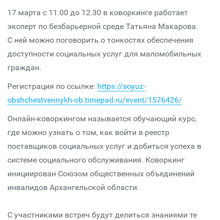
17 марта с 11.00 до 12.30 в коворкинге работает
эксперт по безбарьерной среде Татьяна Макарова.
С ней можно поговорить о тонкостях обеспечения
доступности социальных услуг для маломобильных
граждан.
Регистрация по ссылке:
https://soyuz-
obshchestvennykh-ob.timepad.ru/event/1576426/
Онлайн-коворкингом называется обучающий курс,
где можно узнать о том, как войти в реестр
поставщиков социальных услуг и добиться успеха в
системе социального обслуживания. Коворкинг
инициирован Союзом общественных объединений
инвалидов Архангельской области.
С участниками встреч будут делиться знаниями те