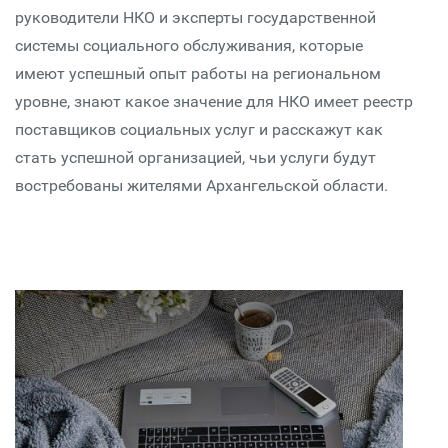
руководители НКО и эксперты государственной
системы социального обслуживания, которые
имеют успешный опыт работы на региональном
уровне, знают какое значение для НКО имеет реестр
поставщиков социальных услуг и расскажут как
стать успешной организацией, чьи услуги будут
востребованы жителями Архангельской области.