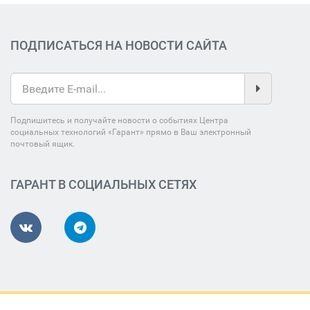
ПОДПИСАТЬСЯ НА НОВОСТИ САЙТА
Подпишитесь и получайте новости о событиях Центра
социальных технологий «Гарант» прямо в Ваш электронный
почтовый ящик.
ГАРАНТ В СОЦИАЛЬНЫХ СЕТЯХ