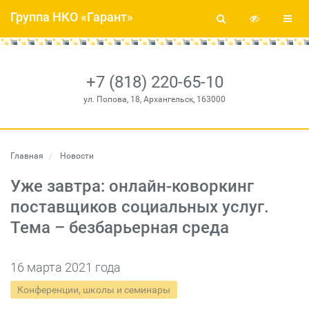
Группа НКО «Гарант»
+7 (818) 220-65-10
ул. Попова, 18, Архангельск, 163000
Главная
Новости
Уже завтра: онлайн-коворкинг
поставщиков социальных услуг.
Тема – безбарьерная среда
16 марта 2021 года
Конференции, школы и семинары