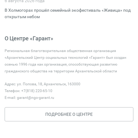
6 августа 2026 года
В Холмогорах прошёл семейный экофестиваль «Живица» под
открытым небом
О Центре «Гарант»
Региональная благотворительная общественная организация
«Архангельский Центр социальных технологий «Гарант» был создан
осенью 1996 года как организация, способствующая развитию
гражданского общества на территории Архангельской области
Адрес: ул. Попова, 18, Архангельск, 163000
Телефон: +7(818) 220-65-10
E-mail:
garant@ngo-garant.ru
ПОДРОБНЕЕ О ЦЕНТРЕ