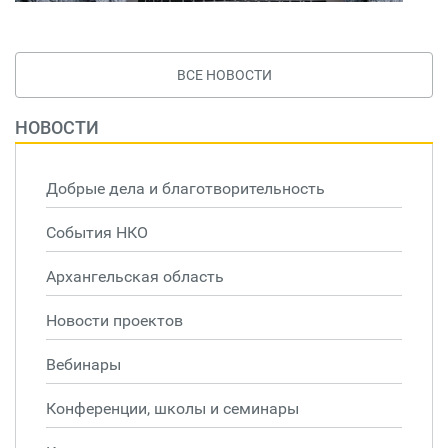
ВСЕ НОВОСТИ
НОВОСТИ
Добрые дела и благотворительность
События НКО
Архангельская область
Новости проектов
Вебинары
Конференции, школы и семинары