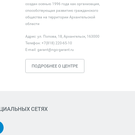
создан осенью 1996 года как организация,
способствующая развитию гражданского
общества на территории Архангельской
области
Адрес: ул. Попова, 18, Архангельск, 163000
Телефон: +7(818) 220-65-10
E-mail:
garant@ngo-garant.ru
ПОДРОБНЕЕ О ЦЕНТРЕ
ОЦИАЛЬНЫХ СЕТЯХ