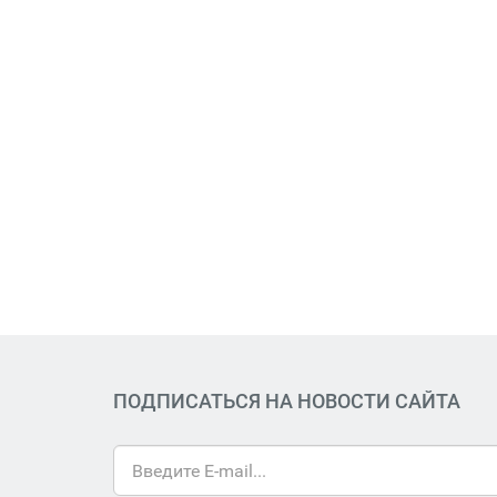
ПОДПИСАТЬСЯ НА НОВОСТИ САЙТА