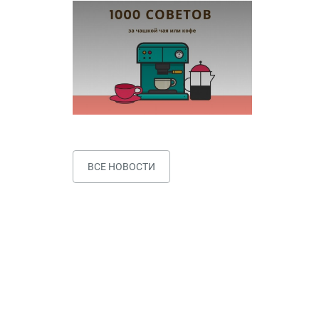
ВСЕ НОВОСТИ