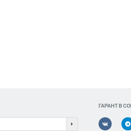
ГАРАНТ В С