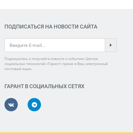
ПОДПИСАТЬСЯ НА НОВОСТИ САЙТА
Подпишитесь и получайте новости о событиях Центра
социальных технологий «Гарант» прямо в Ваш электронный
почтовый ящик.
ГАРАНТ В СОЦИАЛЬНЫХ СЕТЯХ