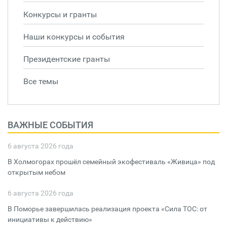
Конкурсы и гранты
Наши конкурсы и события
Президентские гранты
Все темы
ВАЖНЫЕ СОБЫТИЯ
6 августа 2026 года
В Холмогорах прошёл семейный экофестиваль «Живица» под
открытым небом
6 августа 2026 года
В Поморье завершилась реализация проекта «Сила ТОС: от
инициативы к действию»