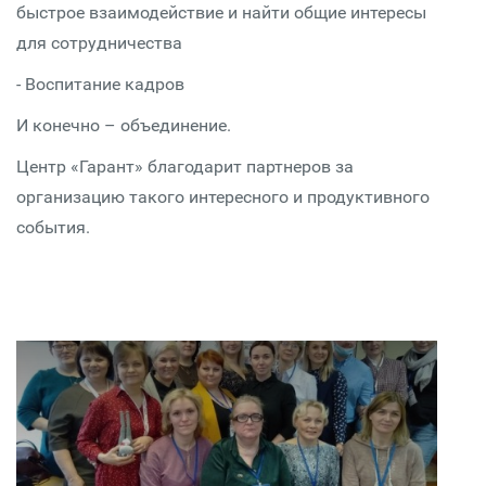
быстрое взаимодействие и найти общие интересы
для сотрудничества
- Воспитание кадров
И конечно – объединение.
Центр «Гарант» благодарит партнеров за
организацию такого интересного и продуктивного
события.