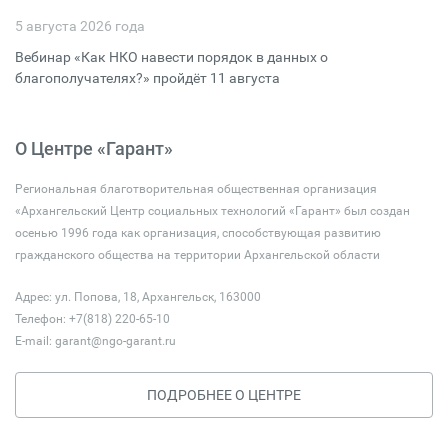
5 августа 2026 года
Вебинар «Как НКО навести порядок в данных о
благополучателях?» пройдёт 11 августа
О Центре «Гарант»
Региональная благотворительная общественная организация
«Архангельский Центр социальных технологий «Гарант» был создан
осенью 1996 года как организация, способствующая развитию
гражданского общества на территории Архангельской области
Адрес: ул. Попова, 18, Архангельск, 163000
Телефон: +7(818) 220-65-10
E-mail:
garant@ngo-garant.ru
ПОДРОБНЕЕ О ЦЕНТРЕ