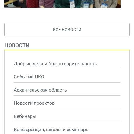
ВСЕ НОВОСТИ
НОВОСТИ
Добрые дела и благотворительность
События НКО
Архангельская область
Новости проектов
Вебинары
Конференции, школы и семинары