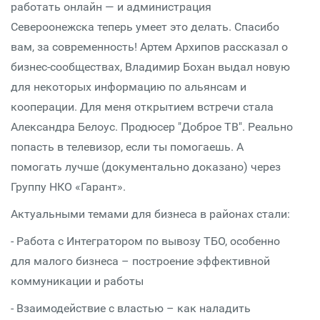
работать онлайн — и администрация
Североонежска теперь умеет это делать. Спасибо
вам, за современность! Артем Архипов рассказал о
бизнес-сообществах, Владимир Бохан выдал новую
для некоторых информацию по альянсам и
кооперации. Для меня открытием встречи стала
Александра Белоус. Продюсер "Доброе ТВ". Реально
попасть в телевизор, если ты помогаешь. А
помогать лучше (документально доказано) через
Группу НКО «Гарант».
Актуальными темами для бизнеса в районах стали:
- Работа c Интегратором по вывозу ТБО, особенно
для малого бизнеса – построение эффективной
коммуникации и работы
- Взаимодействие с властью – как наладить