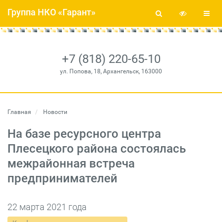
Группа НКО «Гарант»
+7 (818) 220-65-10
ул. Попова, 18, Архангельск, 163000
Главная
Новости
На базе ресурсного центра
Плесецкого района состоялась
межрайонная встреча
предпринимателей
22 марта 2021 года