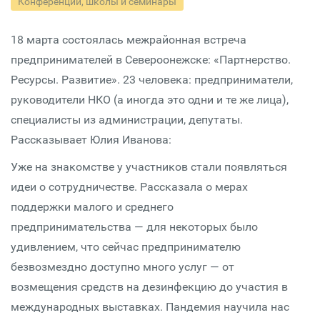
Конференции, школы и семинары
18 марта состоялась межрайонная встреча
предпринимателей в Североонежске: «Партнерство.
Ресурсы. Развитие». 23 человека: предприниматели,
руководители НКО (а иногда это одни и те же лица),
специалисты из администрации, депутаты.
Рассказывает Юлия Иванова:
Уже на знакомстве у участников стали появляться
идеи о сотрудничестве. Рассказала о мерах
поддержки малого и среднего
предпринимательства — для некоторых было
удивлением, что сейчас предпринимателю
безвозмездно доступно много услуг — от
возмещения средств на дезинфекцию до участия в
международных выставках. Пандемия научила нас