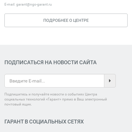
E-mail:
garant@ngo-garant.ru
ПОДРОБНЕЕ О ЦЕНТРЕ
ПОДПИСАТЬСЯ НА НОВОСТИ САЙТА
Подпишитесь и получайте новости о событиях Центра
социальных технологий «Гарант» прямо в Ваш электронный
почтовый ящик.
ГАРАНТ В СОЦИАЛЬНЫХ СЕТЯХ