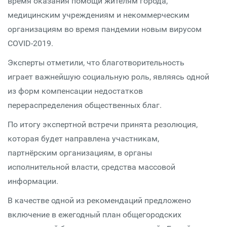
время оказания помощи жителям города,
медицинским учреждениям и некоммерческим
организациям во время пандемии новым вирусом
COVID-2019.
Эксперты отметили, что благотворительность
играет важнейшую социальную роль, являясь одной
из форм компенсации недостатков
перераспределения общественных благ.
По итогу экспертной встречи принята резолюция,
которая будет направлена участникам,
партнёрским организациям, в органы
исполнительной власти, средства массовой
информации.
В качестве одной из рекомендаций предложено
включение в ежегодный план общегородских