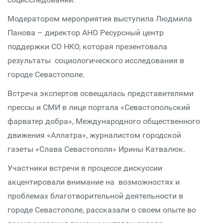
Модератором мероприятия выступила Людмила
Панова – директор АНО Ресурсный центр
поддержки СО НКО, которая презентовала
результаты социологического исследования в
городе Севастополе.
Встреча экспертов освещалась представителями
прессы и СМИ в лице портала «Севастопольский
фарватер добра», Международного общественного
движения «Аллатра», журналистом городской
газеты «Слава Севастополя» Ирины Катвалюк.
Участники встречи в процессе дискуссии
акцентировали внимание на возможностях и
проблемах благотворительной деятельности в
городе Севастополе, рассказали о своем опыте во