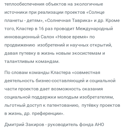
теплообеспечения объектов на экологичные
источники при реализации проектов «Солнце
планеты - детям», «Солнечная Таврика» и др. Кроме
того, Кластер в 16 раз проводит Международный
инновационный Салон «Новое время» по
продвижению изобретений и научных открытий,
давая путевку в жизнь новым экосистемам и
талантливым командам.
По словам команды Кластера «совместная
деятельность бизнес-составляющей и социальной
части проектов дает возможность оказания
социальной поддержки молодым изобретателям,
льготный доступ к патентованию, путёвку проектов
в жизнь, др. преференции».
Дмитрий Закиров - руководитель фонда АНО