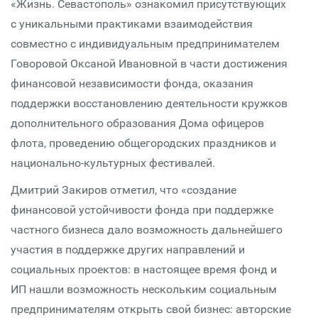
«Жизнь. Севастополь» ознакомил присутствующих
с уникальными практиками взаимодействия
совместно с индивидуальным предпринимателем
Говоровой Оксаной Ивановной в части достижения
финансовой независимости фонда, оказания
поддержки восстановлению деятельности кружков
дополнительного образования Дома офицеров
флота, проведению общегородских праздников и
национально-культурных фестивалей.
Дмитрий Закиров отметил, что «создание
финансовой устойчивости фонда при поддержке
частного бизнеса дало возможность дальнейшего
участия в поддержке других направлений и
социальных проектов: в настоящее время фонд и
ИП нашли возможность нескольким социальным
предпринимателям открыть свой бизнес: авторские