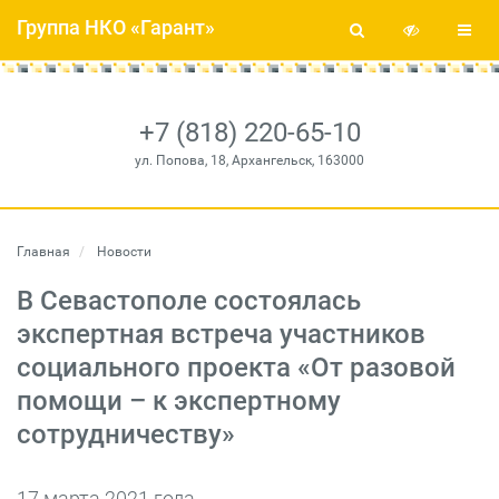
Группа НКО «Гарант»
+7 (818) 220-65-10
ул. Попова, 18, Архангельск, 163000
Главная
Новости
В Севастополе состоялась
экспертная встреча участников
социального проекта «От разовой
помощи – к экспертному
сотрудничеству»
17 марта 2021 года