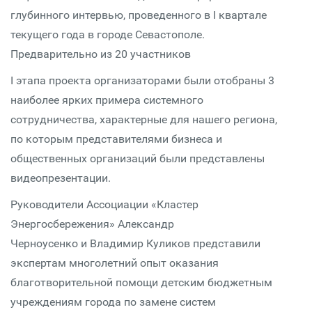
глубинного интервью, проведенного в I квартале
текущего года в городе Севастополе.
Предварительно из 20 участников
I этапа проекта организаторами были отобраны 3
наиболее ярких примера системного
сотрудничества, характерные для нашего региона,
по которым представителями бизнеса и
общественных организаций были представлены
видеопрезентации.
Руководители Ассоциации «Кластер
Энергосбережения» Александр
Черноусенко и Владимир Куликов представили
экспертам многолетний опыт оказания
благотворительной помощи детским бюджетным
учреждениям города по замене систем