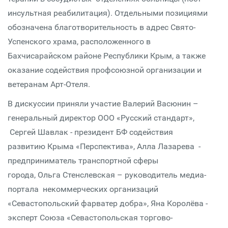
инсультная реабилитация). Отдельными позициями
обозначена благотворительность в адрес Свято-
Успенского храма, расположенного в
Бахчисарайском районе Республики Крым, а также
оказание содействия профсоюзной организации и
ветеранам Арт-Отеля.
В дискуссии приняли участие Валерий Васюнин –
генеральный директор ООО «Русский стандарт»,
Сергей Шавлак - президент БФ содействия
развитию Крыма «Перспектива», Алла Лазарева -
предприниматель транспортной сферы
города, Ольга Стенслевская – руководитель медиа-
портала некоммерческих организаций
«Севастопольский фарватер добра», Яна Королёва -
эксперт Союза «Севастопольская торгово-