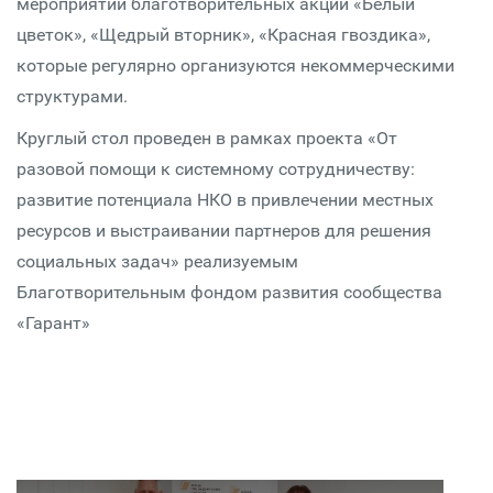
мероприятий благотворительных акций «Белый
цветок», «Щедрый вторник», «Красная гвоздика»,
которые регулярно организуются некоммерческими
структурами.
Круглый стол проведен в рамках проекта «От
разовой помощи к системному сотрудничеству:
развитие потенциала НКО в привлечении местных
ресурсов и выстраивании партнеров для решения
социальных задач» реализуемым
Благотворительным фондом развития сообщества
«Гарант»