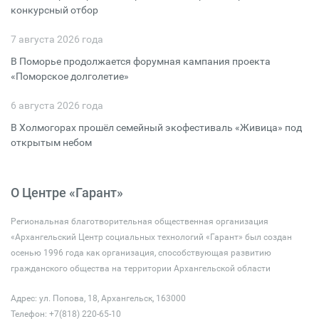
конкурсный отбор
7 августа 2026 года
В Поморье продолжается форумная кампания проекта
«Поморское долголетие»
6 августа 2026 года
В Холмогорах прошёл семейный экофестиваль «Живица» под
открытым небом
О Центре «Гарант»
Региональная благотворительная общественная организация
«Архангельский Центр социальных технологий «Гарант» был создан
осенью 1996 года как организация, способствующая развитию
гражданского общества на территории Архангельской области
Адрес: ул. Попова, 18, Архангельск, 163000
Телефон: +7(818) 220-65-10