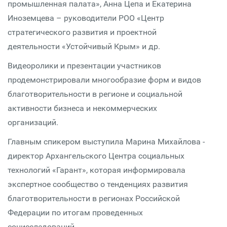
промышленная палата», Анна Цепа и Екатерина
Иноземцева – руководители РОО «Центр
стратегического развития и проектной
деятельности «Устойчивый Крым» и др.
Видеоролики и презентации участников
продемонстрировали многообразие форм и видов
благотворительности в регионе и социальной
активности бизнеса и некоммерческих
организаций.
Главным спикером выступила Марина Михайлова -
директор Архангельского Центра социальных
технологий «Гарант», которая информировала
экспертное сообщество о тенденциях развития
благотворительности в регионах Российской
Федерации по итогам проведенных
социсследований.