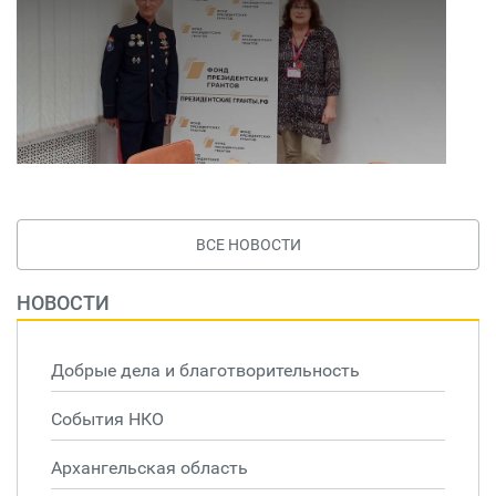
ВСЕ НОВОСТИ
НОВОСТИ
Добрые дела и благотворительность
События НКО
Архангельская область