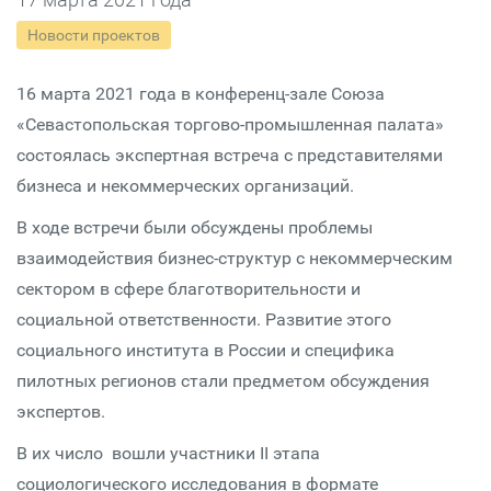
Новости проектов
16 марта 2021 года в конференц-зале Союза
«Севастопольская торгово-промышленная палата»
состоялась экспертная встреча с представителями
бизнеса и некоммерческих организаций.
В ходе встречи были обсуждены проблемы
взаимодействия бизнес-структур с некоммерческим
сектором в сфере благотворительности и
социальной ответственности. Развитие этого
социального института в России и специфика
пилотных регионов стали предметом обсуждения
экспертов.
В их число вошли участники II этапа
социологического исследования в формате