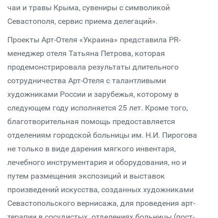
чаи и травы Крыма, сувениры с символикой
Севастополя, сервис приема делегаций».
Проекты Арт-Отеля «Украина» представила PR-
менеджер отеля Татьяна Петрова, которая
продемонстрировала результаты длительного
сотрудничества Арт-Отеля с талантливыми
художниками России и зарубежья, которому в
следующем году исполняется 25 лет. Кроме того,
благотворительная помощь предоставляется
отделениям городской больницы им. Н.И. Пирогова
не только в виде дарения мягкого инвентаря,
лечебного инструментария и оборудования, но и
путем размещения экспозиций и выставок
произведений искусства, созданных художниками
Севастопольского вернисажа, для проведения арт-
терапии в сосудистых отделениях больницы (пост-