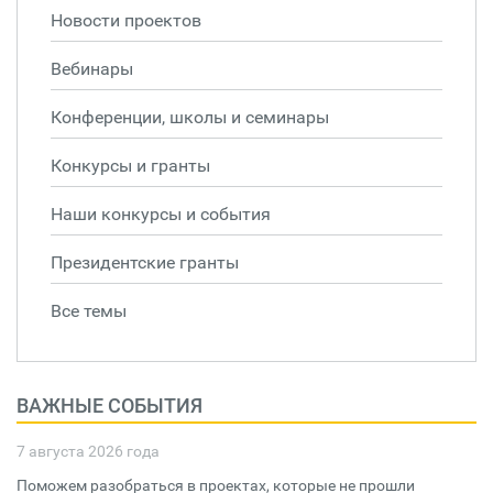
Новости проектов
Вебинары
Конференции, школы и семинары
Конкурсы и гранты
Наши конкурсы и события
Президентские гранты
Все темы
ВАЖНЫЕ СОБЫТИЯ
7 августа 2026 года
Поможем разобраться в проектах, которые не прошли