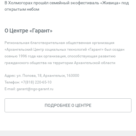
В Холмогорах прошёл семейный экофестиваль «Живица» под
открытым небом
О Центре «Гарант»
Региональная благотворительная общественная организация
«Архангельский Центр социальных технологий «Гарант» был создан
осенью 1996 года как организация, способствующая развитию
гражданского общества на территории Архангельской области
Адрес: ул. Попова, 18, Архангельск, 163000
Телефон: +7(818) 220-65-10
E-mail:
garant@ngo-garant.ru
ПОДРОБНЕЕ О ЦЕНТРЕ