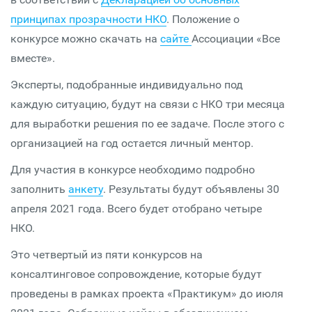
принципах прозрачности НКО
. Положение о
конкурсе можно скачать на
сайте
Ассоциации «Все
вместе».
Эксперты, подобранные индивидуально под
каждую ситуацию, будут на связи с НКО три месяца
для выработки решения по ее задаче. После этого с
организацией на год остается личный ментор.
Для участия в конкурсе необходимо подробно
заполнить
анкету
. Результаты будут объявлены 30
апреля 2021 года. Всего будет отобрано четыре
НКО.
Это четвертый из пяти конкурсов на
консалтинговое сопровождение, которые будут
проведены в рамках проекта «Практикум» до июля