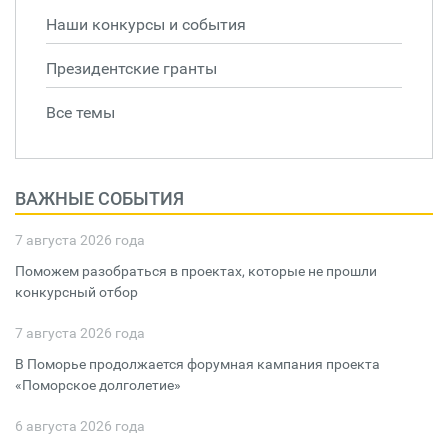
Наши конкурсы и события
Президентские гранты
Все темы
ВАЖНЫЕ СОБЫТИЯ
7 августа 2026 года
Поможем разобраться в проектах, которые не прошли
конкурсный отбор
7 августа 2026 года
В Поморье продолжается форумная кампания проекта
«Поморское долголетие»
6 августа 2026 года