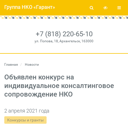
Группа НКО «Гарант»
+7 (818) 220-65-10
ул. Попова, 18, Архангельск, 163000
Главная
Новости
Объявлен конкурс на
индивидуальное консалтинговое
сопровождение НКО
2 апреля 2021 года
Конкурсы и гранты