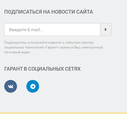
ПОДПИСАТЬСЯ НА НОВОСТИ САЙТА
Подпишитесь и получайте новости о событиях Центра
социальных технологий «Гарант» прямо в Ваш электронный
почтовый ящик.
ГАРАНТ В СОЦИАЛЬНЫХ СЕТЯХ