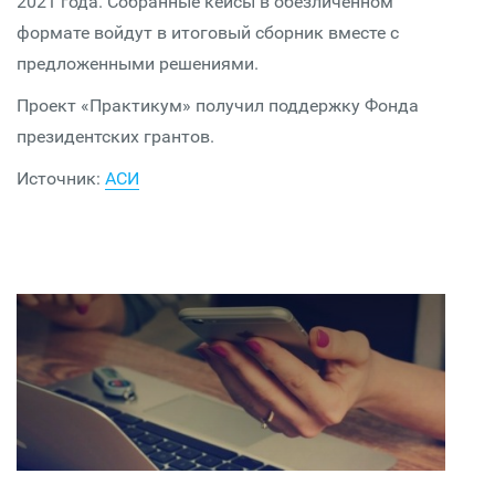
2021 года. Собранные кейсы в обезличенном
формате войдут в итоговый сборник вместе с
предложенными решениями.
Проект «Практикум» получил поддержку Фонда
президентских грантов.
Источник:
АСИ