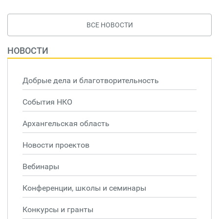
ВСЕ НОВОСТИ
НОВОСТИ
Добрые дела и благотворительность
События НКО
Архангельская область
Новости проектов
Вебинары
Конференции, школы и семинары
Конкурсы и гранты