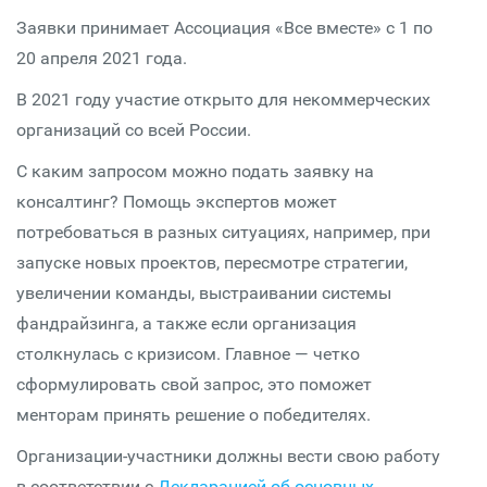
Заявки принимает Ассоциация «Все вместе» с 1 по
20 апреля 2021 года.
В 2021 году участие открыто для некоммерческих
организаций со всей России.
С каким запросом можно подать заявку на
консалтинг? Помощь экспертов может
потребоваться в разных ситуациях, например, при
запуске новых проектов, пересмотре стратегии,
увеличении команды, выстраивании системы
фандрайзинга, а также если организация
столкнулась с кризисом. Главное — четко
сформулировать свой запрос, это поможет
менторам принять решение о победителях.
Организации-участники должны вести свою работу
в соответствии с
Декларацией об основных