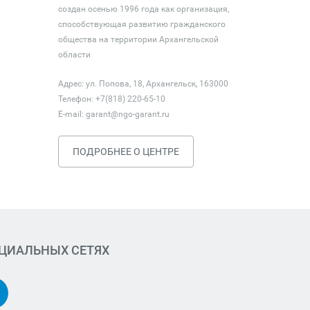
создан осенью 1996 года как организация,
способствующая развитию гражданского
общества на территории Архангельской
области
Адрес: ул. Попова, 18, Архангельск, 163000
Телефон: +7(818) 220-65-10
E-mail:
garant@ngo-garant.ru
ПОДРОБНЕЕ О ЦЕНТРЕ
ОЦИАЛЬНЫХ СЕТЯХ