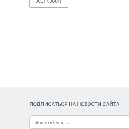
ВСЕ НОВОСТИ
ПОДПИСАТЬСЯ НА НОВОСТИ САЙТА