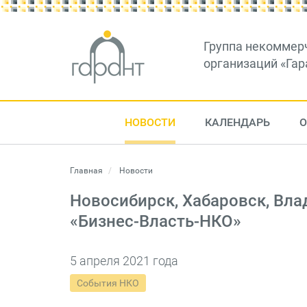
Группа некоммер
организаций «Гар
НОВОСТИ
КАЛЕНДАРЬ
О
Главная
Новости
Новосибирск, Хабаровск, Вл
«Бизнес-Власть-НКО»
5 апреля 2021 года
События НКО