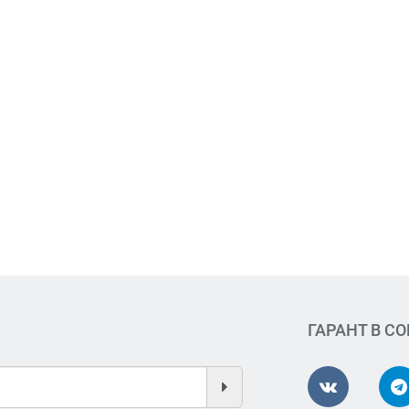
ГАРАНТ В С