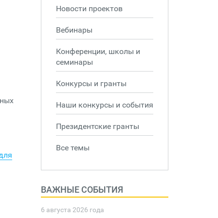
Новости проектов
Вебинары
Конференции, школы и
семинары
Конкурсы и гранты
ьных
Наши конкурсы и события
Президентские гранты
Все темы
 для
ВАЖНЫЕ СОБЫТИЯ
6 августа 2026 года