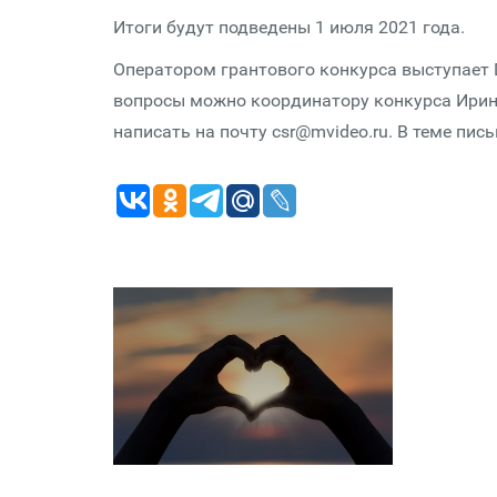
Итоги будут подведены 1 июля 2021 года.
Оператором грантового конкурса выступает 
вопросы можно координатору конкурса Ирине 
написать на почту csr@mvideo.ru. В теме пи