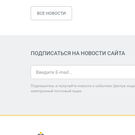
ВСЕ НОВОСТИ
ПОДПИСАТЬСЯ НА НОВОСТИ САЙТА
Подпишитесь и получайте новости о событиях Центра соци
электронный почтовый ящик.