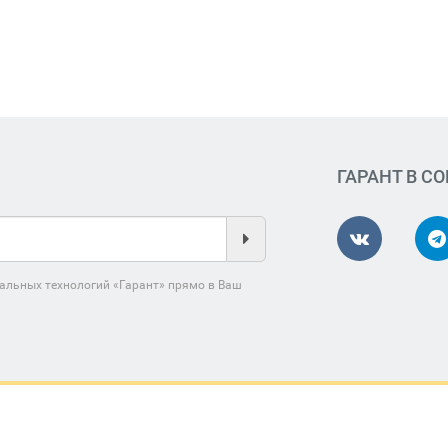
ГАРАНТ В С
альных технологий «Гарант» прямо в Ваш