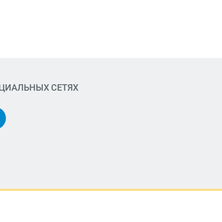
ОЦИАЛЬНЫХ СЕТЯХ