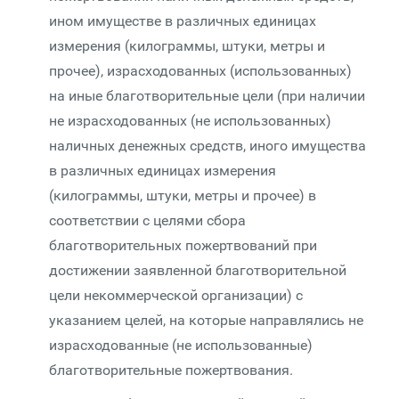
ином имуществе в различных единицах
измерения (килограммы, штуки, метры и
прочее), израсходованных (использованных)
на иные благотворительные цели (при наличии
не израсходованных (не использованных)
наличных денежных средств, иного имущества
в различных единицах измерения
(килограммы, штуки, метры и прочее) в
соответствии с целями сбора
благотворительных пожертвований при
достижении заявленной благотворительной
цели некоммерческой организации) с
указанием целей, на которые направлялись не
израсходованные (не использованные)
благотворительные пожертвования.