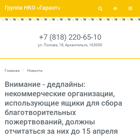
Группа НКО «Гарант»
+7 (818) 220-65-10
ул. Попова, 18, Архангельск, 163000
Главная
Новости
Внимание - дедлайны:
некоммерческие организации,
использующие ящики для сбора
благотворительных
пожертвований, должны
отчитаться за них до 15 апреля