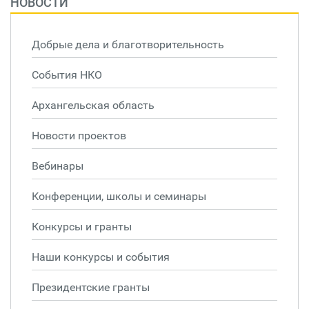
НОВОСТИ
Добрые дела и благотворительность
События НКО
Архангельская область
Новости проектов
Вебинары
Конференции, школы и семинары
Конкурсы и гранты
Наши конкурсы и события
Президентские гранты