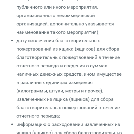
публичного или иного мероприятия,
организованного некоммерческой
организацией, дополнительно указывается
наименование такого мероприятия);
дату извлечения благотворительных
пожертвований из ящика (ящиков) для сбора
благотворительных пожертвований в течение
отчетного периода и сведения о суммах
наличных денежных средств, ином имуществе
в различных единицах измерения
(килограммы, штуки, метры и прочее),
извлеченных из ящика (ящиков) для сбора
благотворительных пожертвований в течение
отчетного периода;
информацию о расходовании извлеченных из
ящика (ящиков) для сбора благотворительных