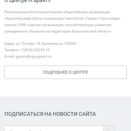
О Центре «Гарант»
Региональная благотворительная общественная организация
«Архангельский Центр социальных технологий «Гарант» был создан
осенью 1996 года как организация, способствующая развитию
гражданского общества на территории Архангельской области
Адрес: ул. Попова, 18, Архангельск, 163000
Телефон: +7(818) 220-65-10
E-mail:
garant@ngo-garant.ru
ПОДРОБНЕЕ О ЦЕНТРЕ
ПОДПИСАТЬСЯ НА НОВОСТИ САЙТА