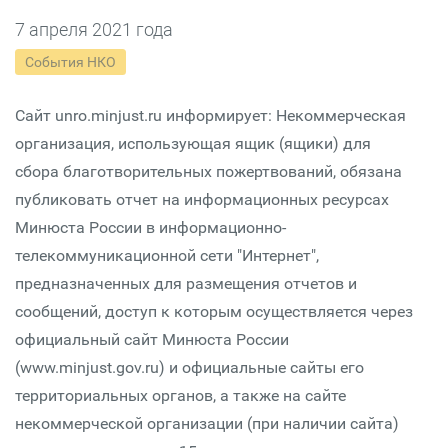
7 апреля 2021 года
События НКО
Сайт unro.minjust.ru информирует: Некоммерческая
организация, использующая ящик (ящики) для
сбора благотворительных пожертвований, обязана
публиковать отчет на информационных ресурсах
Минюста России в информационно-
телекоммуникационной сети "Интернет",
предназначенных для размещения отчетов и
сообщений, доступ к которым осуществляется через
официальный сайт Минюста России
(www.minjust.gov.ru) и официальные сайты его
территориальных органов, а также на сайте
некоммерческой организации (при наличии сайта)