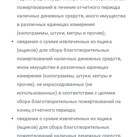
пожертвований в течение отчетного периода
наличных денежных средств, иного имущества
в различных единицах измерения
(килограммы, штуки, метры и прочее);
сведения о сумме извлеченных из ящика
(ящиков) для сбора благотворительных
пожертвований наличных денежных средств,
ином имуществе в различных единицах
измерения (килограммы, штуки, метры и
прочее), не израсходованных (не
использованных) в соответствии с целями
сбора благотворительных пожертвований на
конец отчетного периода;
сведения о сумме извлеченных из ящика
(ящиков) для сбора благотворительных
пожертвований наличных денежных средств,