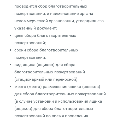
проводится сбор благотворительных
пожертвований, и наименование органа
некоммерческой организации, утвердившего
указанный документ;
цель сбора благотворительных
пожертвований;
сроки сбора благотворительных
пожертвований;
вид ящика (ящиков) для сбора
благотворительных пожертвований
(стационарный или переносной);
место (места) размещения ящика (ящиков)
для сбора благотворительных пожертвований
(в случае установки и использования ящика
(ящиков) для сбора благотворительных
пожертвований во время проведения