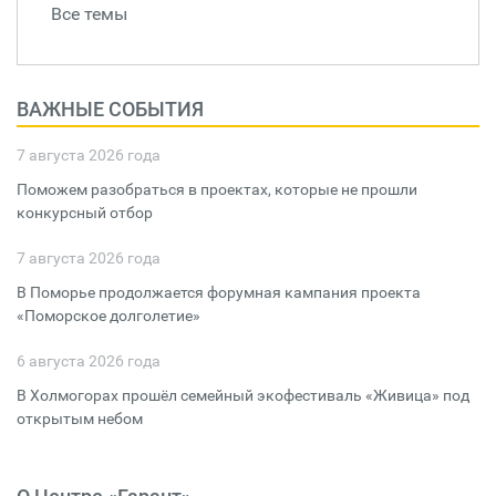
Все темы
ВАЖНЫЕ СОБЫТИЯ
7 августа 2026 года
Поможем разобраться в проектах, которые не прошли
конкурсный отбор
7 августа 2026 года
В Поморье продолжается форумная кампания проекта
«Поморское долголетие»
6 августа 2026 года
В Холмогорах прошёл семейный экофестиваль «Живица» под
открытым небом