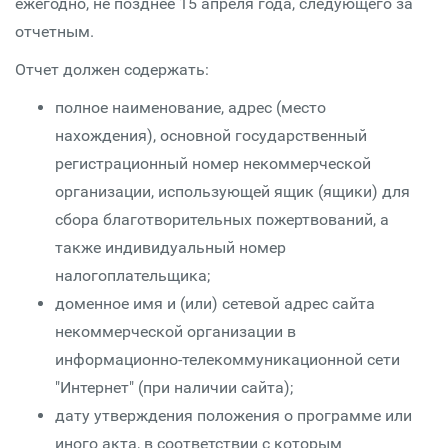
ежегодно, не позднее 15 апреля года, следующего за
отчетным.
Отчет должен содержать:
полное наименование, адрес (место
нахождения), основной государственный
регистрационный номер некоммерческой
организации, использующей ящик (ящики) для
сбора благотворительных пожертвований, а
также индивидуальный номер
налогоплательщика;
доменное имя и (или) сетевой адрес сайта
некоммерческой организации в
информационно-телекоммуникационной сети
"Интернет" (при наличии сайта);
дату утверждения положения о программе или
иного акта, в соответствии с которым