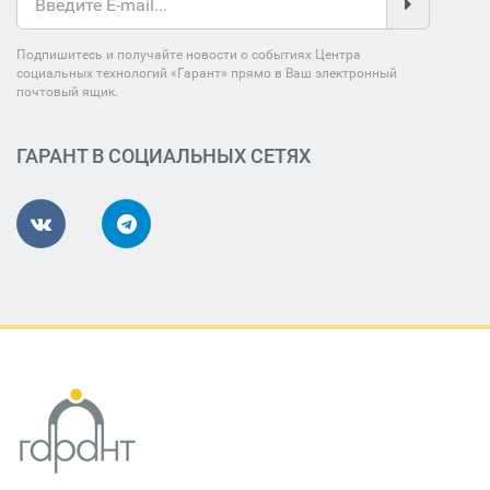
Подпишитесь и получайте новости о событиях Центра
социальных технологий «Гарант» прямо в Ваш электронный
почтовый ящик.
ГАРАНТ В СОЦИАЛЬНЫХ СЕТЯХ