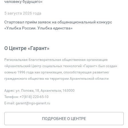
человеку будущего»
5 августа 2026 года
Стартовал приём заявок на общенациональный конкурс
«Улыбка России. Улыбка единства»
О Центре «Гарант»
Региональная благотворительная общественная организация
«Архангельский Центр социальных технологий «Гарант» был создан
осенью 1996 года как организация, способствующая развитию
гражданского общества на территории Архангельской области
Адрес: ул. Попова, 18, Архангельск, 163000
Телефон: +7(818) 220-65-10
E-mail:
garant@ngo-garant.ru
ПОДРОБНЕЕ О ЦЕНТРЕ