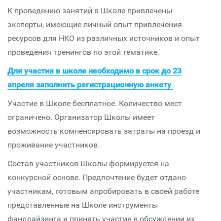
К проведению занятий в Школе привлечены
эксперты, имеющие личный опыт привлечения
ресурсов для НКО из различных источников и опыт
проведения тренингов по этой тематике.
Для участия в школе необходимо в срок до 23
апреля заполнить регистрационную анкету
Участие в Школе бесплатное. Количество мест
ограничено. Организатор Школы имеет
возможность компенсировать затраты на проезд и
проживание участников.
Состав участников Школы формируется на
конкурсной основе. Предпочтение будет отдано
участникам, готовым апробировать в своей работе
представленные на Школе инструменты
фандрайзинга и принять участие в обсуждении их