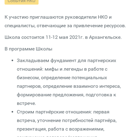
События НКО
К участию приглашаются руководители НКО и
специалисты, отвечающие за привлечение ресурсов.
Школа состоится 11-12 мая 2021г. в Архангельске.
В программе Школы
Закладываем фундамент для партнерских
отношений: мифы и легенды в работе с
бизнесом, определение потенциальных
партнеров, определение взаимного интереса,
формирование предложения, подготовка к
встрече.
Строим партнёрские отношения: первая
встреча, уточнение потребностей партнёра,
презентация, работа с возражениями,