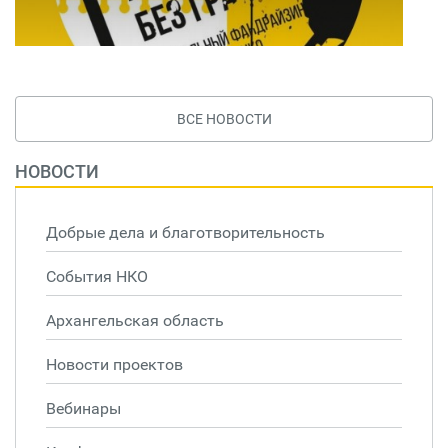
ВСЕ НОВОСТИ
НОВОСТИ
Добрые дела и благотворительность
События НКО
Архангельская область
Новости проектов
Вебинары