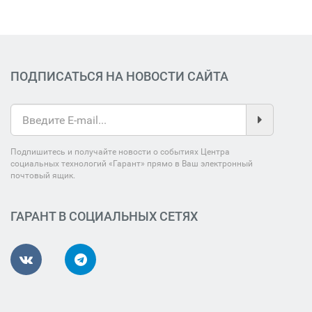
ПОДПИСАТЬСЯ НА НОВОСТИ САЙТА
Подпишитесь и получайте новости о событиях Центра
социальных технологий «Гарант» прямо в Ваш электронный
почтовый ящик.
ГАРАНТ В СОЦИАЛЬНЫХ СЕТЯХ