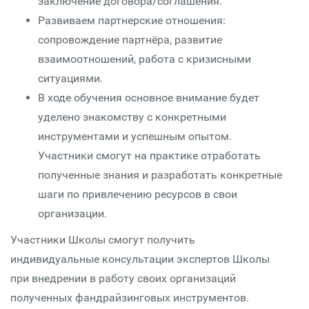
заключение договора/соглашения.
Развиваем партнерские отношения:
сопровождение партнёра, развитие
взаимоотношений, работа с кризисными
ситуациями.
В ходе обучения основное внимание будет
уделено знакомству с конкретными
инструментами и успешным опытом.
Участники смогут на практике отработать
полученные знания и разработать конкретные
шаги по привлечению ресурсов в свои
организации.
Участники Школы смогут получить
индивидуальные консультации экспертов Школы
при внедрении в работу своих организаций
полученных фандрайзинговых инструментов.