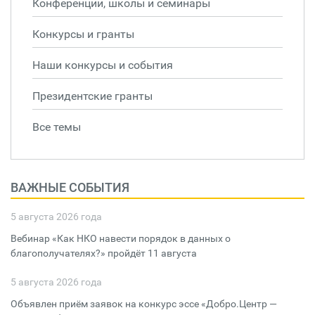
Конференции, школы и семинары
Конкурсы и гранты
Наши конкурсы и события
Президентские гранты
Все темы
ВАЖНЫЕ СОБЫТИЯ
5 августа 2026 года
Вебинар «Как НКО навести порядок в данных о
благополучателях?» пройдёт 11 августа
5 августа 2026 года
Объявлен приём заявок на конкурс эссе «Добро.Центр —