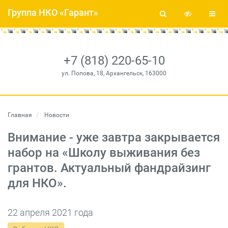
Группа НКО «Гарант»
+7 (818) 220-65-10
ул. Попова, 18, Архангельск, 163000
Главная
Новости
Внимание - уже завтра закрывается
набор на «Школу выживания без
грантов. Актуальный фандрайзинг
для НКО».
22 апреля 2021 года