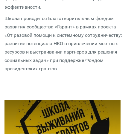
эффективности.
Школа проводится Благотворительным фондом
развития сообщества «Гарант» в рамках проекта
«От разовой помощи к системному сотрудничеству:
развитие потенциала НКО в привлечении местных
ресурсов и выстраивании партнеров для решения
социальных задач» при поддержке Фондом
президентских грантов.