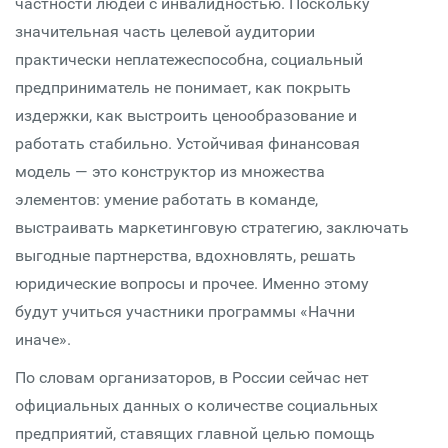
частности людей с инвалидностью. Поскольку
значительная часть целевой аудитории
практически неплатежеспособна, социальный
предприниматель не понимает, как покрыть
издержки, как выстроить ценообразование и
работать стабильно. Устойчивая финансовая
модель — это конструктор из множества
элементов: умение работать в команде,
выстраивать маркетинговую стратегию, заключать
выгодные партнерства, вдохновлять, решать
юридические вопросы и прочее. Именно этому
будут учиться участники программы «Начни
иначе».
По словам организаторов, в России сейчас нет
официальных данных о количестве социальных
предприятий, ставящих главной целью помощь