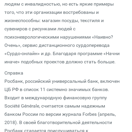
людям с инвалидностью, но есть яркие примеры
того, что эти организации востребованы и
жизнеспособны: магазин посуды, текстиля и
сувениров с рисунками людей с
психоневрологическими нарушениями «Наивно?
Очень», сервис дистанционного сурдоперевода
«Сурдо-онлайн» и др. Благодаря программе «Начни
иначе» подобных проектов должно стать больше.
Справка
Росбанк, российский универсальный банк, включен
ЦБ РФ в список 11 системно значимых банков.
Входит в международную финансовую группу
Société Générale, считается самым надежным
банком России по версии журнала Forbes (апрель,
2018). В своей благотворительной деятельности
Росбанк старается прислушиваться к