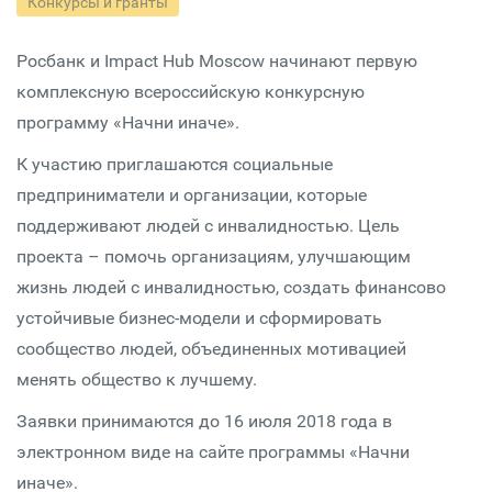
Конкурсы и гранты
Росбанк и Impact Hub Moscow начинают первую
комплексную всероссийскую конкурсную
программу «Начни иначе».
К участию приглашаются социальные
предприниматели и организации, которые
поддерживают людей с инвалидностью. Цель
проекта – помочь организациям, улучшающим
жизнь людей с инвалидностью, создать финансово
устойчивые бизнес-модели и сформировать
сообщество людей, объединенных мотивацией
менять общество к лучшему.
Заявки принимаются до 16 июля 2018 года в
электронном виде на сайте программы «Начни
иначе».