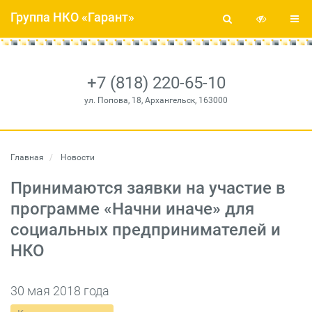
Группа НКО «Гарант»
+7 (818) 220-65-10
ул. Попова, 18, Архангельск, 163000
Главная
Новости
Принимаются заявки на участие в
программе «Начни иначе» для
социальных предпринимателей и
НКО
30 мая 2018 года