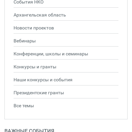
События НКО
Архангельская область
Новости проектов
Вебинары
Конференции, школы и семинары
Конкурсы и гранты
Наши конкурсы и события
Президентские гранты
Все темы
ВАЖНЫЕ СОБЫТИЯ