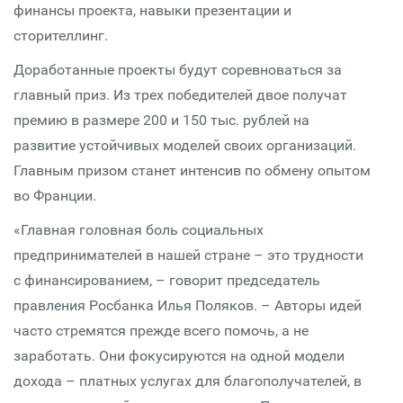
финансы проекта, навыки презентации и
сторителлинг.
Доработанные проекты будут соревноваться за
главный приз. Из трех победителей двое получат
премию в размере 200 и 150 тыс. рублей на
развитие устойчивых моделей своих организаций.
Главным призом станет интенсив по обмену опытом
во Франции.
«Главная головная боль социальных
предпринимателей в нашей стране – это трудности
с финансированием, – говорит председатель
правления Росбанка Илья Поляков. – Авторы идей
часто стремятся прежде всего помочь, а не
заработать. Они фокусируются на одной модели
дохода – платных услугах для благополучателей, в