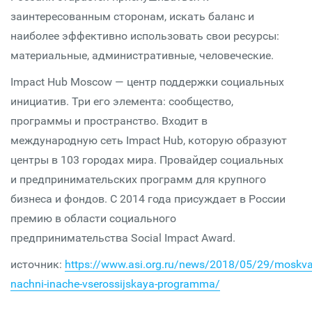
заинтересованным сторонам, искать баланс и
наиболее эффективно использовать свои ресурсы:
материальные, административные, человеческие.
Impact Hub Moscow — центр поддержки социальных
инициатив. Три его элемента: сообщество,
программы и пространство. Входит в
международную сеть Impact Hub, которую образуют
центры в 103 городах мира. Провайдер социальных
и предпринимательских программ для крупного
бизнеса и фондов. C 2014 года присуждает в России
премию в области социального
предпринимательства Social Impact Award.
источник:
https://www.asi.org.ru/news/2018/05/29/moskva
nachni-inache-vserossijskaya-programma/