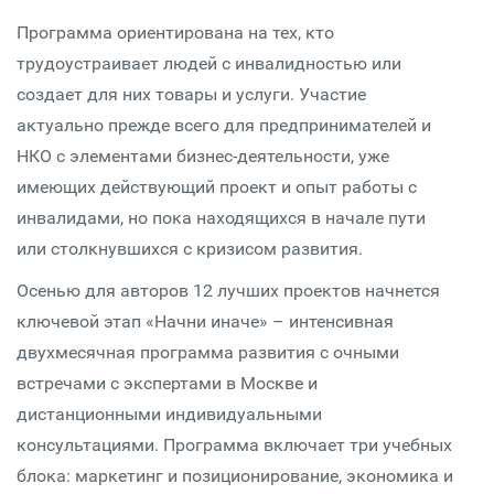
Программа ориентирована на тех, кто
трудоустраивает людей с инвалидностью или
создает для них товары и услуги. Участие
актуально прежде всего для предпринимателей и
НКО с элементами бизнес-деятельности, уже
имеющих действующий проект и опыт работы с
инвалидами, но пока находящихся в начале пути
или столкнувшихся с кризисом развития.
Осенью для авторов 12 лучших проектов начнется
ключевой этап «Начни иначе» – интенсивная
двухмесячная программа развития с очными
встречами с экспертами в Москве и
дистанционными индивидуальными
консультациями. Программа включает три учебных
блока: маркетинг и позиционирование, экономика и