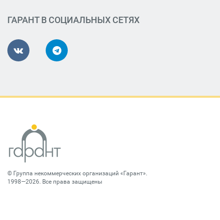
ГАРАНТ В СОЦИАЛЬНЫХ СЕТЯХ
©
Группа некоммерческих организаций «Гарант»
.
1998—2026. Все права защищены