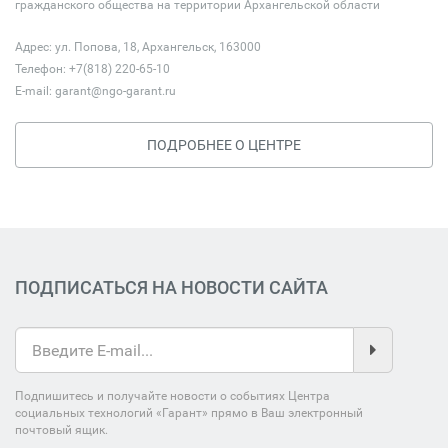
гражданского общества на территории Архангельской области
Адрес: ул. Попова, 18, Архангельск, 163000
Телефон: +7(818) 220-65-10
E-mail:
garant@ngo-garant.ru
ПОДРОБНЕЕ О ЦЕНТРЕ
ПОДПИСАТЬСЯ НА НОВОСТИ САЙТА
Подпишитесь и получайте новости о событиях Центра
социальных технологий «Гарант» прямо в Ваш электронный
почтовый ящик.