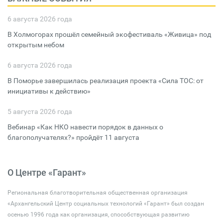
6 августа 2026 года
В Холмогорах прошёл семейный экофестиваль «Живица» под
открытым небом
6 августа 2026 года
В Поморье завершилась реализация проекта «Сила ТОС: от
инициативы к действию»
5 августа 2026 года
Вебинар «Как НКО навести порядок в данных о
благополучателях?» пройдёт 11 августа
О Центре «Гарант»
Региональная благотворительная общественная организация
«Архангельский Центр социальных технологий «Гарант» был создан
осенью 1996 года как организация, способствующая развитию