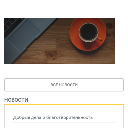
ВСЕ НОВОСТИ
НОВОСТИ
Добрые дела и благотворительность