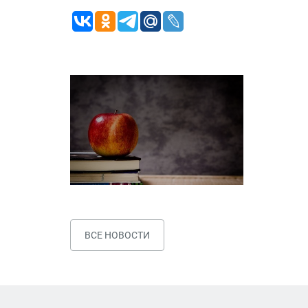
ВСЕ НОВОСТИ