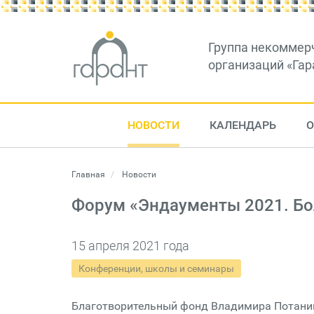
Группа некоммер
организаций «Гар
НОВОСТИ
КАЛЕНДАРЬ
О
Главная
Новости
Форум «Эндаументы 2021. Бо
15 апреля 2021 года
Конференции, школы и семинары
Благотворительный фонд Владимира Потанин