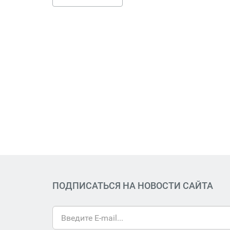
ПОДПИСАТЬСЯ НА НОВОСТИ САЙТА