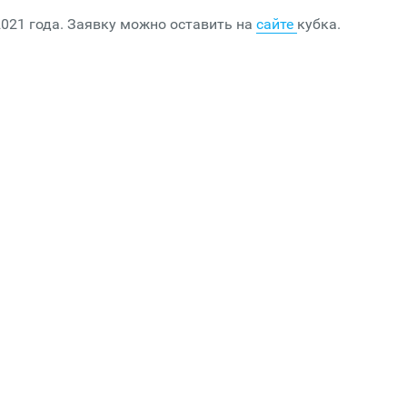
2021 года. Заявку можно оставить на
сайте
кубка.