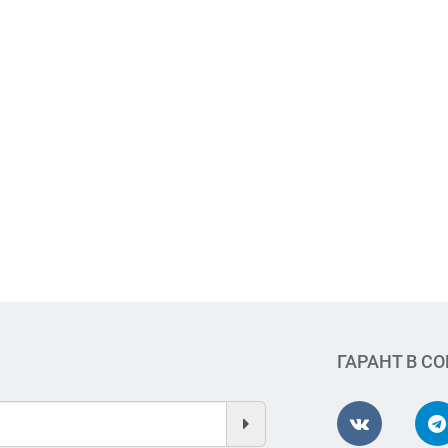
ГАРАНТ В С