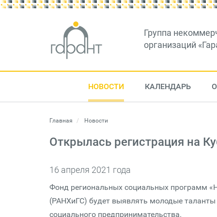
Группа некоммер
организаций «Гар
НОВОСТИ
КАЛЕНДАРЬ
О
Главная
Новости
Открылась регистрация на К
16 апреля 2021 года
Фонд региональных социальных программ «Н
(РАНХиГС) будет выявлять молодые таланты
социального предпринимательства.