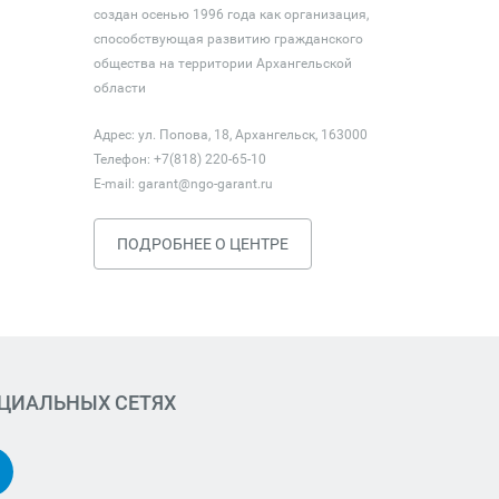
создан осенью 1996 года как организация,
способствующая развитию гражданского
общества на территории Архангельской
области
Адрес: ул. Попова, 18, Архангельск, 163000
Телефон: +7(818) 220-65-10
E-mail:
garant@ngo-garant.ru
ПОДРОБНЕЕ О ЦЕНТРЕ
ОЦИАЛЬНЫХ СЕТЯХ