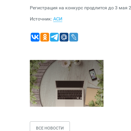
Регистрация на конкурс продлится до 3 мая 
Источник:
АСИ
ВСЕ НОВОСТИ