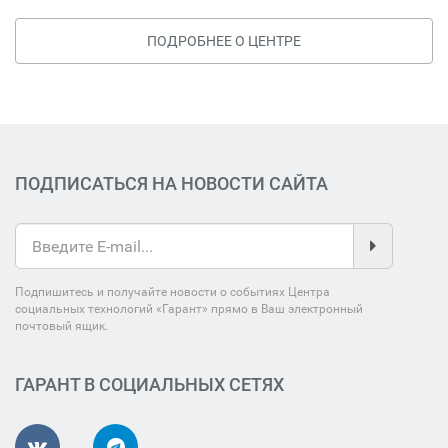
ПОДРОБНЕЕ О ЦЕНТРЕ
ПОДПИСАТЬСЯ НА НОВОСТИ САЙТА
Подпишитесь и получайте новости о событиях Центра
социальных технологий «Гарант» прямо в Ваш электронный
почтовый ящик.
ГАРАНТ В СОЦИАЛЬНЫХ СЕТЯХ