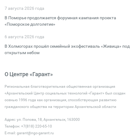
7 августа 2026 года
В Поморье продолжается форумная кампания проекта
«Поморское долголетие»
6 августа 2026 года
В Холмогорах прошёл семейный экофестиваль «Живица» под
открытым небом
О Центре «Гарант»
Региональная благотворительная общественная организация
«Архангельский Центр социальных технологий «Гарант» был создан
осенью 1996 года как организация, способствующая развитию
гражданского общества на территории Архангельской области
Адрес: ул. Попова, 18, Архангельск, 163000
Телефон: +7(818) 220-65-10
E-mail:
garant@ngo-garant.ru