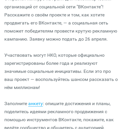
организаций от социальной сети "ВКонтакте"!
Расскажите о своём проекте и том, как хотите
продвигать его ВКонтакте, — а социальная сеть
поможет победителям провести крутую рекламную
кампанию. Заявку можно подать до 26 апреля.
​​Участвовать могут НКО, которые официально
зарегистрированы более года и реализуют
значимые социальные инициативы. Если это про
ваш проект — воспользуйтесь шансом рассказать о
нём миллионам!
​​Заполните
анкету
: опишите достижения и планы,
поделитесь идеями рекламного продвижения с
помощью инструментов ВКонтакте, покажите, как
ведёте сообщество и общаетесь с аудиторией.