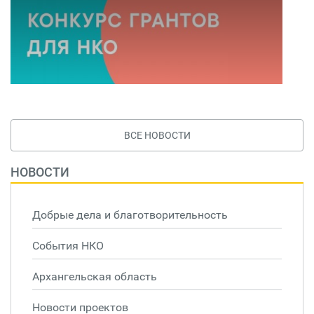
ВСЕ НОВОСТИ
НОВОСТИ
Добрые дела и благотворительность
События НКО
Архангельская область
Новости проектов