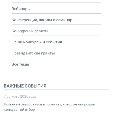
Вебинары
Конференции, школы и семинары
Конкурсы и гранты
Наши конкурсы и события
Президентские гранты
Все темы
ВАЖНЫЕ СОБЫТИЯ
7 августа 2026 года
Поможем разобраться в проектах, которые не прошли
конкурсный отбор