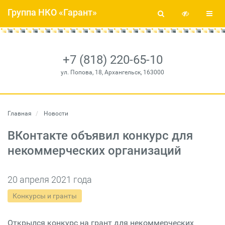
Группа НКО «Гарант»
+7 (818) 220-65-10
ул. Попова, 18, Архангельск, 163000
Главная
Новости
ВКонтакте объявил конкурс для
некоммерческих организаций
20 апреля 2021 года
Конкурсы и гранты
Открылся конкурс на грант для некоммерческих