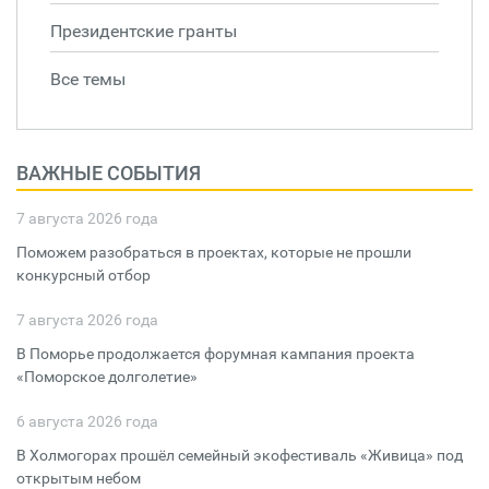
Президентские гранты
Все темы
ВАЖНЫЕ СОБЫТИЯ
7 августа 2026 года
Поможем разобраться в проектах, которые не прошли
конкурсный отбор
7 августа 2026 года
В Поморье продолжается форумная кампания проекта
«Поморское долголетие»
6 августа 2026 года
В Холмогорах прошёл семейный экофестиваль «Живица» под
открытым небом