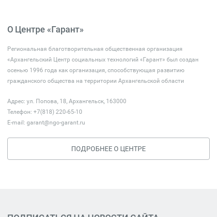
О Центре «Гарант»
Региональная благотворительная общественная организация
«Архангельский Центр социальных технологий «Гарант» был создан
осенью 1996 года как организация, способствующая развитию
гражданского общества на территории Архангельской области
Адрес: ул. Попова, 18, Архангельск, 163000
Телефон: +7(818) 220-65-10
E-mail:
garant@ngo-garant.ru
ПОДРОБНЕЕ О ЦЕНТРЕ