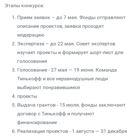
Этапы конкурса:
Прием заявок – до 7 мая. Фонды отправляют
описание проектов, заявки проходят
модерацию
Экспертиза – до 22 мая. Совет экспертов
изучает проекты и формирует шорт-лист для
голосования
Голосование - 27 мая — 19 июня. Команда
Тинькофф и все неравнодушные люди
выбирают понравившиеся
проекты
Выдача грантов - 15 июля, фонды заключают
договор с Тинькофф и получают
финансирование
Реализация проектов - 1 августа — 31 декабря