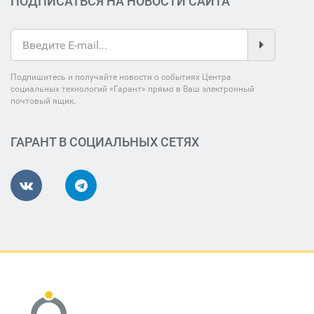
ПОДПИСАТЬСЯ НА НОВОСТИ САЙТА
Подпишитесь и получайте новости о событиях Центра
социальных технологий «Гарант» прямо в Ваш электронный
почтовый ящик.
ГАРАНТ В СОЦИАЛЬНЫХ СЕТЯХ