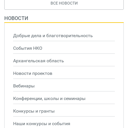
ВСЕ НОВОСТИ
НОВОСТИ
Добрые дела и благотворительность
События НКО
Архангельская область
Новости проектов
Вебинары
Конференции, школы и семинары
Конкурсы и гранты
Наши конкурсы и события