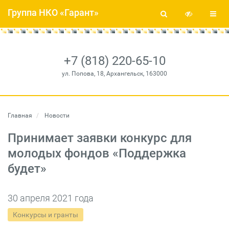
Группа НКО «Гарант»
+7 (818) 220-65-10
ул. Попова, 18, Архангельск, 163000
Главная
Новости
Принимает заявки конкурс для
молодых фондов «Поддержка
будет»
30 апреля 2021 года
Конкурсы и гранты