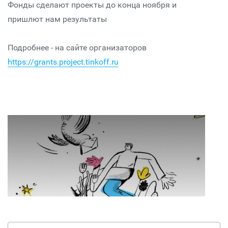
Фонды сделают проекты до конца ноября и
пришлют нам результаты
Подробнее - на сайте организаторов
https://grants.project.tinkoff.ru