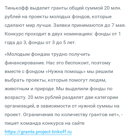
Тинькофф выделит гранты общей суммой 20 млн.
рублей на проекты молодых фондов, которые
сделают мир лучше. Заявки принимаются до 7 мая.
Конкурс проходит в двух номинациях: фонды от 1
года до 3, фонды от 3 до 5 лет.
«Молодым фондам трудно получить
финансирование. Нас это беспокоит, поэтому
вместе с фондом «Нужна помощь» мы решили
выбрать проекты, которые помогут людям,
животным и природе. Мы выделили фонды по
возрасту. 20 млн рублей разделят две категории
организаций, в зависимости от нужной суммы на
проект. Ограничения по количеству грантов нет», -
пишет команда конкурса на сайте
https://grants.project.tinkoff.ru