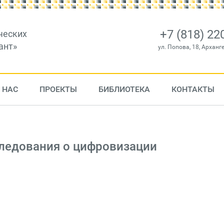
+7 (818) 22
ческих
ант»
ул. Попова, 18, Арханг
 НАС
ПРОЕКТЫ
БИБЛИОТЕКА
КОНТАКТЫ
следования о цифровизации