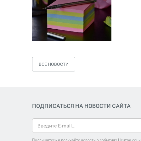
ВСЕ НОВОСТИ
ПОДПИСАТЬСЯ НА НОВОСТИ САЙТА
Подпишитесь и получайте новости о событиях Центра соци