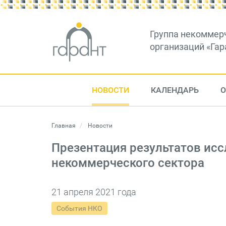
Группа некоммер
организаций «Гар
НОВОСТИ
КАЛЕНДАРЬ
О
Главная
Новости
Презентация результатов ис
некоммерческого сектора
21 апреля 2021 года
События НКО