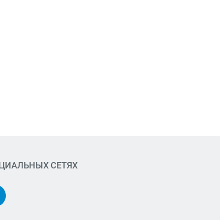
ОЦИАЛЬНЫХ СЕТЯХ