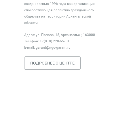
создан осенью 1996 года как организация,
способствующая развитию гражданского
общества на территории Архангельской
области
Адрес: ул. Попова, 18, Архангельск, 163000
Телефон: +7(818) 220-65-10
E-mail:
garant@ngo-garant.ru
ПОДРОБНЕЕ О ЦЕНТРЕ