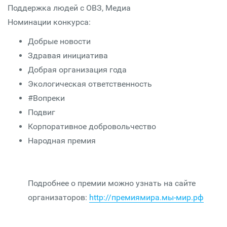
Поддержка людей с ОВЗ, Медиа
Номинации конкурса:
Добрые новости
Здравая инициатива
Добрая организация года
Экологическая ответственность
#Вопреки
Подвиг
Корпоративное добровольчество
Народная премия
Подробнее о премии можно узнать на сайте
организаторов:
http://премиямира.мы-мир.рф