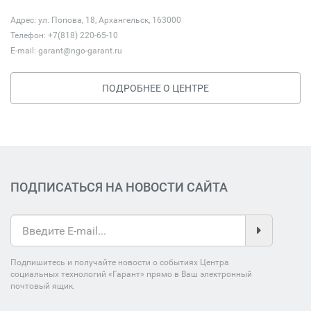
Адрес: ул. Попова, 18, Архангельск, 163000
Телефон: +7(818) 220-65-10
E-mail:
garant@ngo-garant.ru
ПОДРОБНЕЕ О ЦЕНТРЕ
ПОДПИСАТЬСЯ НА НОВОСТИ САЙТА
Подпишитесь и получайте новости о событиях Центра
социальных технологий «Гарант» прямо в Ваш электронный
почтовый ящик.