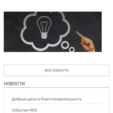
ВСЕ НОВОСТИ
НОВОСТИ
Добрые дела и благотворительность
События НКО