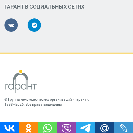
ГАРАНТ В СОЦИАЛЬНЫХ СЕТЯХ
©
Группа некоммерческих организаций «Гарант»
.
1998—2026. Все права защищены