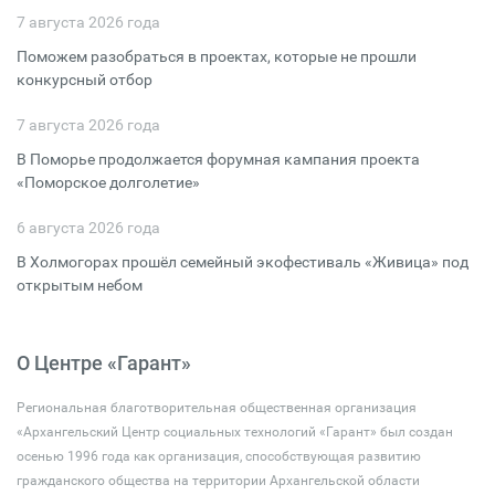
7 августа 2026 года
Поможем разобраться в проектах, которые не прошли
конкурсный отбор
7 августа 2026 года
В Поморье продолжается форумная кампания проекта
«Поморское долголетие»
6 августа 2026 года
В Холмогорах прошёл семейный экофестиваль «Живица» под
открытым небом
О Центре «Гарант»
Региональная благотворительная общественная организация
«Архангельский Центр социальных технологий «Гарант» был создан
осенью 1996 года как организация, способствующая развитию
гражданского общества на территории Архангельской области