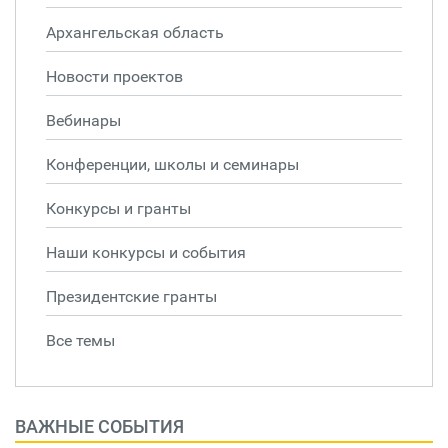
Архангельская область
Новости проектов
Вебинары
Конференции, школы и семинары
Конкурсы и гранты
Наши конкурсы и события
Президентские гранты
Все темы
ВАЖНЫЕ СОБЫТИЯ