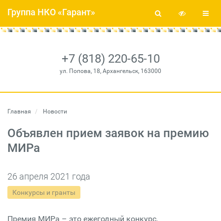
Группа НКО «Гарант»
+7 (818) 220-65-10
ул. Попова, 18, Архангельск, 163000
Главная
Новости
Объявлен прием заявок на премию
МИРа
26 апреля 2021 года
Конкурсы и гранты
Премия МИРа – это ежегодный конкурс,