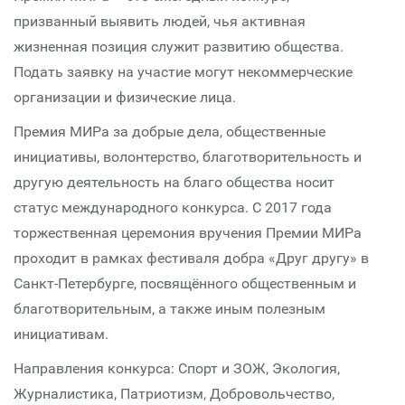
призванный выявить людей, чья активная
жизненная позиция служит развитию общества.
Подать заявку на участие могут некоммерческие
организации и физические лица.
Премия МИРа за добрые дела, общественные
инициативы, волонтерство, благотворительность и
другую деятельность на благо общества носит
статус международного конкурса. С 2017 года
торжественная церемония вручения Премии МИРа
проходит в рамках фестиваля добра «Друг другу» в
Санкт-Петербурге, посвящённого общественным и
благотворительным, а также иным полезным
инициативам.
Направления конкурса: Спорт и ЗОЖ, Экология,
Журналистика, Патриотизм, Добровольчество,