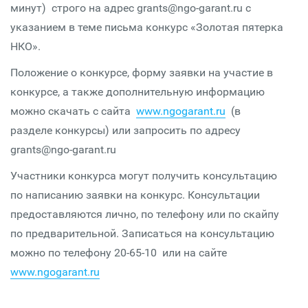
минут) строго на адрес grants@ngo-garant.ru с
указанием в теме письма конкурс «Золотая пятерка
НКО».
Положение о конкурсе, форму заявки на участие в
конкурсе, а также дополнительную информацию
можно скачать с сайта
www.ngogarant.ru
(в
разделе конкурсы) или запросить по адресу
grants@ngo-garant.ru
Участники конкурса могут получить консультацию
по написанию заявки на конкурс. Консультации
предоставляются лично, по телефону или по скайпу
по предварительной. Записаться на консультацию
можно по телефону 20-65-10 или на сайте
www.ngogarant.ru