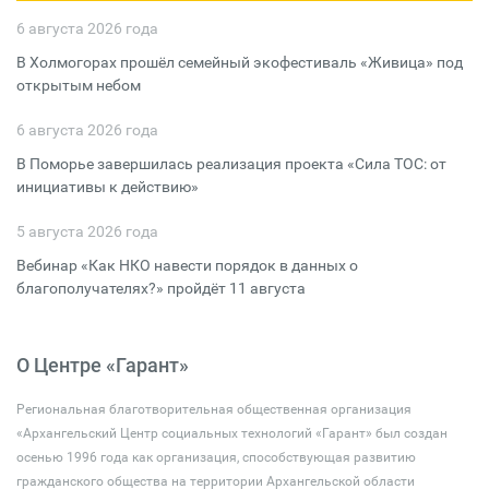
6 августа 2026 года
В Холмогорах прошёл семейный экофестиваль «Живица» под
открытым небом
6 августа 2026 года
В Поморье завершилась реализация проекта «Сила ТОС: от
инициативы к действию»
5 августа 2026 года
Вебинар «Как НКО навести порядок в данных о
благополучателях?» пройдёт 11 августа
О Центре «Гарант»
Региональная благотворительная общественная организация
«Архангельский Центр социальных технологий «Гарант» был создан
осенью 1996 года как организация, способствующая развитию
гражданского общества на территории Архангельской области