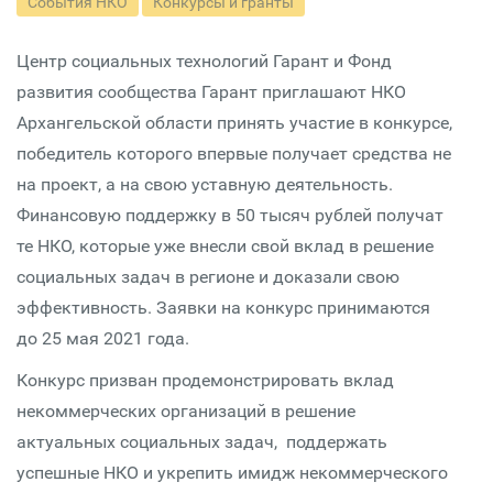
События НКО
Конкурсы и гранты
Центр социальных технологий Гарант и Фонд
развития сообщества Гарант приглашают НКО
Архангельской области принять участие в конкурсе,
победитель которого впервые получает средства не
на проект, а на свою уставную деятельность.
Финансовую поддержку в 50 тысяч рублей получат
те НКО, которые уже внесли свой вклад в решение
социальных задач в регионе и доказали свою
эффективность. Заявки на конкурс принимаются
до 25 мая 2021 года.
Конкурс призван продемонстрировать вклад
некоммерческих организаций в решение
актуальных социальных задач, поддержать
успешные НКО и укрепить имидж некоммерческого