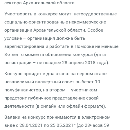
сектора Архангельской области.
Участвовать в конкурсе могут негосударственные
социально-ориентированные некоммерческие
организации Архангельской области. Особое
условие – организация должна быть
зарегистрирована и работать в Поморье не меньше
3-х лет с момента объявления конкурса (дата
регистрации – не позднее 28 апреля 2018 года).
Конкурс пройдет в два этапа: на первом этапе
независимый экспертный совет выберет 10
полуфиналистов, на втором – участникам
предстоит публичное представление своей
деятельности (в онлайн или офлайн формате).
Заявки на конкурс принимаются в электронном
виде с 28.04.2021 по 25.05.2021г (до 23часов 59