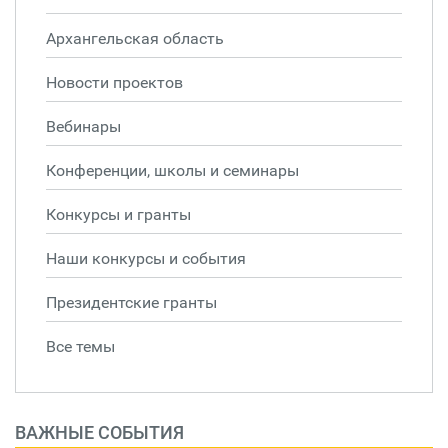
Архангельская область
Новости проектов
Вебинары
Конференции, школы и семинары
Конкурсы и гранты
Наши конкурсы и события
Президентские гранты
Все темы
ВАЖНЫЕ СОБЫТИЯ