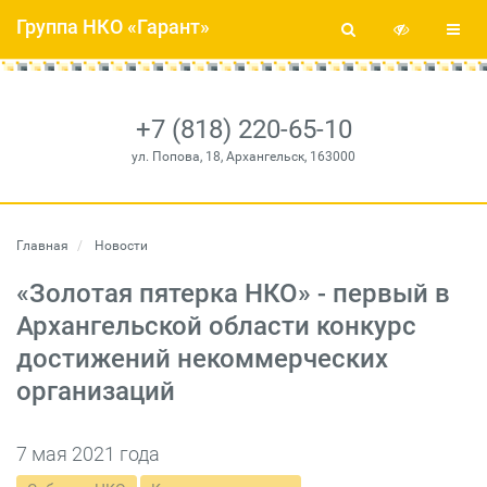
Группа НКО «Гарант»
+7 (818) 220-65-10
ул. Попова, 18, Архангельск, 163000
Главная
Новости
«Золотая пятерка НКО» - первый в
Архангельской области конкурс
достижений некоммерческих
организаций
7 мая 2021 года