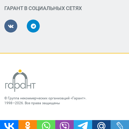
ГАРАНТ В СОЦИАЛЬНЫХ СЕТЯХ
©
Группа некоммерческих организаций «Гарант»
.
1998—2026. Все права защищены