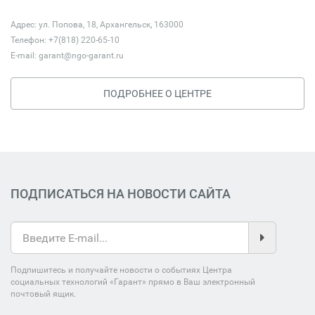
Адрес: ул. Попова, 18, Архангельск, 163000
Телефон: +7(818) 220-65-10
E-mail:
garant@ngo-garant.ru
ПОДРОБНЕЕ О ЦЕНТРЕ
ПОДПИСАТЬСЯ НА НОВОСТИ САЙТА
Подпишитесь и получайте новости о событиях Центра
социальных технологий «Гарант» прямо в Ваш электронный
почтовый ящик.