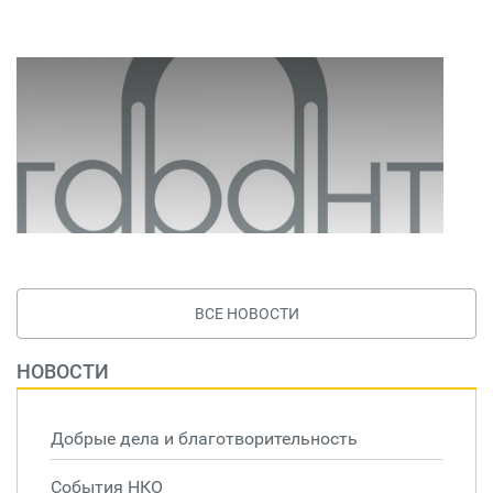
ВСЕ НОВОСТИ
НОВОСТИ
Добрые дела и благотворительность
События НКО