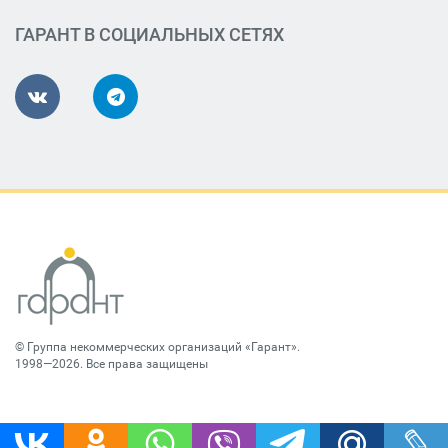
ГАРАНТ В СОЦИАЛЬНЫХ СЕТЯХ
©
Группа некоммерческих организаций «Гарант»
.
1998—2026. Все права защищены