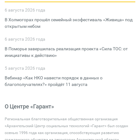
6 августа 2026 года
В Холмогорах прошёл семейный экофестиваль «Живица» под
открытым небом
6 августа 2026 года
В Поморье завершилась реализация проекта «Сила ТОС: от
инициативы к действию»
5 августа 2026 года
Вебинар «Как НКО навести порядок в данных о
благополучателях?» пройдёт 11 августа
О Центре «Гарант»
Региональная благотворительная общественная организация
«Архангельский Центр социальных технологий «Гарант» был создан
осенью 1996 года как организация, способствующая развитию
гражданского общества на территории Архангельской области