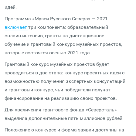
идей.
Программа «Музеи Русского Севера» — 2021
включает
три компонента: образовательный
онлайн-интенсив, гранты на дистанционное
обучение и грантовый конкурс музейных проектов,
которые состоятся осенью 2021 года.
Грантовый конкурс музейных проектов будет
проводиться в два этапа: конкурс проектных идей с
возможностью получения экспертных консультаций
и грантовый конкурс, чьи победители получат
финансирование на реализацию своих проектов.
Для увеличения грантового фонда «Северсталь»
выделила дополнительные пять миллионов рублей.
Положение о конкурсе и форма заявки доступны на