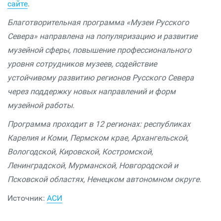
сайте
.
Благотворительная программа «Музеи Русского
Севера» направлена на популяризацию и развитие
музейной сферы, повышение профессионального
уровня сотрудников музеев, содействие
устойчивому развитию регионов Русского Севера
через поддержку новых направлений и форм
музейной работы.
Программа проходит в 12 регионах: республиках
Карелия и Коми, Пермском крае, Архангельской,
Вологодской, Кировской, Костромской,
Ленинградской, Мурманской, Новгородской и
Псковской областях, Ненецком автономном округе.
Источник:
АСИ