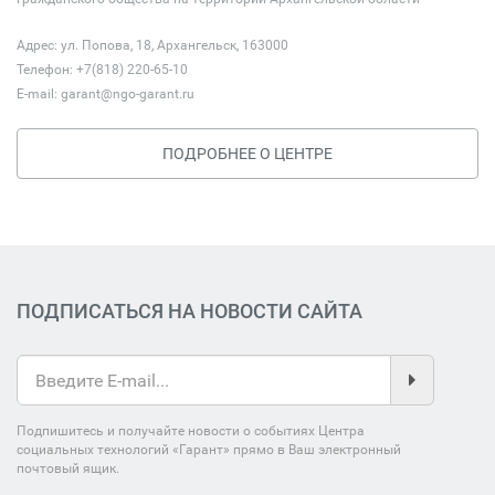
Адрес: ул. Попова, 18, Архангельск, 163000
Телефон: +7(818) 220-65-10
E-mail:
garant@ngo-garant.ru
ПОДРОБНЕЕ О ЦЕНТРЕ
ПОДПИСАТЬСЯ НА НОВОСТИ САЙТА
Подпишитесь и получайте новости о событиях Центра
социальных технологий «Гарант» прямо в Ваш электронный
почтовый ящик.