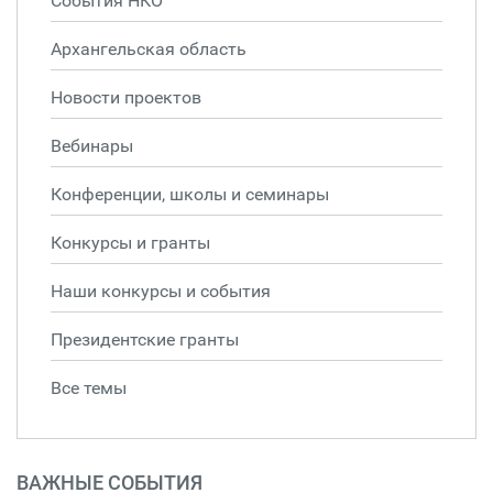
События НКО
Архангельская область
Новости проектов
Вебинары
Конференции, школы и семинары
Конкурсы и гранты
Наши конкурсы и события
Президентские гранты
Все темы
ВАЖНЫЕ СОБЫТИЯ