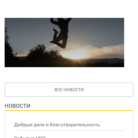
ВСЕ НОВОСТИ
НОВОСТИ
Добрые дела и благотворительность