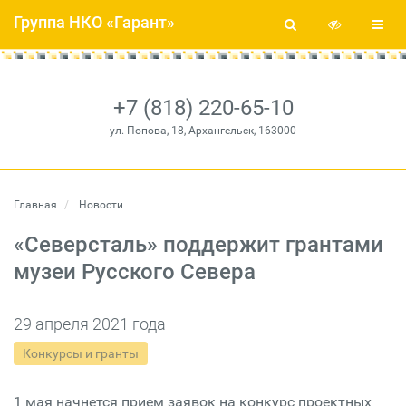
Группа НКО «Гарант»
+7 (818) 220-65-10
ул. Попова, 18, Архангельск, 163000
Главная
Новости
«Северсталь» поддержит грантами
музеи Русского Cевера
29 апреля 2021 года
Конкурсы и гранты
1 мая начнется прием заявок на конкурс проектных