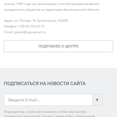
осенью 1996 года как организация, способствующая развитию
гражданского общества на территории Архангельской области
Адрес: ул. Попова, 18, Архангельск, 163000
Телефон: +7(818) 220-65-10
E-mail:
garant@ngo-garant.ru
ПОДРОБНЕЕ О ЦЕНТРЕ
ПОДПИСАТЬСЯ НА НОВОСТИ САЙТА
Подпишитесь и получайте новости о событиях Центра
социальных технологий «Гарант» прямо в Ваш электронный