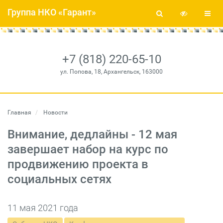
Группа НКО «Гарант»
+7 (818) 220-65-10
ул. Попова, 18, Архангельск, 163000
Главная
Новости
Внимание, дедлайны - 12 мая
завершает набор на курс по
продвижению проекта в
социальных сетях
11 мая 2021 года