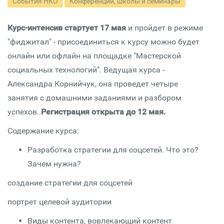
События НКО
Конференции, школы и семинары
Курс-интенсив стартует 17 мая
и пройдет в режиме
"фиджитал" - присоединиться к курсу можно будет
онлайн или офлайн на площадке "Мастерской
социальных технологий". Ведущая курса -
Александра Корнийчук, она проведет четыре
занятия с домашними заданиями и разбором
успехов.
Регистрация открыта до 12 мая.
Содержание курса:
Разработка стратегии для соцсетей. Что это?
Зачем нужна?
создание стратегии для соцсетей
портрет целевой аудитории
Виды контента, вовлекающий контент