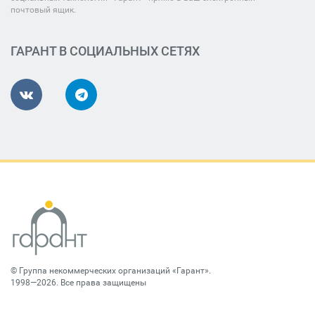
почтовый ящик.
ГАРАНТ В СОЦИАЛЬНЫХ СЕТЯХ
©
Группа некоммерческих организаций «Гарант»
.
1998—2026. Все права защищены