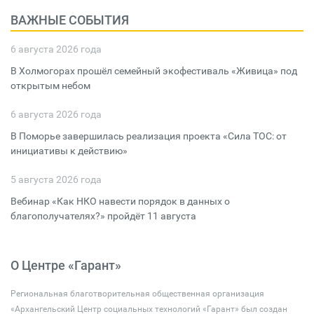
ВАЖНЫЕ СОБЫТИЯ
6 августа 2026 года
В Холмогорах прошёл семейный экофестиваль «Живица» под
открытым небом
6 августа 2026 года
В Поморье завершилась реализация проекта «Сила ТОС: от
инициативы к действию»
5 августа 2026 года
Вебинар «Как НКО навести порядок в данных о
благополучателях?» пройдёт 11 августа
О Центре «Гарант»
Региональная благотворительная общественная организация
«Архангельский Центр социальных технологий «Гарант» был создан