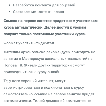
Разработка контента для соцсетей
Составление контент - плана
Ссылка на первое занятие придет всем участникам
курса автоматически. Далее доступ к урокам
получат только постоянные участники курса.
Формат участия - фиджитал.
Жителям Архангельска рекомендуем приходить на
занятия в Мастерскую социальных технологий на
Попова 18. Жители других территорий смогут
присоединиться к курсу онлайн.
Те, у кого хороший интернет, могут
зарегистрироваться и подключаться к курсу
самостоятельно, ссылка на первое занятие придет
автоматически. Те, чей домашний компьютер не