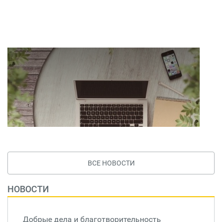
ВСЕ НОВОСТИ
НОВОСТИ
Добрые дела и благотворительность