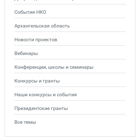
События НКО
Архангельская область
Новости проектов
Вебинары
Конференции, школы и семинары
Конкурсы и гранты
Наши конкурсы и события
Президентские гранты
Все темы