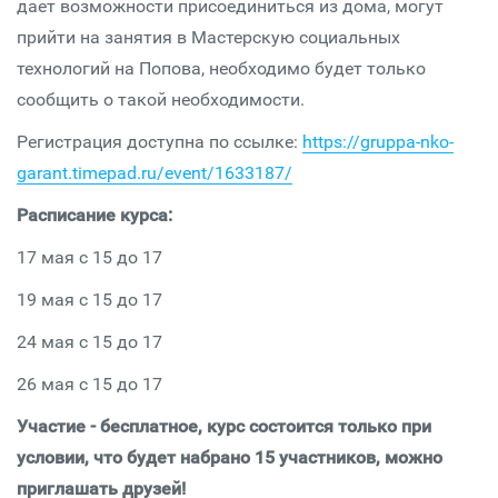
дает возможности присоединиться из дома, могут
прийти на занятия в Мастерскую социальных
технологий на Попова, необходимо будет только
сообщить о такой необходимости.
Регистрация доступна по ссылке:
https://gruppa-nko-
garant.timepad.ru/event/1633187/
Расписание курса:
17 мая с 15 до 17
19 мая с 15 до 17
24 мая с 15 до 17
26 мая с 15 до 17
Участие - бесплатное, курс состоится только при
условии, что будет набрано 15 участников, можно
приглашать друзей!