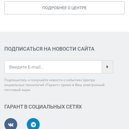
ПОДРОБНЕЕ О ЦЕНТРЕ
ПОДПИСАТЬСЯ НА НОВОСТИ САЙТА
Подпишитесь и получайте новости о событиях Центра
социальных технологий «Гарант» прямо в Ваш электронный
почтовый ящик.
ГАРАНТ В СОЦИАЛЬНЫХ СЕТЯХ