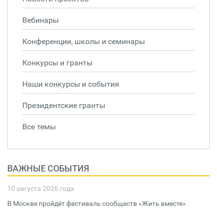
Вебинары
Конференции, школы и семинары
Конкурсы и гранты
Наши конкурсы и события
Президентские гранты
Все темы
ВАЖНЫЕ СОБЫТИЯ
10 августа 2026 года
В Москве пройдёт фестиваль сообществ «Жить вместе»