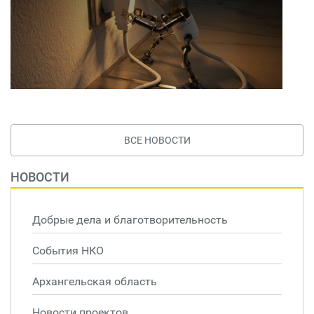
ВСЕ НОВОСТИ
НОВОСТИ
Добрые дела и благотворительность
События НКО
Архангельская область
Новости проектов