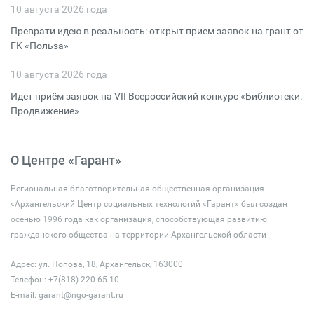
10 августа 2026 года
Преврати идею в реальность: открыт прием заявок на грант от
ГК «Польза»
10 августа 2026 года
Идет приём заявок на VII Всероссийский конкурс «Библиотеки.
Продвижение»
О Центре «Гарант»
Региональная благотворительная общественная организация
«Архангельский Центр социальных технологий «Гарант» был создан
осенью 1996 года как организация, способствующая развитию
гражданского общества на территории Архангельской области
Адрес: ул. Попова, 18, Архангельск, 163000
Телефон: +7(818) 220-65-10
E-mail:
garant@ngo-garant.ru