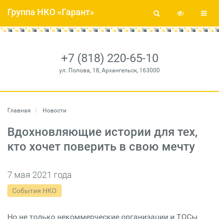
Группа НКО «Гарант»
+7 (818) 220-65-10
ул. Попова, 18, Архангельск, 163000
Главная
Новости
Вдохновляющие истории для тех,
кто хочет поверить в свою мечту
7 мая 2021 года
События НКО
Но не только некоммерческие организации и ТОСы