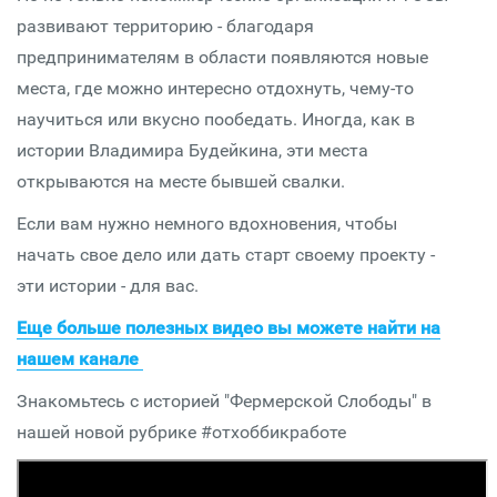
развивают территорию - благодаря
предпринимателям в области появляются новые
места, где можно интересно отдохнуть, чему-то
научиться или вкусно пообедать. Иногда, как в
истории Владимира Будейкина, эти места
открываются на месте бывшей свалки.
Если вам нужно немного вдохновения, чтобы
начать свое дело или дать старт своему проекту -
эти истории - для вас.
Еще больше полезных видео вы можете найти на
нашем канале
Знакомьтесь с историей "Фермерской Слободы" в
нашей новой рубрике #отхоббикработе