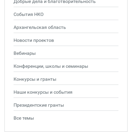
Добрые дела и благотворительность
События НКО
Архангельская область
Новости проектов
Вебинары
Конференции, школы и семинары
Конкурсы и гранты
Наши конкурсы и события
Президентские гранты
Все темы