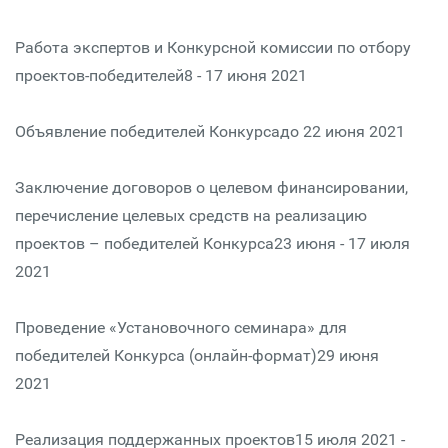
Работа экспертов и Конкурсной комиссии по отбору
проектов-победителей8 - 17 июня 2021
Объявление победителей Конкурсадо 22 июня 2021
Заключение договоров о целевом финансировании,
перечисление целевых средств на реализацию
проектов – победителей Конкурса23 июня - 17 июля
2021
Проведение «Установочного семинара» для
победителей Конкурса (онлайн-формат)29 июня
2021
Реализация поддержанных проектов15 июля 2021 -