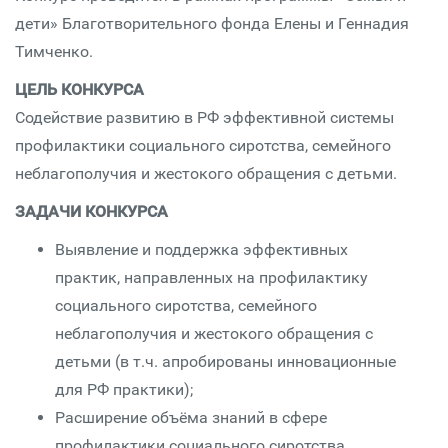
дети» Благотворительного фонда Елены и Геннадия
Тимченко.
ЦЕЛЬ КОНКУРСА
Содействие развитию в РФ эффективной системы
профилактики социального сиротства, семейного
неблагополучия и жестокого обращения с детьми.
ЗАДАЧИ КОНКУРСА
Выявление и поддержка эффективных
практик, направленных на профилактику
социального сиротства, семейного
неблагополучия и жестокого обращения с
детьми (в т.ч. апробированы инновационные
для РФ практики);
Расширение объёма знаний в сфере
профилактики социального сиротства,