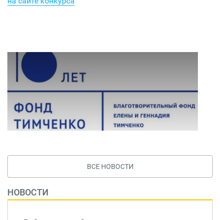
на сайте конкурса
ВСЕ НОВОСТИ
НОВОСТИ