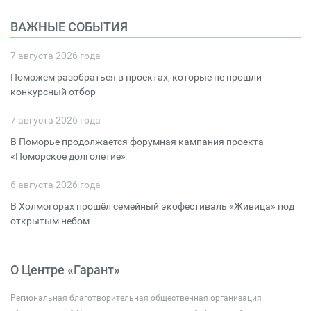
ВАЖНЫЕ СОБЫТИЯ
7 августа 2026 года
Поможем разобраться в проектах, которые не прошли
конкурсный отбор
7 августа 2026 года
В Поморье продолжается форумная кампания проекта
«Поморское долголетие»
6 августа 2026 года
В Холмогорах прошёл семейный экофестиваль «Живица» под
открытым небом
О Центре «Гарант»
Региональная благотворительная общественная организация