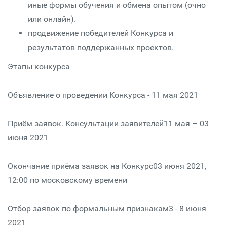
иные формы обучения и обмена опытом (очно
или онлайн).
продвижение победителей Конкурса и
результатов поддержанных проектов.
Этапы конкурса
Объявление о проведении Конкурса - 11 мая 2021
Приём заявок. Консультации заявителей11 мая – 03
июня 2021
Окончание приёма заявок на Конкурс03 июня 2021,
12:00 по московскому времени
Отбор заявок по формальным признакам3 - 8 июня
2021