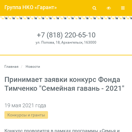
Группа НКО «Гарант»
+7 (818) 220-65-10
ул. Попова, 18, Архангельск, 163000
Главная
Новости
Принимает заявки конкурс Фонда
Тимченко "Семейная гавань - 2021"
19 мая 2021 года
Конкурсы и гранты
Конкурс проводится в рамках программы «Семья и