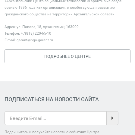
«Архангельский Центр социальных технологий «Гарант» был создан
осенью 1996 года как организация, способствующая развитию
гражданского общества на территории Архангельской области
Адрес: ул. Попова, 18, Архангельск, 163000
Телефон: +7(818) 220-65-10
E-mail:
garant@ngo-garant.ru
ПОДРОБНЕЕ О ЦЕНТРЕ
ПОДПИСАТЬСЯ НА НОВОСТИ САЙТА
Подпишитесь и получайте новости о событиях Центра