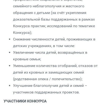
семейного неблагополучия и жестокого
обращения с детьми (за счёт укрепления
доказательной базы поддержанных в рамках
Конкурса практик; исследований по тематике
Конкурса);
Снижение численности детей, проживающих в
детских учреждениях, в том числе:
Увеличение числа детей, возвращённых в
кровные семьи;
Уменьшение количества отобраний, отказов от
детей из кровных и замещающих семей
(родственная опека / попечительство);
Улучшение благополучия детей и семей –
участников поддержанных проектов.
УЧАСТНИКИ КОНКУРСА