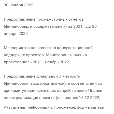
30 ноября 2022
Предоставление промежуточных отчётов
(финансовых и содержательных) за 2021 г.до 20
января 2022
Мероприятия по экспертно-консультационной
поддержке проектов. Мониторинг и оценка
проектовиюль 2021 - ноябрь 2022
Предоставление финальной отчётности
(финансовой и содержательной), в соответствии со
сроками, указанными в договореВ течение 15 дней
после реализации проекта (не позднее 15.12.2022)
Актуальная информация, Положение, форма заявки