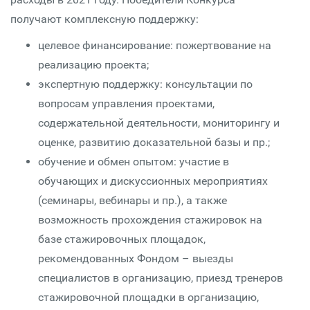
получают комплексную поддержку:
целевое финансирование: пожертвование на
реализацию проекта;
экспертную поддержку: консультации по
вопросам управления проектами,
содержательной деятельности, мониторингу и
оценке, развитию доказательной базы и пр.;
обучение и обмен опытом: участие в
обучающих и дискуссионных мероприятиях
(семинары, вебинары и пр.), а также
возможность прохождения стажировок на
базе стажировочных площадок,
рекомендованных Фондом – выезды
специалистов в организацию, приезд тренеров
стажировочной площадки в организацию,