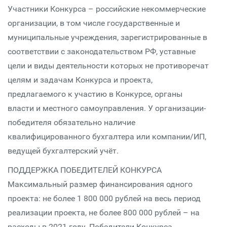
Участники Конкурса – российские некоммерческие
организации, в том числе государственные и
муниципальные учреждения, зарегистрированные в
соответствии с законодательством РФ, уставные
цели и виды деятельности которых не противоречат
целям и задачам Конкурса и проекта,
предлагаемого к участию в Конкурсе, органы
власти и местного самоуправления. У организации-
победителя обязательно наличие
квалифицированного бухгалтера или компании/ИП,
ведущей бухгалтерский учёт.
ПОДДЕРЖКА ПОБЕДИТЕЛЕЙ КОНКУРСА
Максимальный размер финансирования одного
проекта: не более 1 800 000 рублей на весь период
реализации проекта, не более 800 000 рублей – на
расходы в 2021 году. Победители Конкурса