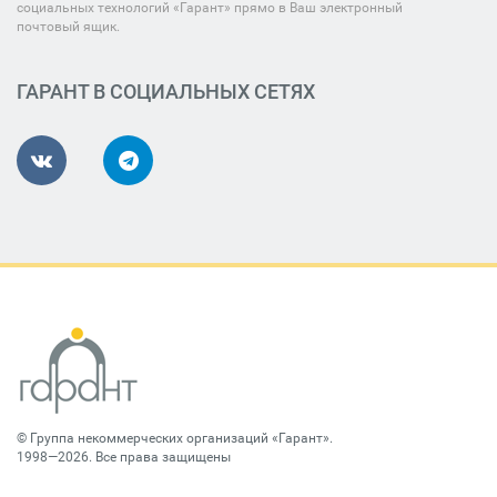
социальных технологий «Гарант» прямо в Ваш электронный
почтовый ящик.
ГАРАНТ В СОЦИАЛЬНЫХ СЕТЯХ
©
Группа некоммерческих организаций «Гарант»
.
1998—2026. Все права защищены