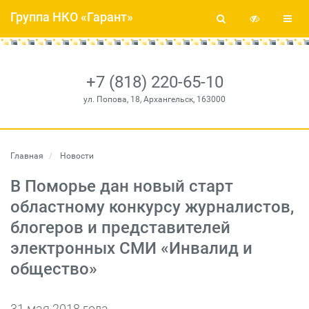
Группа НКО «Гарант»
+7 (818) 220-65-10
ул. Попова, 18, Архангельск, 163000
Главная
Новости
В Поморье дан новый старт
областному конкурсу журналистов,
блогеров и представителей
электронных СМИ «Инвалид и
общество»
31 мая 2018 года