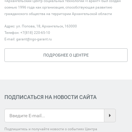
«Архангельский Центр социальных технологий «Гарант» был создан
осенью 1996 года как организация, способствующая развитию
гражданского общества на территории Архангельской области
Адрес: ул. Попова, 18, Архангельск, 163000
Телефон: +7(818) 220-65-10
E-mail:
garant@ngo-garant.ru
ПОДРОБНЕЕ О ЦЕНТРЕ
ПОДПИСАТЬСЯ НА НОВОСТИ САЙТА
Подпишитесь и получайте новости о событиях Центра