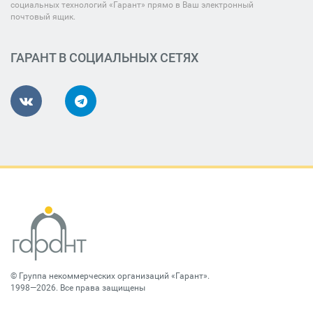
социальных технологий «Гарант» прямо в Ваш электронный
почтовый ящик.
ГАРАНТ В СОЦИАЛЬНЫХ СЕТЯХ
©
Группа некоммерческих организаций «Гарант»
.
1998—2026. Все права защищены