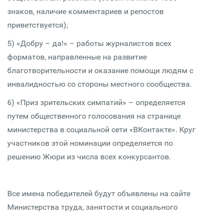
знаков, наличие комментариев и репостов
приветствуется);
5) «Добру – да!» – работы журналистов всех
форматов, направленные на развитие
благотворительности и оказание помощи людям с
инвалидностью со стороны местного сообщества.
6) «Приз зрительских симпатий» – определяется
путем общественного голосования на странице
министерства в социальной сети «ВКонтакте». Круг
участников этой номинации определяется по
решению Жюри из числа всех конкурсантов.
Все имена победителей будут объявлены на сайте
Министерства труда, занятости и социального