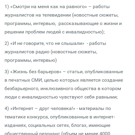
1) «Смотри на меня как на равного» – работы
журналистов на телевидении (новостные сюжеты,
программы, интервью, рассказывающие о жизни и
решении проблем людей с инвалидностью);
2) «И не говорите, что не слышали» ­ - работы
журналистов радио (новостные сюжеты,
программы, интервью)
3) «Жизнь без барьеров» – статьи, опубликованные
в печатных СМИ, целью которых является создание
безбарьерного, инклюзивного общества в котором
люди с инвалидностью чувствуют себя равными;
4) «Интернет – друг человека!» - материалы по
тематике конкурса, опубликованные в интернет-
изданиях, социальных сетях, блогах, имеющие
общественный резонанс (объем не менее 4000