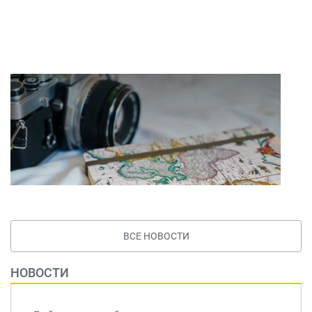
ВСЕ НОВОСТИ
НОВОСТИ