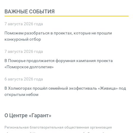
ВАЖНЫЕ СОБЫТИЯ
7 августа 2026 года
Поможем разобраться в проектах, которые не прошли
конкурсный отбор
7 августа 2026 года
В Поморье продолжается форумная кампания проекта
«Поморское долголетие»
6 августа 2026 года
В Холмогорах прошёл семейный экофестиваль «Живица» под
открытым небом
О Центре «Гарант»
Региональная благотворительная общественная организация