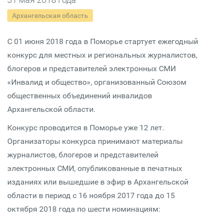
Архангельская область
С 01 июня 2018 года в Поморье стартует ежегодный
конкурс для местных и региональных журналистов,
блогеров и представителей электронных СМИ
«Инвалид и общество», организованный Союзом
общественных объединений инвалидов
Архангельской области.
Конкурс проводится в Поморье уже 12 лет.
Организаторы конкурса принимают материалы
журналистов, блогеров и представителей
электронных СМИ, опубликованные в печатных
изданиях или вышедшие в эфир в Архангельской
области в период с 16 ноября 2017 года до 15
октября 2018 года по шести номинациям: