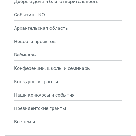
Добрые дела и благотворительность
События НКО
Архангельская область
Новости проектов
Вебинары
Конференции, школы и семинары
Конкурсы и гранты
Наши конкурсы и события
Президентские гранты
Все темы