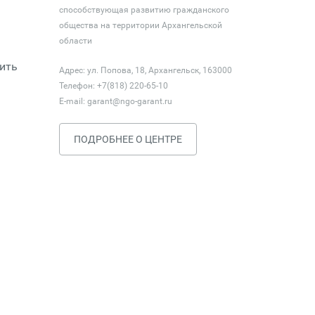
способствующая развитию гражданского
общества на территории Архангельской
области
ить
Адрес: ул. Попова, 18, Архангельск, 163000
Телефон: +7(818) 220-65-10
E-mail:
garant@ngo-garant.ru
ПОДРОБНЕЕ О ЦЕНТРЕ