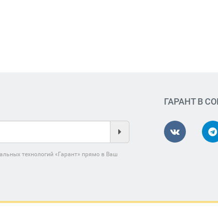
ГАРАНТ В С
альных технологий «Гарант» прямо в Ваш