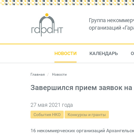
Группа некоммер
организаций «Гар
НОВОСТИ
КАЛЕНДАРЬ
О
Главная
Новости
Завершился прием заявок на 
27 мая 2021 года
События НКО
Конкурсы и гранты
16 некоммерческих организаций Архангельск