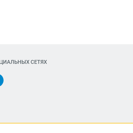
ОЦИАЛЬНЫХ СЕТЯХ