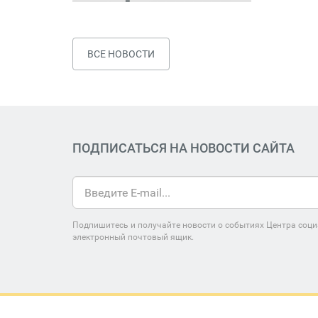
ВСЕ НОВОСТИ
ПОДПИСАТЬСЯ НА НОВОСТИ САЙТА
Подпишитесь и получайте новости о событиях Центра соци
электронный почтовый ящик.