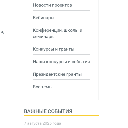
0
Новости проектов
Вебинары
Конференции, школы и
я,
семинары
Конкурсы и гранты
Наши конкурсы и события
Президентские гранты
Все темы
ВАЖНЫЕ СОБЫТИЯ
7 августа 2026 года