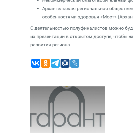
Некоммерческий благотворительный ф
Архангельская региональная обществе
особенностями здоровья «Мост» (Архан
С деятельностью полуфиналистов можно буд
их презентации в открытом доступе, чтобы ж
развития региона.