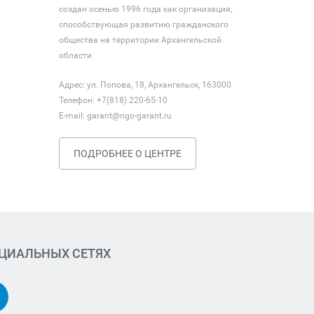
создан осенью 1996 года как организация,
способствующая развитию гражданского
общества на территории Архангельской
области
Адрес: ул. Попова, 18, Архангельск, 163000
Телефон: +7(818) 220-65-10
E-mail:
garant@ngo-garant.ru
ПОДРОБНЕЕ О ЦЕНТРЕ
ОЦИАЛЬНЫХ СЕТЯХ