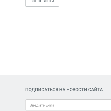
ВСЕ НОВОСТИ
ПОДПИСАТЬСЯ НА НОВОСТИ САЙТА