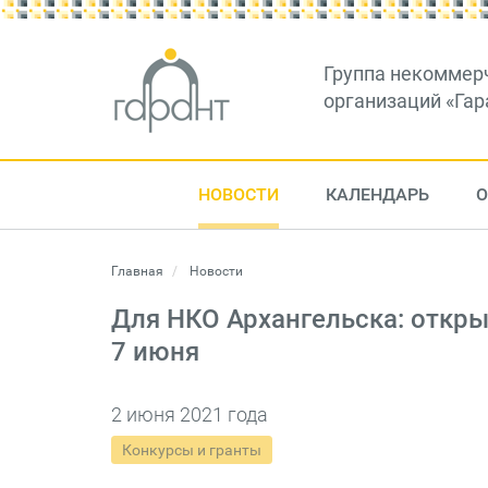
Группа некоммер
организаций «Гар
НОВОСТИ
КАЛЕНДАРЬ
О
Главная
Новости
Для НКО Архангельска: откр
7 июня
2 июня 2021 года
Конкурсы и гранты