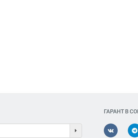
ГАРАНТ В С