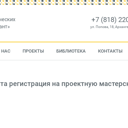
+7 (818) 22
ческих
ант»
ул. Попова, 18, Арханг
 НАС
ПРОЕКТЫ
БИБЛИОТЕКА
КОНТАКТЫ
ыта регистрация на проектную мастер