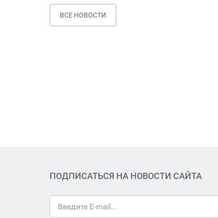
ВСЕ НОВОСТИ
ПОДПИСАТЬСЯ НА НОВОСТИ САЙТА