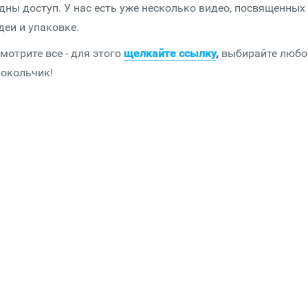
ны доступ. У нас есть уже несколько видео, посвященных
деи и упаковке.
мотрите все - для этого
щелкайте ссылку
,
выбирайте любо
локольчик!