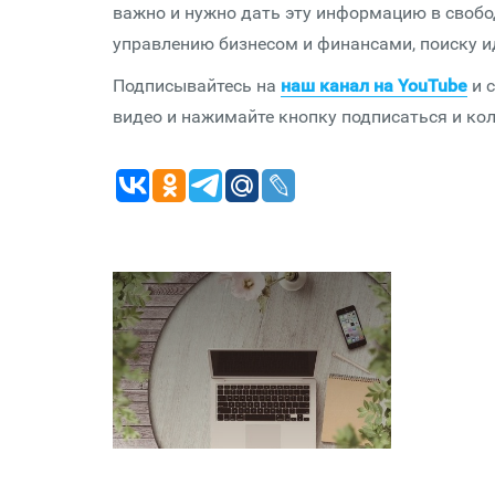
важно и нужно дать эту информацию в свобод
управлению бизнесом и финансами, поиску и
Подписывайтесь на
наш канал на YouTube
и с
видео и нажимайте кнопку подписаться и ко