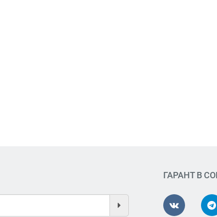
ГАРАНТ В С