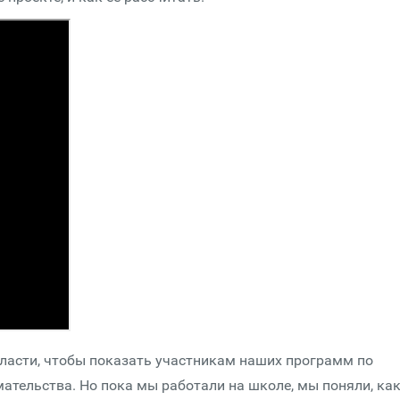
ласти, чтобы показать участникам наших программ по
ательства. Но пока мы работали на школе, мы поняли, ка