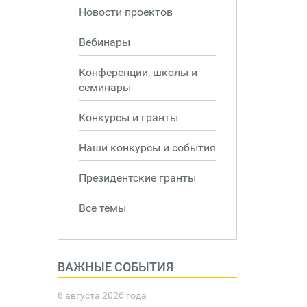
Новости проектов
Вебинары
Конференции, школы и
семинары
Конкурсы и гранты
Наши конкурсы и события
Президентские гранты
Все темы
ВАЖНЫЕ СОБЫТИЯ
к
6 августа 2026 года