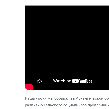
Наши уроки мы собирали в Архангельской об
развитию сельского социального предприним