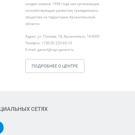
создан осенью 1996 года как организация,
способствующая развитию гражданского
общества на территории Архангельской
области
Адрес: ул. Попова, 18, Архангельск, 163000
Телефон: +7(818) 220-65-10
E-mail:
garant@ngo-garant.ru
ПОДРОБНЕЕ О ЦЕНТРЕ
ОЦИАЛЬНЫХ СЕТЯХ