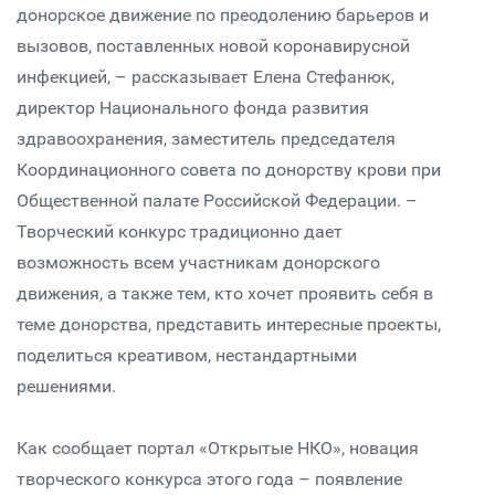
донорское движение по преодолению барьеров и
вызовов, поставленных новой коронавирусной
инфекцией, – рассказывает Елена Стефанюк,
директор Национального фонда развития
здравоохранения, заместитель председателя
Координационного совета по донорству крови при
Общественной палате Российской Федерации. –
Творческий конкурс традиционно дает
возможность всем участникам донорского
движения, а также тем, кто хочет проявить себя в
теме донорства, представить интересные проекты,
поделиться креативом, нестандартными
решениями.
Как сообщает портал «Открытые НКО», новация
творческого конкурса этого года – появление