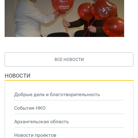
ВСЕ НОВОСТИ
НОВОСТИ
Добрые дела и благотворительность
События НКО
Архангельская область
Новости проектов