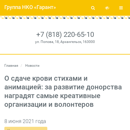
Группа НКО «Гарант»
+7 (818) 220-65-10
ул. Попова, 18, Архангельск, 163000
Главная
Новости
О сдаче крови стихами и
анимацией: за развитие донорства
наградят самые креативные
организации и волонтеров
8 июня 2021 года