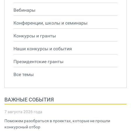
Вебинары
Конференции, школы и семинары
Конкурсы и гранты
Наши конкурсы и события
Президентские гранты
Все темы
ВАЖНЫЕ СОБЫТИЯ
7 августа 2026 года
Поможем разобраться в проектах, которые не прошли
конкурсный отбор