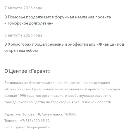
7 августа 2026 года
В Поморье продолжается форумная кампания проекта
«Поморское долголетие»
6 августа 2026 года
В Холмогорах прошёл семейный экофестиваль «Живица» под
открытым небом
О Центре «Гарант»
Региональная благотворительная общественная организация
«Архангельский Центр социальных технологий «Гарант» был создан
осенью 1996 года как организация, способствующая развитию
гражданского общества на территории Архангельской области
Адрес: ул. Попова, 18, Архангельск, 163000
Телефон: +7(818) 220-65-10
E-mail:
garant@ngo-garant.ru