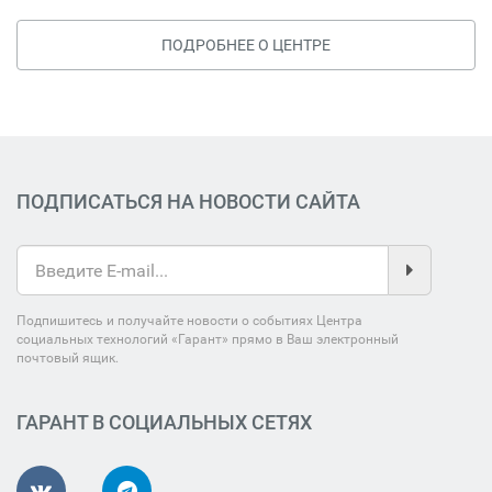
ПОДРОБНЕЕ О ЦЕНТРЕ
ПОДПИСАТЬСЯ НА НОВОСТИ САЙТА
Подпишитесь и получайте новости о событиях Центра
социальных технологий «Гарант» прямо в Ваш электронный
почтовый ящик.
ГАРАНТ В СОЦИАЛЬНЫХ СЕТЯХ