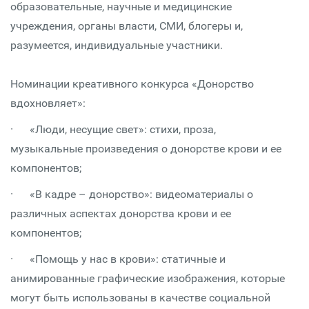
образовательные, научные и медицинские
учреждения, органы власти, СМИ, блогеры и,
разумеется, индивидуальные участники.
Номинации креативного конкурса «Донорство
вдохновляет»:
· «Люди, несущие свет»: стихи, проза,
музыкальные произведения о донорстве крови и ее
компонентов;
· «В кадре – донорство»: видеоматериалы о
различных аспектах донорства крови и ее
компонентов;
· «Помощь у нас в крови»: статичные и
анимированные графические изображения, которые
могут быть использованы в качестве социальной