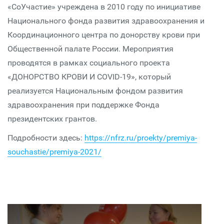
«СоУчастие» учреждена в 2010 году по инициативе
Национального фонда развития здравоохранения и
Координационного центра по донорству крови при
Общественной палате России. Мероприятия
проводятся в рамках социального проекта
«ДОНОРСТВО КРОВИ И COVID-19», который
реализуется Национальным фондом развития
здравоохранения при поддержке Фонда
президентских грантов.
Подробности здесь:
https://nfrz.ru/proekty/premiya-
souchastie/premiya-2021/