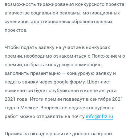
возможность тиражирования конкурсного проекта:
в качестве социальной рекламы, мотивационных
сувениров, адаптированных образовательных
проектов.
Чтобы подать заявку на участие в конкурсах
премии, необходимо ознакомиться с Положением о
премии, выбрать конкурсную номинацию,
заполнить презентацию – конкурсную заявку и
подать заявку через google-форму. Шорт-лист
номинантов будет опубликован в конце августа
2021 года. Итоги премии подведут в сентябре 2021
года в Москве. Вопросы по подаче конкурсных
работ можно отправлять на почту
info@nfrz.ru
Премия за вклад в развитие донорства крови