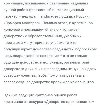
номинации, посвященной различным изделиям
ручной работы; ее главный информационный
партнер – ведущая handmade-площадка России
«Ярмарка мастеров». Помимо этого, в креативном
конкурсе в номинации «Я знаю, что такое
донорство» с образовательными, учебными
проектами могут принять участие те, кто
популяризирует донорство среди детей, подростков:
ведь подрастающее поколение – это не только
будущие доноры, но и волонтеры, организаторы
донорского движения, и последним не нужно ждать
совершеннолетия, чтобы помогать развивать
безвозмездное донорство крови и ее компонентов.
Один из ведущих критериев оценки работ
креативного конкурса «Донорство вдохновляет» –