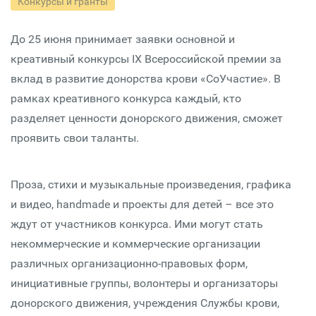
Конкурсы и гранты
До 25 июня принимает заявки основной и
креативный конкурсы IX Всероссийской премии за
вклад в развитие донорства крови «СоУчастие». В
рамках креативного конкурса каждый, кто
разделяет ценности донорского движения, сможет
проявить свои таланты.
Проза, стихи и музыкальные произведения, графика
и видео, handmade и проекты для детей – все это
ждут от участников конкурса. Ими могут стать
некоммерческие и коммерческие организации
различных организационно-правовых форм,
инициативные группы, волонтеры и организаторы
донорского движения, учреждения Службы крови,