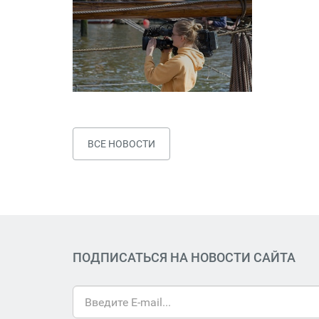
ВСЕ НОВОСТИ
ПОДПИСАТЬСЯ НА НОВОСТИ САЙТА