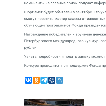
номинанты на главные призы получат инфо
Шорт-лист будет объявлен в сентябре. Его у
смогут посетить мастер-классы от известных
обучающей программе от Фонда президентск
Награждение победителей и вручение денежн
Петербургского международного культурног
рублей.
Узнать подробности и подать заявку можно 
Конкурс проводится при поддержке Фонда пр