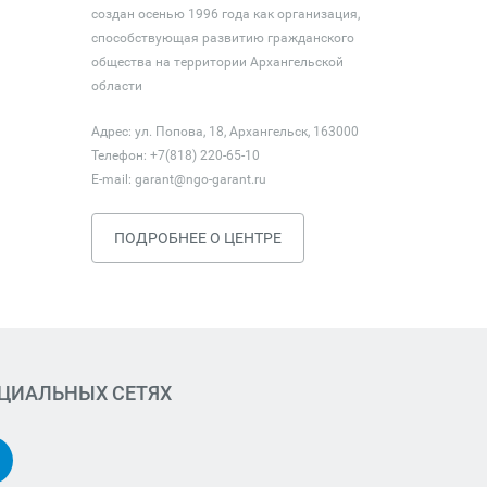
создан осенью 1996 года как организация,
способствующая развитию гражданского
общества на территории Архангельской
области
Адрес: ул. Попова, 18, Архангельск, 163000
Телефон: +7(818) 220-65-10
E-mail:
garant@ngo-garant.ru
ПОДРОБНЕЕ О ЦЕНТРЕ
ОЦИАЛЬНЫХ СЕТЯХ