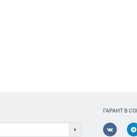
ГАРАНТ В С