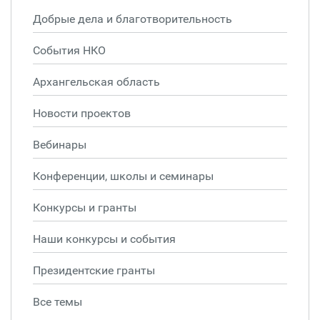
Добрые дела и благотворительность
События НКО
Архангельская область
Новости проектов
Вебинары
Конференции, школы и семинары
Конкурсы и гранты
Наши конкурсы и события
Президентские гранты
Все темы