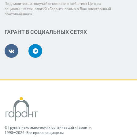
Подпишитесь и получайте новости о событиях Центра
социальных технологий «Гарант» прямо в Ваш электронный
почтовый ящик.
ГАРАНТ В СОЦИАЛЬНЫХ СЕТЯХ
©
Группа некоммерческих организаций «Гарант»
.
1998—2026. Все права защищены