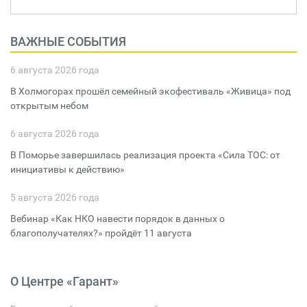
ВАЖНЫЕ СОБЫТИЯ
6 августа 2026 года
В Холмогорах прошёл семейный экофестиваль «Живица» под
открытым небом
6 августа 2026 года
В Поморье завершилась реализация проекта «Сила ТОС: от
инициативы к действию»
5 августа 2026 года
Вебинар «Как НКО навести порядок в данных о
благополучателях?» пройдёт 11 августа
О Центре «Гарант»