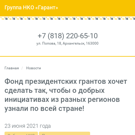
Группа НКО «Гарант»
+7 (818) 220-65-10
ул. Попова, 18, Архангельск, 163000
Главная
Новости
Фонд президентских грантов хочет
сделать так, чтобы о добрых
инициативах из разных регионов
узнали по всей стране!
23 июня 2021 года