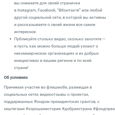
вы снимаете для своей странички
в Instagram, Facebook, “ВКонтакте” или любой
другой социальной сети, в которой вы активны
и рассказываете о своей жизни все самое
интересное.
Публикуйте столько видео, сколько захотите —
и пусть как можно больше людей узнают о
некоммерческих организациях и их добрых
инициативах в вашем регионе и по всей
стране!
Об условиях
Принимая участие во флешмобе, размещая в
социальных сетях видеоотзывы о проектах,
поддержанных Фондом президентских грантов, с
хештегами #хорошаяистория #добраястрана #фондпрез