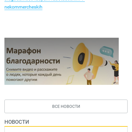
nekommercheskih
ВСЕ НОВОСТИ
НОВОСТИ