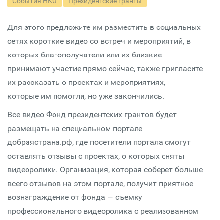
События НКО
Президентские гранты
Для этого предложите им разместить в социальных
сетях короткие видео со встреч и мероприятий, в
которых благополучатели или их близкие
принимают участие прямо сейчас, также пригласите
их рассказать о проектах и мероприятиях,
которые им помогли, но уже закончились.
Все видео Фонд президентских грантов будет
размещать на специальном портале
добраястрана.рф, где посетители портала смогут
оставлять отзывы о проектах, о которых сняты
видеоролики. Организация, которая соберет больше
всего отзывов на этом портале, получит приятное
вознаграждение от фонда — съемку
профессионального видеоролика о реализованном