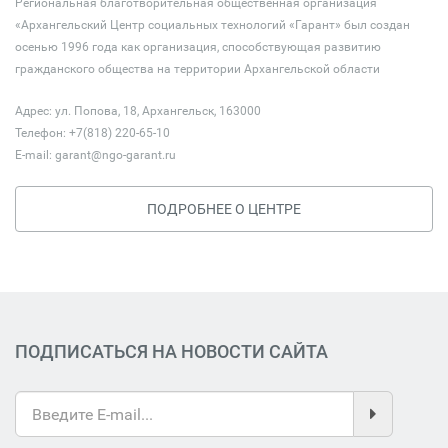
Региональная благотворительная общественная организация
«Архангельский Центр социальных технологий «Гарант» был создан
осенью 1996 года как организация, способствующая развитию
гражданского общества на территории Архангельской области
Адрес: ул. Попова, 18, Архангельск, 163000
Телефон: +7(818) 220-65-10
E-mail:
garant@ngo-garant.ru
ПОДРОБНЕЕ О ЦЕНТРЕ
ПОДПИСАТЬСЯ НА НОВОСТИ САЙТА