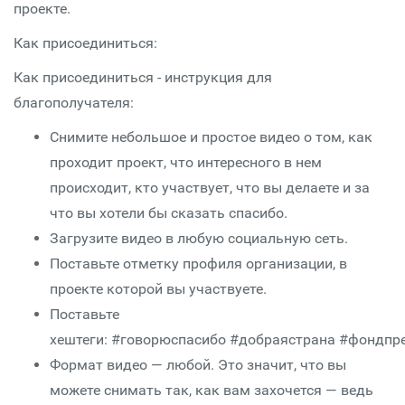
проекте.
Как присоединиться:
Как присоединиться - инструкция для
благополучателя:
Снимите небольшое и простое видео о том, как
проходит проект, что интересного в нем
происходит, кто участвует, что вы делаете и за
что вы хотели бы сказать спасибо.
Загрузите видео в любую социальную сеть.
Поставьте отметку профиля организации, в
проекте которой вы участвуете.
Поставьте
хештеги: #говорюспасибо #добраястрана #фондпре
Формат видео — любой. Это значит, что вы
можете снимать так, как вам захочется — ведь