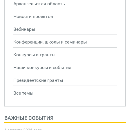
Архангельская область
Новости проектов
Вебинары
Конференции, школы и семинары
Конкурсы и гранты
Наши конкурсы и события
Президентские гранты
Все темы
ВАЖНЫЕ СОБЫТИЯ