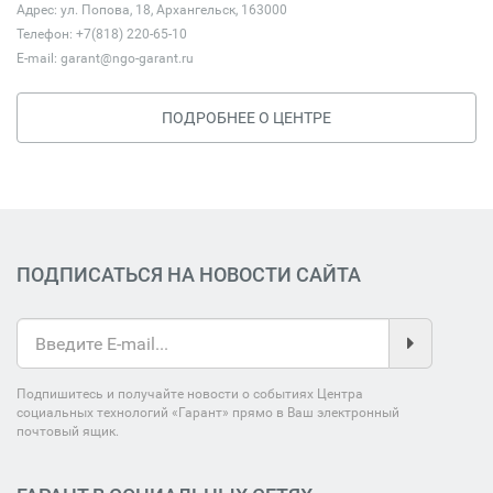
Адрес: ул. Попова, 18, Архангельск, 163000
Телефон: +7(818) 220-65-10
E-mail:
garant@ngo-garant.ru
ПОДРОБНЕЕ О ЦЕНТРЕ
ПОДПИСАТЬСЯ НА НОВОСТИ САЙТА
Подпишитесь и получайте новости о событиях Центра
социальных технологий «Гарант» прямо в Ваш электронный
почтовый ящик.