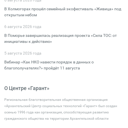
6 августа 2026 года
В Холмогорах прошёл семейный экофестиваль «Живица» под
открытым небом
6 августа 2026 года
В Поморье завершилась реализация проекта «Сила ТОС: от
инициативы к действию»
5 августа 2026 года
Вебинар «Как НКО навести порядок в данных о
благополучателях?» пройдёт 11 августа
О Центре «Гарант»
Региональная благотворительная общественная организация
«Архангельский Центр социальных технологий «Гарант» был создан
осенью 1996 года как организация, способствующая развитию
гражданского общества на территории Архангельской области