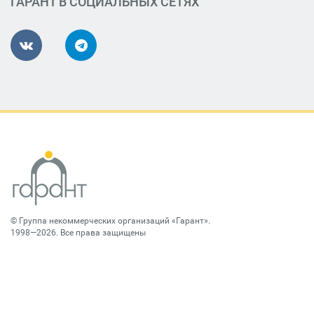
ГАРАНТ В СОЦИАЛЬНЫХ СЕТЯХ
©
Группа некоммерческих организаций «Гарант»
.
1998—2026. Все права защищены