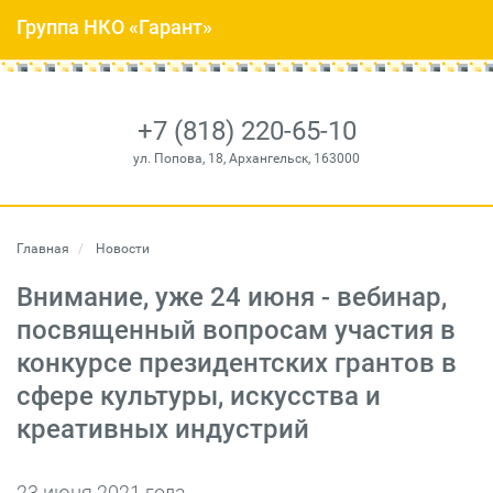
Группа НКО «Гарант»
+7 (818) 220-65-10
ул. Попова, 18, Архангельск, 163000
Главная
Новости
Внимание, уже 24 июня - вебинар,
посвященный вопросам участия в
конкурсе президентских грантов в
сфере культуры, искусства и
креативных индустрий
23 июня 2021 года