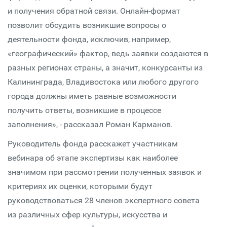
и получения обратной связи. Онлайн-формат
позволит обсудить возникшие вопросы о
деятельности фонда, исключив, например,
«географический» фактор, ведь заявки создаются в
разных регионах страны, а значит, конкурсанты из
Калининграда, Владивостока или любого другого
города должны иметь равные возможности
получить ответы, возникшие в процессе
заполнения», - рассказал Роман Карманов.
Руководитель фонда расскажет участникам
вебинара об этапе экспертизы как наиболее
значимом при рассмотрении полученных заявок и
критериях их оценки, которыми будут
руководствоваться 28 членов экспертного совета
из различных сфер культуры, искусства и