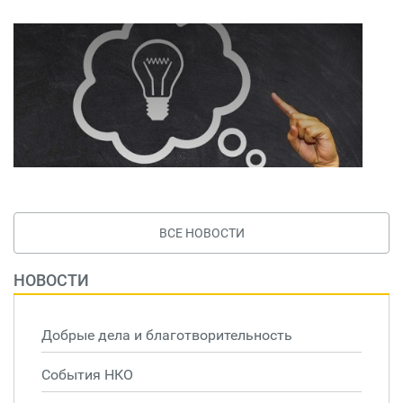
ВСЕ НОВОСТИ
НОВОСТИ
Добрые дела и благотворительность
События НКО