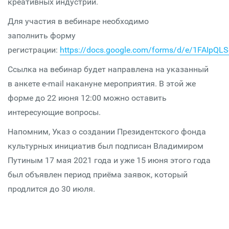
креативных индустрий.
Для участия в вебинаре необходимо
заполнить форму
регистрации:
https://docs.google.com/forms/d/e/1FAIp
Ссылка на вебинар будет направлена на указанный
в анкете e-mail накануне мероприятия. В этой же
форме до 22 июня 12:00 можно оставить
интересующие вопросы.
Напомним, Указ о создании Президентского фонда
культурных инициатив был подписан Владимиром
Путиным 17 мая 2021 года и уже 15 июня этого года
был объявлен период приёма заявок, который
продлится до 30 июля.