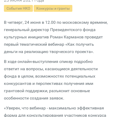
События НКО
Конкурсы и гранты
В четверг, 24 июня в 12.00 по московскому времени,
генеральный директор Президентского фонда
культурных инициатив Роман Карманов проведет
первый тематический вебинар «Как получить
деньги на реализацию творческого проекта».
В ходе онлайн-выступления спикер подробно
ответит на вопросы, касающиеся деятельности
фонда в целом, возможностях потенциальных
конкурсантов и перспективах получения ими
грантовой поддержки, разъяснит основные
особенности создания заявок.
«Уверен, что вебинар - максимально эффективная
форма для консультирования участников конкурса