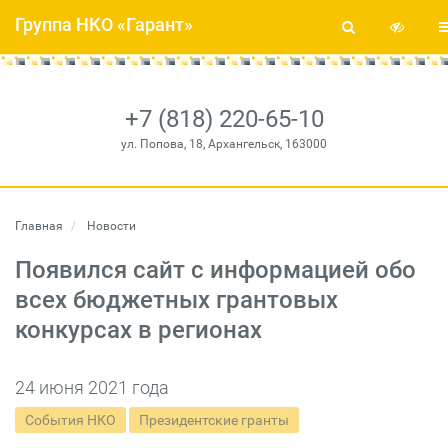
Группа НКО «Гарант»
+7 (818) 220-65-10
ул. Попова, 18, Архангельск, 163000
Главная
Новости
Появился сайт с информацией обо
всех бюджетных грантовых
конкурсах в регионах
24 июня 2021 года
События НКО
Президентские гранты