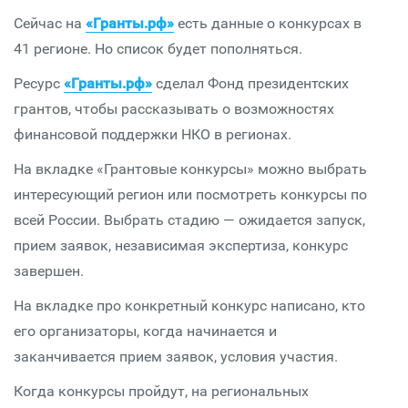
Сейчас на
«Гранты.рф»
есть данные о конкурсах в
41 регионе. Но список будет пополняться.
Ресурс
«Гранты.рф»
сделал Фонд президентских
грантов, чтобы рассказывать о возможностях
финансовой поддержки НКО в регионах.
На вкладке «Грантовые конкурсы» можно выбрать
интересующий регион или посмотреть конкурсы по
всей России. Выбрать стадию — ожидается запуск,
прием заявок, независимая экспертиза, конкурс
завершен.
На вкладке про конкретный конкурс написано, кто
его организаторы, когда начинается и
заканчивается прием заявок, условия участия.
Когда конкурсы пройдут, на региональных