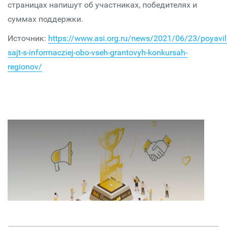
страницах напишут об участниках, победителях и
суммах поддержки.
Источник:
https://www.asi.org.ru/news/2021/06/23/poyavil
sajt-s-informacziej-obo-vseh-grantovyh-konkursah-
regionov/