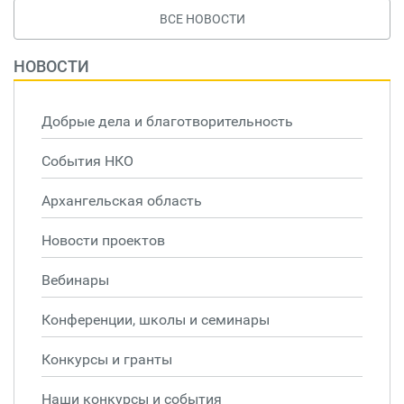
ВСЕ НОВОСТИ
НОВОСТИ
Добрые дела и благотворительность
События НКО
Архангельская область
Новости проектов
Вебинары
Конференции, школы и семинары
Конкурсы и гранты
Наши конкурсы и события