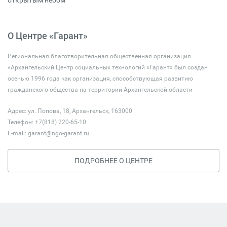
открытым небом
О Центре «Гарант»
Региональная благотворительная общественная организация
«Архангельский Центр социальных технологий «Гарант» был создан
осенью 1996 года как организация, способствующая развитию
гражданского общества на территории Архангельской области
Адрес: ул. Попова, 18, Архангельск, 163000
Телефон: +7(818) 220-65-10
E-mail:
garant@ngo-garant.ru
ПОДРОБНЕЕ О ЦЕНТРЕ