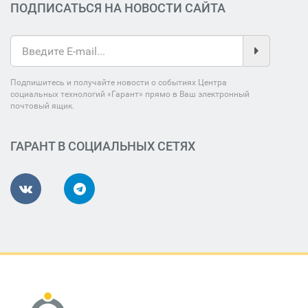
ПОДПИСАТЬСЯ НА НОВОСТИ САЙТА
Подпишитесь и получайте новости о событиях Центра
социальных технологий «Гарант» прямо в Ваш электронный
почтовый ящик.
ГАРАНТ В СОЦИАЛЬНЫХ СЕТЯХ