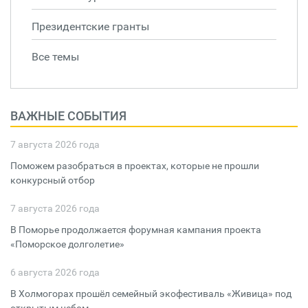
Президентские гранты
Все темы
ВАЖНЫЕ СОБЫТИЯ
7 августа 2026 года
Поможем разобраться в проектах, которые не прошли
конкурсный отбор
7 августа 2026 года
В Поморье продолжается форумная кампания проекта
«Поморское долголетие»
6 августа 2026 года
В Холмогорах прошёл семейный экофестиваль «Живица» под