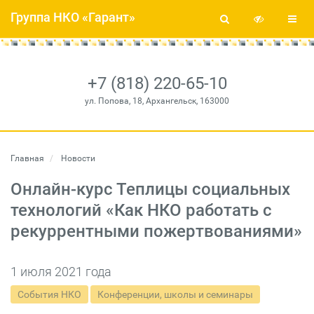
Группа НКО «Гарант»
+7 (818) 220-65-10
ул. Попова, 18, Архангельск, 163000
Главная
Новости
Онлайн-курс Теплицы социальных
технологий «Как НКО работать с
рекуррентными пожертвованиями»
1 июля 2021 года
События НКО
Конференции, школы и семинары