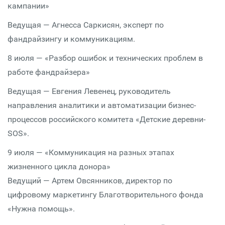
кампании»
Ведущая — Агнесса Саркисян, эксперт по
фандрайзингу и коммуникациям.
8 июля — «Разбор ошибок и технических проблем в
работе фандрайзера»
Ведущая — Евгения Левенец, руководитель
направления аналитики и автоматизации бизнес-
процессов российского комитета «Детские деревни-
SOS».
9 июля — «Коммуникация на разных этапах
жизненного цикла донора»
Ведущий — Артем Овсянников, директор по
цифровому маркетингу Благотворительного фонда
«Нужна помощь».