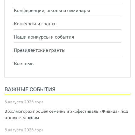
Конференции, школы и семинары
Конкурсы и гранты
Наши конкурсы и события
Президентские гранты
Все темы
ВАЖНЫЕ СОБЫТИЯ
6 августа 2026 года
В Холмогорах прошёл семейный экофестиваль «Живица» под
открытым небом
6 августа 2026 года