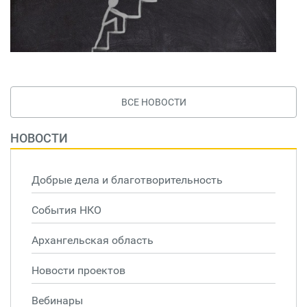
ВСЕ НОВОСТИ
НОВОСТИ
Добрые дела и благотворительность
События НКО
Архангельская область
Новости проектов
Вебинары