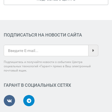
ПОДПИСАТЬСЯ НА НОВОСТИ САЙТА
Подпишитесь и получайте новости о событиях Центра
социальных технологий «Гарант» прямо в Ваш электронный
почтовый ящик.
ГАРАНТ В СОЦИАЛЬНЫХ СЕТЯХ