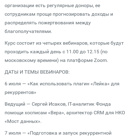
организации есть регулярные доноры, ее
сотрудникам проще прогнозировать доходы и
распределять пожертвования между
благополучателями.
Курс состоит из четырех вебинаров, которые будут
проходить каждый день с 11.00 до 12.15 (по
московскому времени) на платформе Zoom.
ДАТЫ И ТЕМЫ ВЕБИНАРОВ:
6 июля — «Как использовать плагин «Лейка» для
рекуррентов»
Ведущий — Сергей Исаков, IT-аналитик Фонда
помощи хосписам «Вера», архитектор CRM для НКО
«Мост данных».
7 июля — «Подготовка и запуск рекуррентной