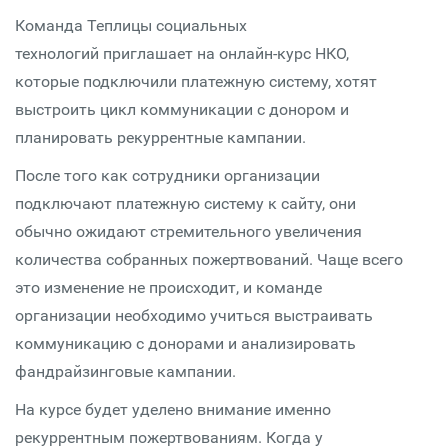
Команда Теплицы социальных
технологий приглашает на онлайн-курс НКО,
которые подключили платежную систему, хотят
выстроить цикл коммуникации с донором и
планировать рекуррентные кампании.
После того как сотрудники организации
подключают платежную систему к сайту, они
обычно ожидают стремительного увеличения
количества собранных пожертвований. Чаще всего
это изменение не происходит, и команде
организации необходимо учиться выстраивать
коммуникацию с донорами и анализировать
фандрайзинговые кампании.
На курсе будет уделено внимание именно
рекуррентным пожертвованиям. Когда у