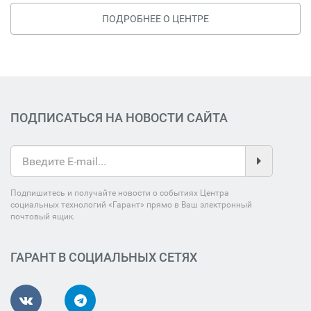
ПОДРОБНЕЕ О ЦЕНТРЕ
ПОДПИСАТЬСЯ НА НОВОСТИ САЙТА
Подпишитесь и получайте новости о событиях Центра
социальных технологий «Гарант» прямо в Ваш электронный
почтовый ящик.
ГАРАНТ В СОЦИАЛЬНЫХ СЕТЯХ