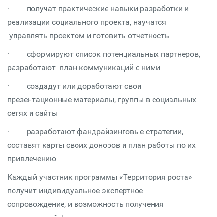
· получат практические навыки разработки и
реализации социального проекта, научатся
управлять проектом и готовить отчетность
· сформируют список потенциальных партнеров,
разработают план коммуникаций с ними
· создадут или доработают свои
презентационные материалы, группы в социальных
сетях и сайты
· разработают фандрайзинговые стратегии,
составят карты своих доноров и план работы по их
привлечению
Каждый участник программы «Территория роста»
получит индивидуальное экспертное
сопровождение, и возможность получения