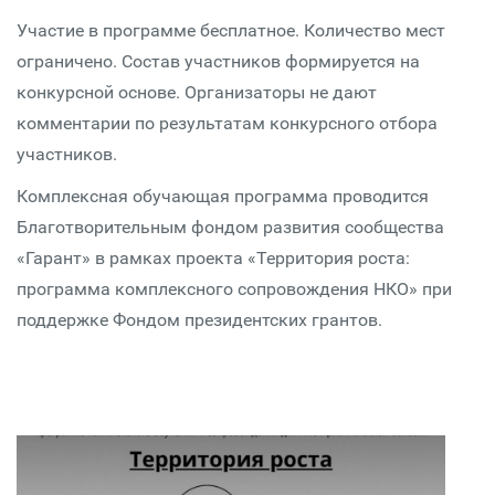
Участие в программе бесплатное. Количество мест
ограничено. Состав участников формируется на
конкурсной основе. Организаторы не дают
комментарии по результатам конкурсного отбора
участников.
Комплексная обучающая программа проводится
Благотворительным фондом развития сообщества
«Гарант» в рамках проекта «Территория роста:
программа комплексного сопровождения НКО» при
поддержке Фондом президентских грантов.