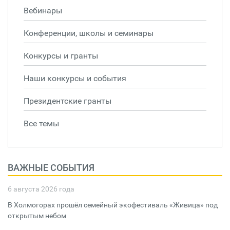
Вебинары
Конференции, школы и семинары
Конкурсы и гранты
Наши конкурсы и события
Президентские гранты
Все темы
ВАЖНЫЕ СОБЫТИЯ
6 августа 2026 года
В Холмогорах прошёл семейный экофестиваль «Живица» под
открытым небом