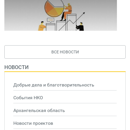
ВСЕ НОВОСТИ
НОВОСТИ
Добрые дела и благотворительность
События НКО
Архангельская область
Новости проектов