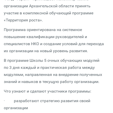
организации Архангельской области принять
участие в комплексной обучающей программе
«Территория роста».
Программа ориентирована на системное
повышение квалификации руководителей и
специалистов НКО и создание условий для перехода
их организации на новый уровень развития.
В программе Школы 5 очных обучающих модулей
по 3 дня каждый и практическая работа между
модулями, направленная на внедрение полученных
знаний и навыков в текущую работу организации.
Что узнают и сделают участники программы:
· разработают стратегию развития своей
организации