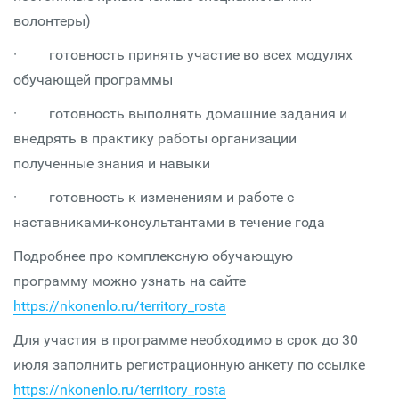
волонтеры)
· готовность принять участие во всех модулях
обучающей программы
· готовность выполнять домашние задания и
внедрять в практику работы организации
полученные знания и навыки
· готовность к изменениям и работе с
наставниками-консультантами в течение года
Подробнее про комплексную обучающую
программу можно узнать на сайте
https://nkonenlo.ru/territory_rosta
Для участия в программе необходимо в срок до 30
июля заполнить регистрационную анкету по ссылке
https://nkonenlo.ru/territory_rosta