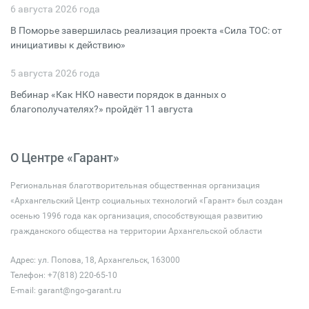
6 августа 2026 года
В Поморье завершилась реализация проекта «Сила ТОС: от
инициативы к действию»
5 августа 2026 года
Вебинар «Как НКО навести порядок в данных о
благополучателях?» пройдёт 11 августа
О Центре «Гарант»
Региональная благотворительная общественная организация
«Архангельский Центр социальных технологий «Гарант» был создан
осенью 1996 года как организация, способствующая развитию
гражданского общества на территории Архангельской области
Адрес: ул. Попова, 18, Архангельск, 163000
Телефон: +7(818) 220-65-10
E-mail:
garant@ngo-garant.ru