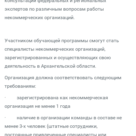
консультаций федеральных и региональных
экспертов по различным вопросам работы
некоммерческих организаций.
Участником обучающей программы смогут стать
специалисты некоммерческих организаций,
зарегистрированных и осуществляющих свою
деятельность в Архангельской области.
Организация должна соответствовать следующим
требованиям:
· зарегистрирована как некоммерческая
организация не менее 1 года
· наличие в организации команды в составе не
менее 3-х человек (штатные сотрудники,
постоянные привлеченные специалисты или