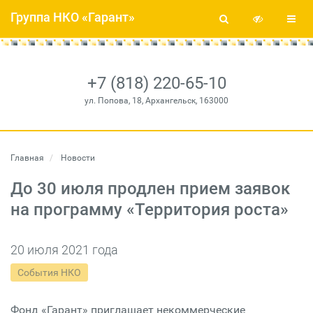
Группа НКО «Гарант»
+7 (818) 220-65-10
ул. Попова, 18, Архангельск, 163000
Главная
Новости
До 30 июля продлен прием заявок
на программу «Территория роста»
20 июля 2021 года
События НКО
Фонд «Гарант» приглашает некоммерческие