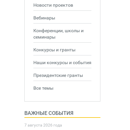
Новости проектов
Вебинары
Конференции, школы и
семинары
Конкурсы и гранты
Наши конкурсы и события
Президентские гранты
Все темы
ВАЖНЫЕ СОБЫТИЯ
7 августа 2026 года