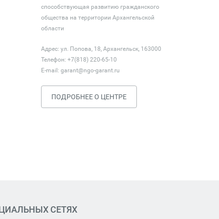
способствующая развитию гражданского
общества на территории Архангельской
области
Адрес: ул. Попова, 18, Архангельск, 163000
Телефон: +7(818) 220-65-10
E-mail:
garant@ngo-garant.ru
ПОДРОБНЕЕ О ЦЕНТРЕ
ОЦИАЛЬНЫХ СЕТЯХ