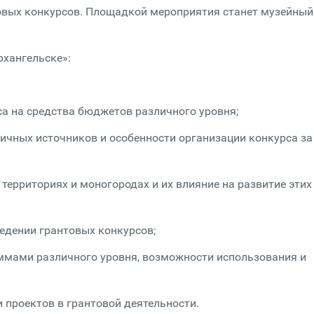
товых конкурсов. Площадкой мероприятия станет музейный
хангельске»:
са на средства бюджетов различного уровня;
ичных источников и особенности организации конкурса за
территориях и моногородах и их влияние на развитие этих
едении грантовых конкурсов;
ммами различного уровня, возможности использования и
 проектов в грантовой деятельности.