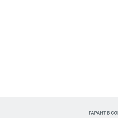
ГАРАНТ В С