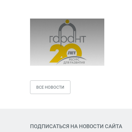
ВСЕ НОВОСТИ
ПОДПИСАТЬСЯ НА НОВОСТИ САЙТА