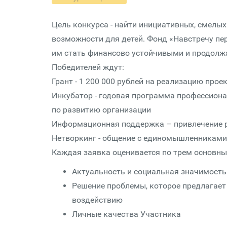
Цель конкурса - найти инициативных, смелых
возможности для детей. Фонд «Навстречу п
им стать финансово устойчивыми и продолжа
Победителей ждут:
Грант - 1 200 000 рублей на реализацию проек
Инкубатор - годовая программа профессиона
по развитию организации
Информационная поддержка – привлечение р
Нетворкинг - общение с единомышленниками,
Каждая заявка оценивается по трем основн
Актуальность и социальная значимост
Решение проблемы, которое предлагает 
воздействию
Личные качества Участника