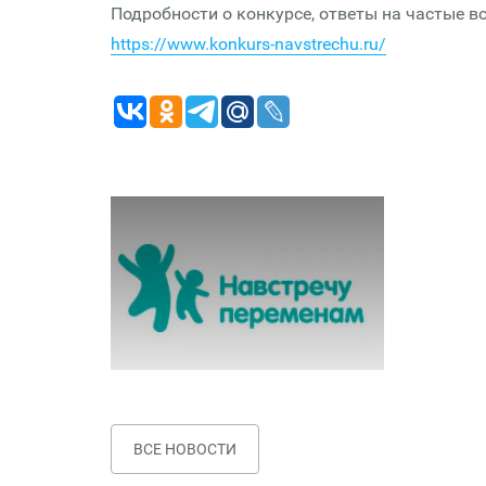
Подробности о конкурсе, ответы на частые в
https://www.konkurs-navstrechu.ru/
ВСЕ НОВОСТИ