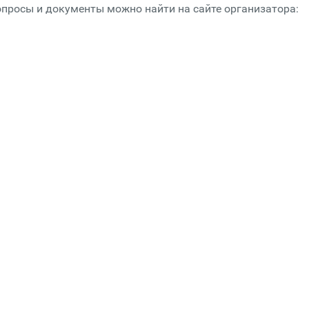
опросы и документы можно найти на сайте организатора: