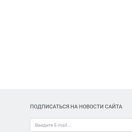
ПОДПИСАТЬСЯ НА НОВОСТИ САЙТА