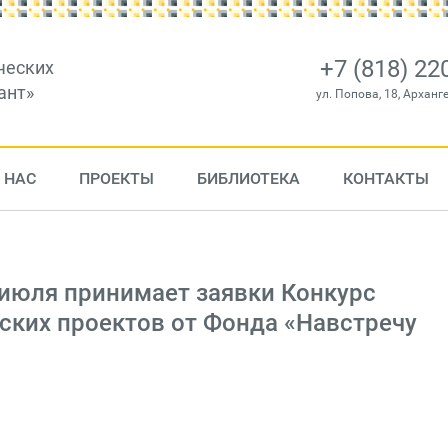
+7 (818) 22
ческих
ант»
ул. Попова, 18, Арханг
 НАС
ПРОЕКТЫ
БИБЛИОТЕКА
КОНТАКТЫ
 июля принимает заявки Конкурс
ских проектов от Фонда «Навстречу