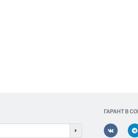
ГАРАНТ В С