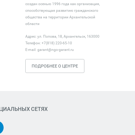
создан осенью 1996 года как организация,
способствующая развитию гражданского
общества на территории Архангельской
области
Адрес: ул. Попова, 18, Архангельск, 163000
Телефон: +7(818) 220-65-10
E-mail:
garant@ngo-garant.ru
ПОДРОБНЕЕ О ЦЕНТРЕ
ОЦИАЛЬНЫХ СЕТЯХ