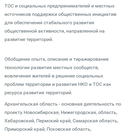
ТОС и социальных предпринимателей и местных
источников поддержки общественных инициатив
для обеспечения стабильного развития
общественной активности, направленной на
развитие территорий.
Обобщение опыта, описание и тиражирование
технологии развития местных сообществ,
вовлечения жителей в решение социальных
проблем территории и развития НКО и ТОС как
ресурса развития территорий.
Архангельская область - основная деятельность по
проекту Новосибирская, Нижегородская, область,
Хабаровский, Пермский край, Самарская область,
Приморский край, Псковская область,