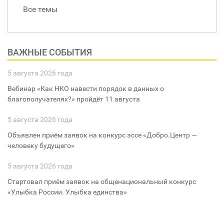
Все темы
ВАЖНЫЕ СОБЫТИЯ
5 августа 2026 года
Вебинар «Как НКО навести порядок в данных о
благополучателях?» пройдёт 11 августа
5 августа 2026 года
Объявлен приём заявок на конкурс эссе «Добро.Центр —
человеку будущего»
5 августа 2026 года
Стартовал приём заявок на общенациональный конкурс
«Улыбка России. Улыбка единства»