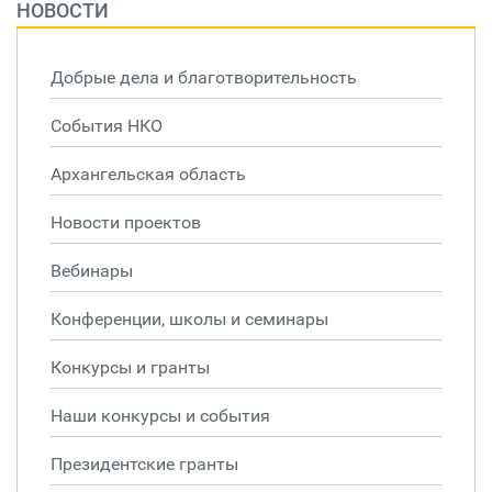
НОВОСТИ
Добрые дела и благотворительность
События НКО
Архангельская область
Новости проектов
Вебинары
Конференции, школы и семинары
Конкурсы и гранты
Наши конкурсы и события
Президентские гранты