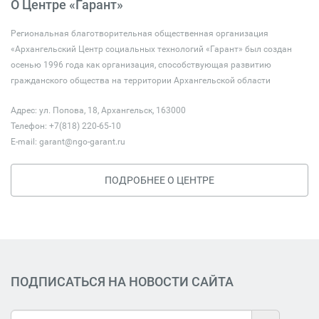
О Центре «Гарант»
Региональная благотворительная общественная организация
«Архангельский Центр социальных технологий «Гарант» был создан
осенью 1996 года как организация, способствующая развитию
гражданского общества на территории Архангельской области
Адрес: ул. Попова, 18, Архангельск, 163000
Телефон: +7(818) 220-65-10
E-mail:
garant@ngo-garant.ru
ПОДРОБНЕЕ О ЦЕНТРЕ
ПОДПИСАТЬСЯ НА НОВОСТИ САЙТА