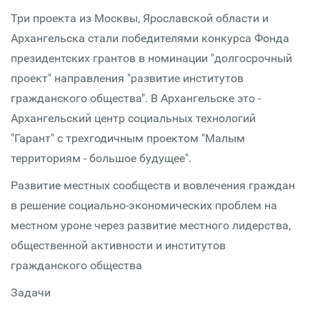
Три проекта из Москвы, Ярославской области и
Архангельска стали победителями конкурса Фонда
президентских грантов в номинации "долгосрочный
проект" направления "развитие институтов
гражданского общества". В Архангельске это -
Архангельский центр социальных технологий
"Гарант" с трехгодичным проектом "Малым
территориям - большое будущее".
Развитие местных сообществ и вовлечения граждан
в решение социально-экономических проблем на
местном уроне через развитие местного лидерства,
общественной активности и институтов
гражданского общества
Задачи