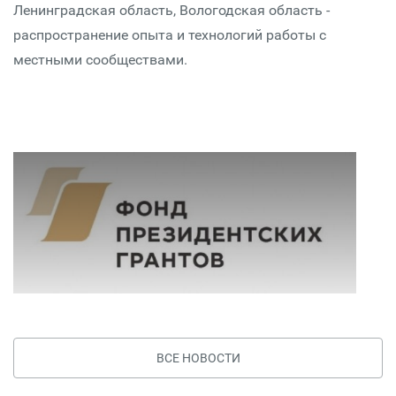
Ленинградская область, Вологодская область -
распространение опыта и технологий работы с
местными сообществами.
ВСЕ НОВОСТИ