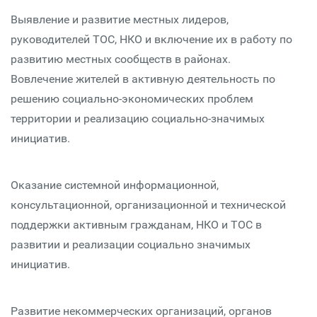
Выявление и развитие местных лидеров,
руководителей ТОС, НКО и включение их в работу по
развитию местных сообществ в районах.
Вовлечение жителей в активную деятельность по
решению социально-экономических проблем
территории и реализацию социально-значимых
инициатив.
Оказание системной информационной,
консультационной, организационной и технической
поддержки активным гражданам, НКО и ТОС в
развитии и реализации социально значимых
инициатив.
Развитие некоммерческих организаций, органов