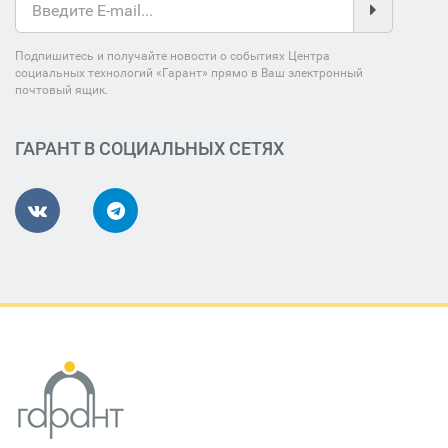
Подпишитесь и получайте новости о событиях Центра
социальных технологий «Гарант» прямо в Ваш электронный
почтовый ящик.
ГАРАНТ В СОЦИАЛЬНЫХ СЕТЯХ