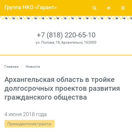
Группа НКО «Гарант»
+7 (818) 220-65-10
ул. Попова, 18, Архангельск, 163000
Главная
Новости
Архангельская область в тройке
долгосрочных проектов развития
гражданского общества
4 июня 2018 года
Президентские гранты