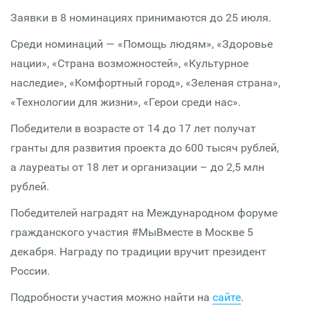
Заявки в 8 номинациях принимаются до 25 июля.
Среди номинаций — «Помощь людям», «Здоровье
нации», «Страна возможностей», «Культурное
наследие», «Комфортный город», «Зеленая страна»,
«Технологии для жизни», «Герои среди нас».
Победители в возрасте от 14 до 17 лет получат
гранты для развития проекта до 600 тысяч рублей,
а лауреаты от 18 лет и организации – до 2,5 млн
рублей.
Победителей наградят на Международном форуме
гражданского участия #МыВместе в Москве 5
декабря. Награду по традиции вручит президент
России.
Подробности участия можно найти на
сайте
.