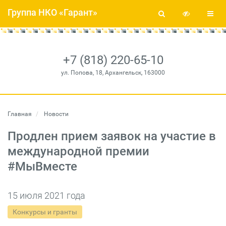
Группа НКО «Гарант»
+7 (818) 220-65-10
ул. Попова, 18, Архангельск, 163000
Главная
Новости
Продлен прием заявок на участие в
международной премии
#МыВместе
15 июля 2021 года
Конкурсы и гранты