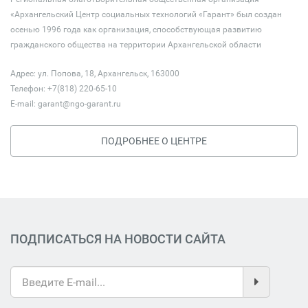
«Архангельский Центр социальных технологий «Гарант» был создан
осенью 1996 года как организация, способствующая развитию
гражданского общества на территории Архангельской области
Адрес: ул. Попова, 18, Архангельск, 163000
Телефон: +7(818) 220-65-10
E-mail:
garant@ngo-garant.ru
ПОДРОБНЕЕ О ЦЕНТРЕ
ПОДПИСАТЬСЯ НА НОВОСТИ САЙТА