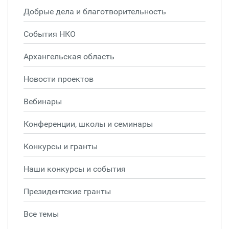
Добрые дела и благотворительность
События НКО
Архангельская область
Новости проектов
Вебинары
Конференции, школы и семинары
Конкурсы и гранты
Наши конкурсы и события
Президентские гранты
Все темы