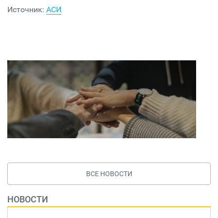
Источник:
АСИ
ВСЕ НОВОСТИ
НОВОСТИ