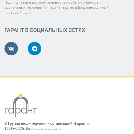
Подпишитесь и получайте новости о событиях Центра
социальных технологий «Гарант» прямо в Ваш электронный
почтовый ящик.
ГАРАНТ В СОЦИАЛЬНЫХ СЕТЯХ
©
Группа некоммерческих организаций «Гарант»
.
1998—2026. Все права защищены