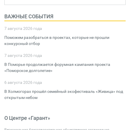
ВАЖНЫЕ СОБЫТИЯ
7 августа 2026 года
Поможем разобраться в проектах, которые не прошли
конкурсный отбор
7 августа 2026 года
В Поморье продолжается форумная кампания проекта
«Поморское долголетие»
6 августа 2026 года
В Холмогорах прошёл семейный экофестиваль «Живица» под
открытым небом
О Центре «Гарант»
Региональная благотворительная общественная организация