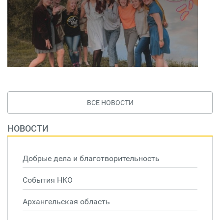
ВСЕ НОВОСТИ
НОВОСТИ
Добрые дела и благотворительность
События НКО
Архангельская область