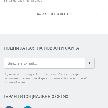
E-mail:
garant@ngo-garant.ru
ПОДРОБНЕЕ О ЦЕНТРЕ
ПОДПИСАТЬСЯ НА НОВОСТИ САЙТА
Подпишитесь и получайте новости о событиях Центра
социальных технологий «Гарант» прямо в Ваш электронный
почтовый ящик.
ГАРАНТ В СОЦИАЛЬНЫХ СЕТЯХ