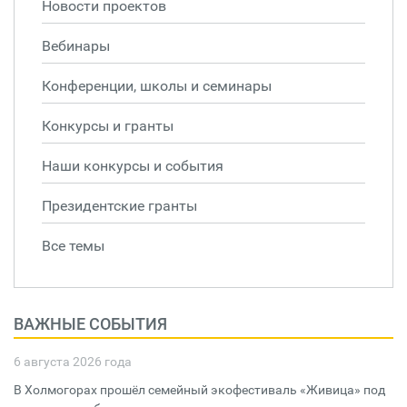
Новости проектов
Вебинары
Конференции, школы и семинары
Конкурсы и гранты
Наши конкурсы и события
Президентские гранты
Все темы
ВАЖНЫЕ СОБЫТИЯ
6 августа 2026 года
В Холмогорах прошёл семейный экофестиваль «Живица» под