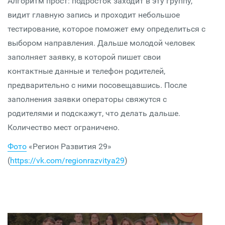
Алгоритм прост: подросток заходит в эту группу,
видит главную запись и проходит небольшое
тестирование, которое поможет ему определиться с
выбором направления. Дальше молодой человек
заполняет заявку, в которой пишет свои
контактные данные и телефон родителей,
предварительно с ними посовещавшись. После
заполнения заявки операторы свяжутся с
родителями и подскажут, что делать дальше.
Количество мест ограничено.
Фото
«Регион Развития 29»
(
https://vk.com/regionrazvitya29
)