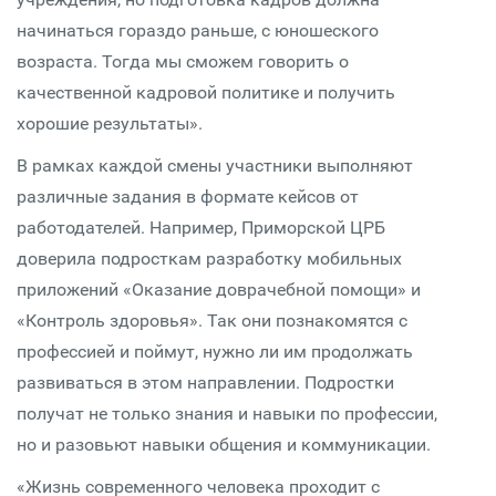
начинаться гораздо раньше, с юношеского
возраста. Тогда мы сможем говорить о
качественной кадровой политике и получить
хорошие результаты».
В рамках каждой смены участники выполняют
различные задания в формате кейсов от
работодателей. Например, Приморской ЦРБ
доверила подросткам разработку мобильных
приложений «Оказание доврачебной помощи» и
«Контроль здоровья». Так они познакомятся с
профессией и поймут, нужно ли им продолжать
развиваться в этом направлении. Подростки
получат не только знания и навыки по профессии,
но и разовьют навыки общения и коммуникации.
«Жизнь современного человека проходит с