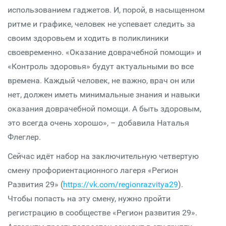
использованием гаджетов. И, порой, в насыщенном
ритме и графике, человек не успевает следить за
своим здоровьем и ходить в поликлиники
своевременно. «Оказание доврачебной помощи» и
«Контроль здоровья» будут актуальными во все
времена. Каждый человек, не важно, врач он или
нет, должен иметь минимальные знания и навыки
оказания доврачебной помощи. А быть здоровым,
это всегда очень хорошо», – добавила Наталья
Флеглер.
Сейчас идёт набор на заключительную четвертую
смену профориентационного лагеря «Регион
Развития 29» (
https://vk.com/regionrazvitya29
).
Чтобы попасть на эту смену, нужно пройти
регистрацию в сообществе «Регион развития 29».