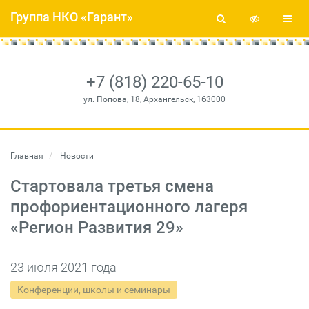
Группа НКО «Гарант»
+7 (818) 220-65-10
ул. Попова, 18, Архангельск, 163000
Главная
Новости
Стартовала третья смена
профориентационного лагеря
«Регион Развития 29»
23 июля 2021 года
Конференции, школы и семинары