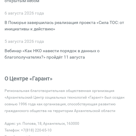
открытым небом
6 августа 2026 года
В Поморье завершилась реализация проекта «Сила ТОС: от
инициативы к действию»
5 августа 2026 года
Вебинар «Как НКО навести порядок в данных о
благополучателях?» пройдёт 11 августа
О Центре «Гарант»
Региональная благотворительная общественная организация
«Архангельский Центр социальных технологий «Гарант» был создан
осенью 1996 года как организация, способствующая развитию
гражданского общества на территории Архангельской области
Адрес: ул. Попова, 18, Архангельск, 163000
Телефон: +7(818) 220-65-10