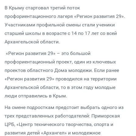
В Крыму стартовал третий поток
профориентационного лагеря «Регион развития 29».
Участниками профильной смены стали ученики
старшей школы в возрасте с 14 по 17 лет со всей
Архангельской области.
«Регион развития 29» – это большой
профориентационный проект, один из ключевых
проектов областного Дома молодежи. Если ранее
«Регион развития 29» проводился на территории
Архангельской области, то в этом году молодые
люди отправились в Крым.
На смене подросткам предстоит выбрать одного из
трех представленных работодателей: Приморская
ЦРБ, «Центр технического творчества, спорта и
развития детей «Архангел» и молодежное