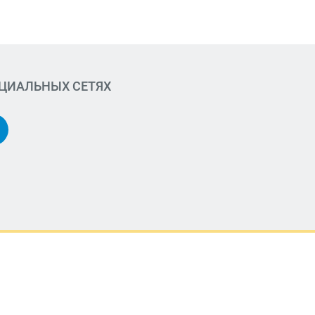
ОЦИАЛЬНЫХ СЕТЯХ