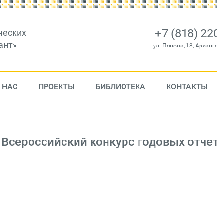
+7 (818) 22
ческих
ант»
ул. Попова, 18, Арханг
 НАС
ПРОЕКТЫ
БИБЛИОТЕКА
КОНТАКТЫ
 Всероссийский конкурс годовых отче