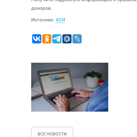
доноров.
Источник:
АСИ
ВСЕ НОВОСТИ