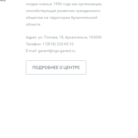
создан осенью 1996 года как организация,
способствующая развитию гражданского
общества на территории Архангельской
области
Адрес: ул. Попова, 18, Архангельск, 163000
Телефон: +7(818) 220-65-10
E-mail:
garant@ngo-garant.ru
ПОДРОБНЕЕ О ЦЕНТРЕ