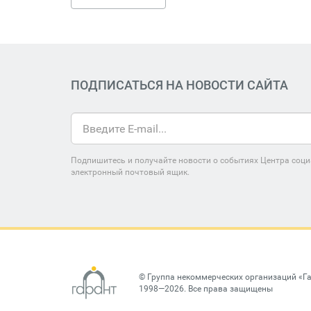
ПОДПИСАТЬСЯ НА НОВОСТИ САЙТА
Подпишитесь и получайте новости о событиях Центра соци
электронный почтовый ящик.
©
Группа некоммерческих организаций «Г
1998—2026. Все права защищены