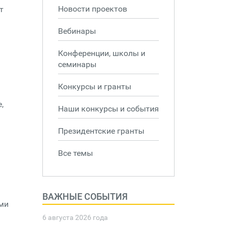
Новости проектов
т
Вебинары
Конференции, школы и
семинары
Конкурсы и гранты
,
Наши конкурсы и события
Президентские гранты
Все темы
ВАЖНЫЕ СОБЫТИЯ
ами
6 августа 2026 года