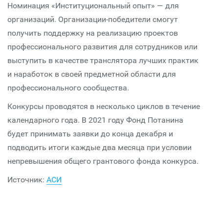
Номинация «Институциональный опыт» — для
организаций. Организации-победители смогут
получить поддержку на реализацию проектов
профессионального развития для сотрудников или
выступить в качестве транслятора лучших практик
и наработок в своей предметной области для
профессионального сообщества.
Конкурсы проводятся в несколько циклов в течение
календарного года. В 2021 году Фонд Потанина
будет принимать заявки до конца декабря и
подводить итоги каждые два месяца при условии
непревышения общего грантового фонда конкурса.
Источник:
АСИ