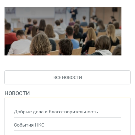
ВСЕ НОВОСТИ
НОВОСТИ
Добрые дела и благотворительность
События НКО