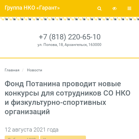
Группа НКО «Гарант»
+7 (818) 220-65-10
ул. Попова, 18, Архангельск, 163000
Главная
Новости
Фонд Потанина проводит новые
конкурсы для сотрудников СО НКО
и физкультурно-спортивных
организаций
12 августа 2021 года