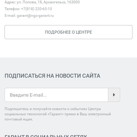
Адрес: ул. Попова, 18, Архангельск, 163000
Телефон: +7(818) 220-65-10
E-mail:
garant@ngo-garant.ru
ПОДРОБНЕЕ О ЦЕНТРЕ
ПОДПИСАТЬСЯ НА НОВОСТИ САЙТА
Подпишитесь и получайте новости о событиях Центра
социальных технологий «Гарант» прямо в Ваш электронный
почтовый ящик.