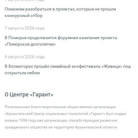
Поможем разобраться в проектах, которые не прошли
конкурсный отбор
7 августа 2026 года
В Поморье продолжается форумная кампания проекта
«Поморское долголетие»
6 августа 2026 года
В Холмогорах прошёл семейный экофестиваль «Живица» под
открытым небом
О Центре «Гарант»
Региональная благотворительная общественная организация
«Архангельский Центр социальных технологий «Гарант» был создан
осенью 1996 года как организация, способствующая развитию
гражданского общества на территории Архангельской области