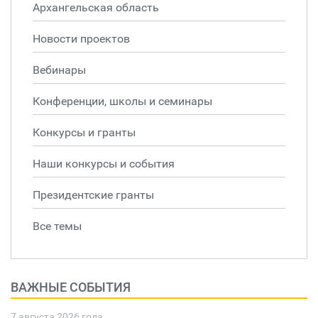
Архангельская область
Новости проектов
Вебинары
Конференции, школы и семинары
Конкурсы и гранты
Наши конкурсы и события
Президентские гранты
Все темы
ВАЖНЫЕ СОБЫТИЯ
7 августа 2026 года