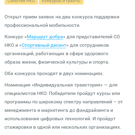
События НКО
Конкурсы и гранты
Открыт прием заявок на два конкурса поддержки
профессиональной мобильности.
Конкурс «
Маршрут добра
» для представителей СО
НКО и «
Спортивный десант
» для сотрудников
организаций, работающих в сфере здорового
образа жизни, физической культуры и спорта.
Оба конкурса проходят в двух номинациях.
Номинация «Индивидуальная траектория» — для
специалистов НКО. Победители пройдут курсы или
программы по широкому спектру направлений – от
менеджмента и маркетинга до фандрайзинга и
использования цифровых технологий. И пройдут
стажировки в одной или нескольких организациях.